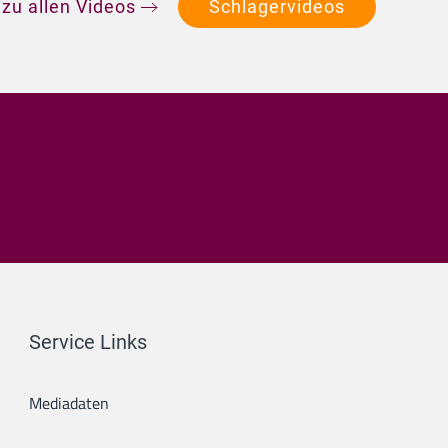
 zu allen Videos
Schlagervideos
Service Links
Mediadaten