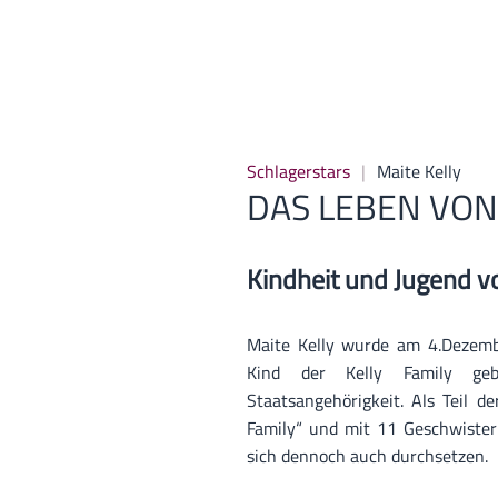
Schlagerstars
Maite Kelly
DAS LEBEN VON
Kindheit und Jugend v
Maite Kelly wurde am 4.Dezembe
Kind der Kelly Family geb
Staatsangehörigkeit. Als Teil d
Family“ und mit 11 Geschwister
sich dennoch auch durchsetzen.