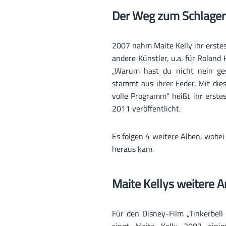
Der Weg zum Schlager
2007 nahm Maite Kelly ihr erstes 
andere Künstler, u.a. für Roland
„Warum hast du nicht nein ges
stammt aus ihrer Feder. Mit die
volle Programm“ heißt ihr erste
2011 veröffentlicht.
Es folgen 4 weitere Alben, wobei 
heraus kam.
Maite Kellys weitere A
Für den Disney-Film „Tinkerbel