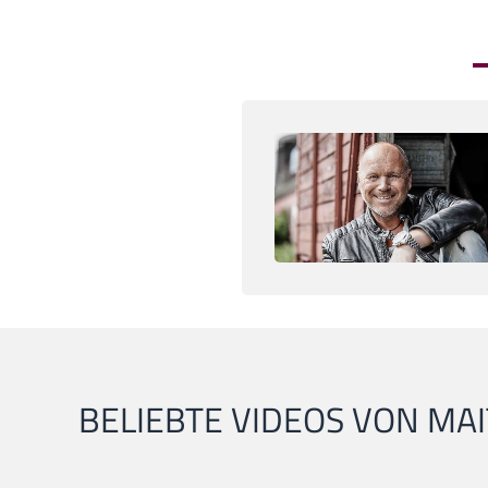
BELIEBTE VIDEOS VON MAI