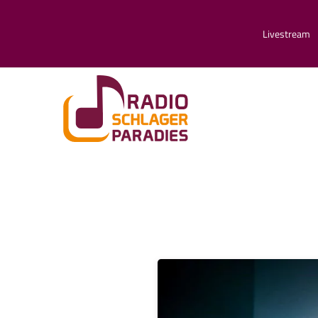
Livestream