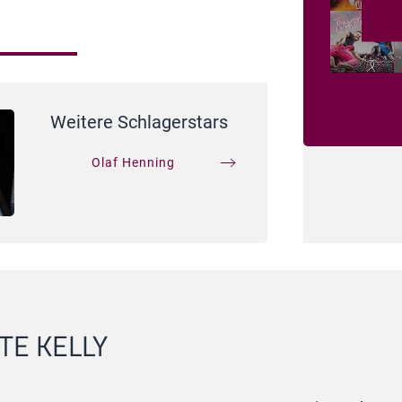
Weitere Schlagerstars
Olaf Henning
TE KELLY