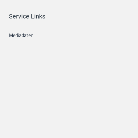
Service Links
Mediadaten