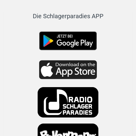
Die Schlagerparadies APP