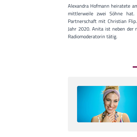
Alexandra Hofmann heiratete am 
mittlerweile zwei Söhne hat.
Partnerschaft mit Christian Flip
Jahr 2020. Anita ist neben der 
Radiomoderatorin tätig.