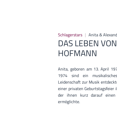
Schlagerstars
Anita & Alexan
DAS LEBEN VON
HOFMANN
Anita, geboren am 13. April 19
1974 sind ein musikalische
Leidenschaft zur Musik entdeckt
einer privaten Geburtstagsfeier 
der ihnen kurz darauf einen 
ermöglichte.