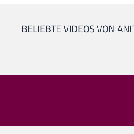
BELIEBTE VIDEOS VON AN