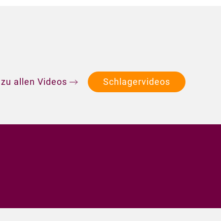
 zu allen Videos
Schlagervideos