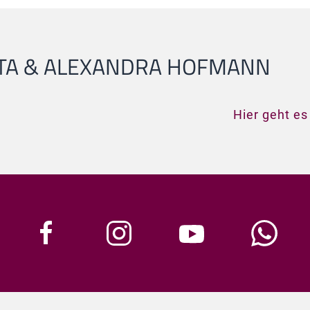
ITA & ALEXANDRA HOFMANN
Hier geht es