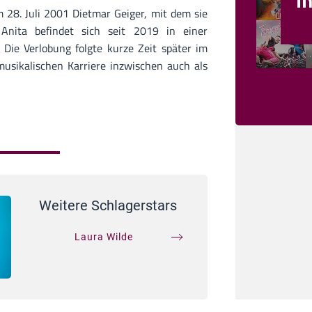
28. Juli 2001 Dietmar Geiger, mit dem sie
 Anita befindet sich seit 2019 in einer
. Die Verlobung folgte kurze Zeit später im
musikalischen Karriere inzwischen auch als
Weitere Schlagerstars
Laura Wilde