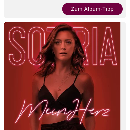
Zum Album-Tipp