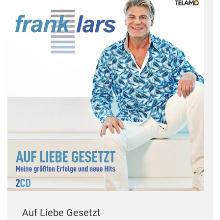
Auf Liebe Gesetzt