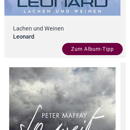
Lachen und Weinen
Leonard
Zum Album-Tipp