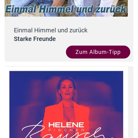
Einmal Himmel und zurück
Starke Freunde
Zum Album-Tipp