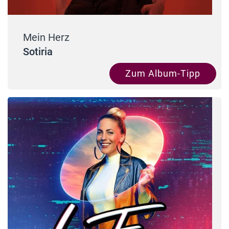
Mein Herz
Sotiria
Zum Album-Tipp