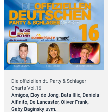
Die offiziellen dt. Party & Schlager
Charts Vol.16
Amigos, Eloy de Jong, Bata Illic, Daniela
Alfinito, De Lancaster, Oliver Frank,
Gaby Baginsky uvm.