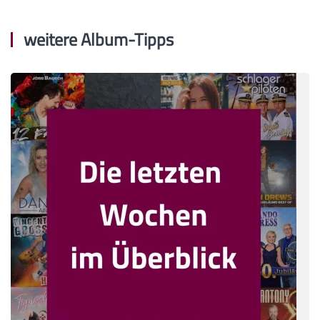
weitere Album-Tipps