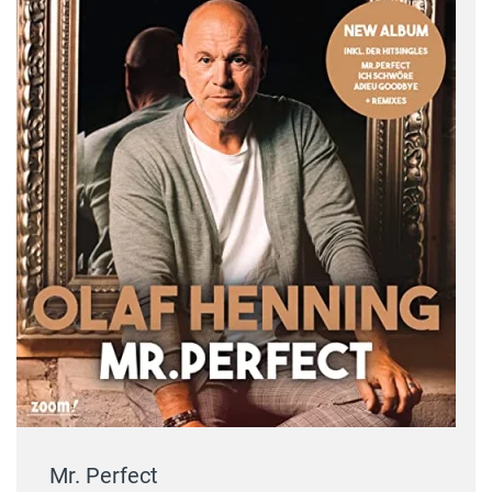
Mr. Perfect