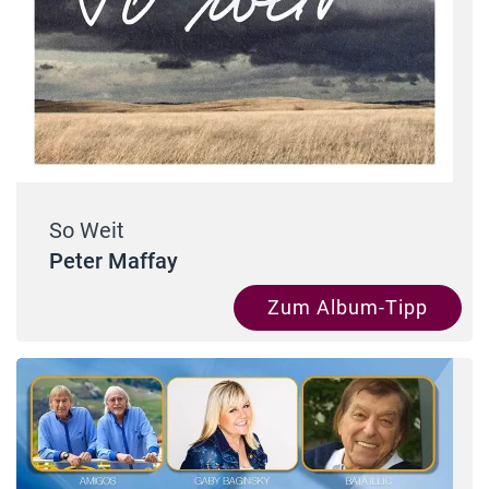
So Weit
Peter Maffay
Zum Album-Tipp