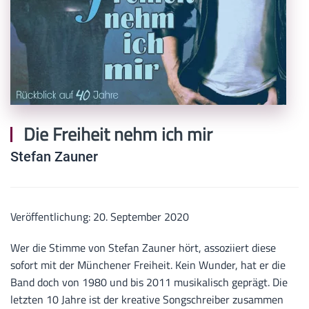
Die Freiheit nehm ich mir
Stefan Zauner
Veröffentlichung: 20. September 2020
Wer die Stimme von Stefan Zauner hört, assoziiert diese
sofort mit der Münchener Freiheit. Kein Wunder, hat er die
Band doch von 1980 und bis 2011 musikalisch geprägt. Die
letzten 10 Jahre ist der kreative Songschreiber zusammen