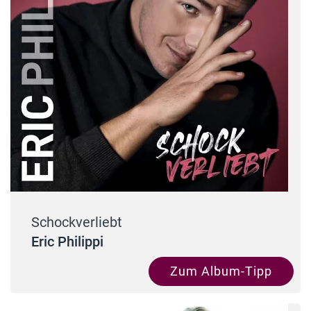
Schockverliebt
Eric Philippi
Zum Album-Tipp