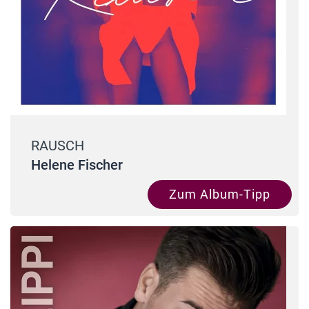
RAUSCH
Helene Fischer
Zum Album-Tipp