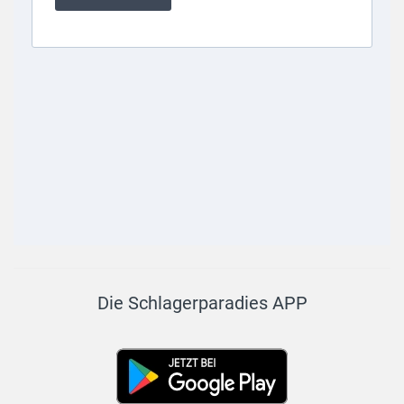
Die Schlagerparadies APP