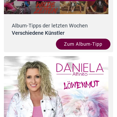
Album-Tipps der letzten Wochen
Verschiedene Künstler
Zum Album-Tipp