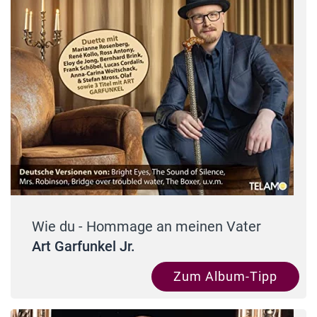
Wie du - Hommage an meinen Vater
Art Garfunkel Jr.
Zum Album-Tipp