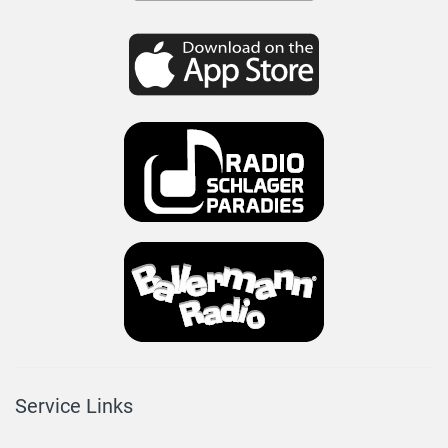
Service Links