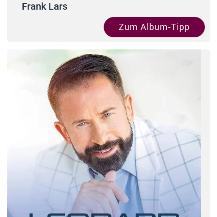
Frank Lars
Zum Album-Tipp