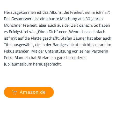
Herausgekommen ist das Album „Die Freiheit nehm ich mir“.
Das Gesamtwerk ist eine bunte Mischung aus 30 Jahren
Münchner Freiheit, aber auch aus der Zeit danach. So haben
es Erfolgstitel wie „Ohne Dich“ oder „Wenn das so einfach
ist“ mit auf die Platte geschafft. Stefan Zauner hat aber auch
Titel ausgewählt, die in der Bandgeschichte nicht so stark im
Fokus standen. Mit der Unterstützung von seiner Partnerin
Petra Manuela hat Stefan ein ganz besonderes
Jubiläumsalbum herausgebracht.
Amazon.de