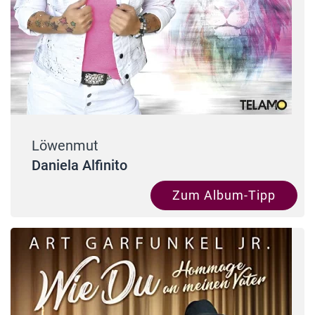
Löwenmut
Daniela Alfinito
Zum Album-Tipp