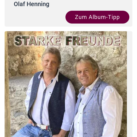
Olaf Henning
Zum Album-Tipp