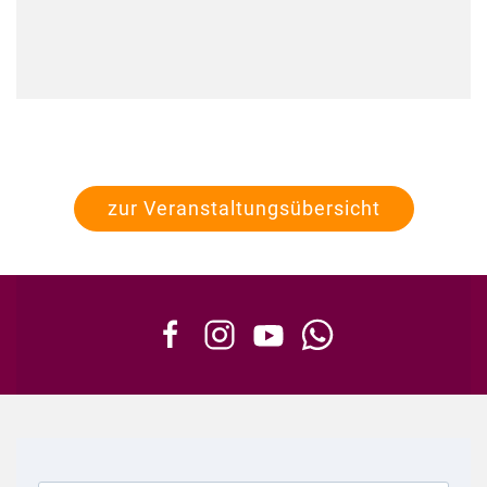
zur Veranstaltungsübersicht