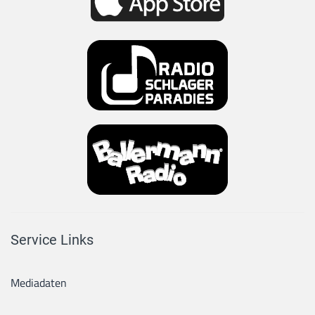
Service Links
Mediadaten