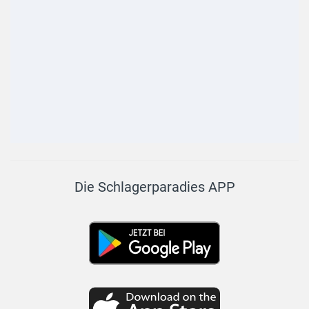
Die Schlagerparadies APP