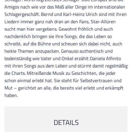
Amigos nach wie vor das Maß aller Dinge im internationalen
Schlagergeschäft. Bernd und Karl-Heinz Ulrich sind mit ihren
Liedern immer ganz nah dran an den Fans, Star-Allüren
sucht man hier vergebens. Gewohnt fröhlich und auch
nachdenklich bringen sie ihre Songs, die das Leben so
schreibt, auf die Bühne und scheuen sich dabei nicht, auch
heikle Themen anzupacken. Genauso authentisch und
bodenständig wie Vater und Onkel erzählt Daniela Alfinito
mit ihren Songs aus dem Leben und stürmt damit regelmäßig
die Charts. Mitreißende Musik zu Geschichten, die jeder
schon einmal erlebt hat. Sie steht für Selbstvertrauen und
Mut – gerichtet an alle, die bereits viel erlebt und erkämpft
haben.
DETAILS