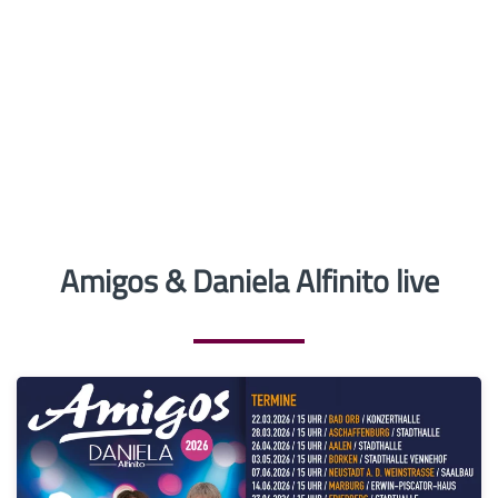
Amigos & Daniela Alfinito live