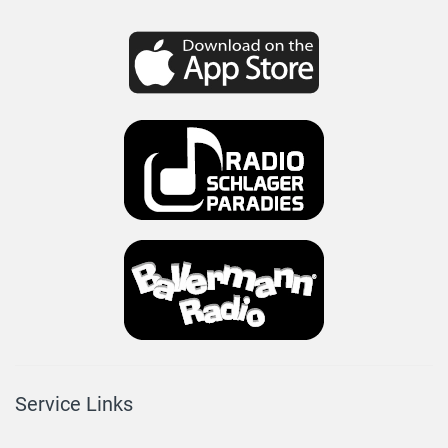
Service Links