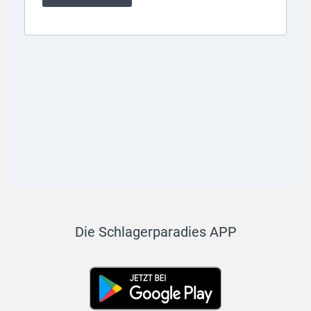
Die Schlagerparadies APP