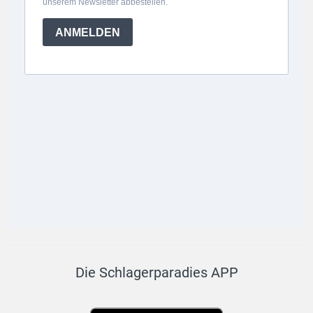
Die Schlagerparadies APP