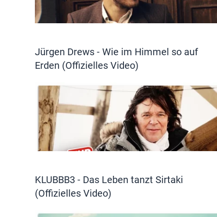
Jürgen Drews - Wie im Himmel so auf
Erden (Offizielles Video)
KLUBBB3 - Das Leben tanzt Sirtaki
(Offizielles Video)