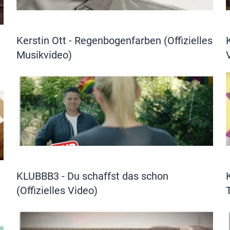
Kerstin Ott - Regenbogenfarben (Offizielles
Musikvideo)
KLUBBB3 - Du schaffst das schon
(Offizielles Video)