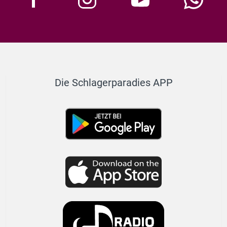
Die Schlagerparadies APP