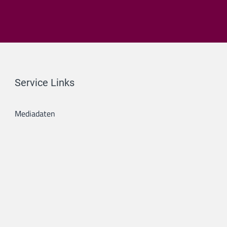
Service Links
Mediadaten