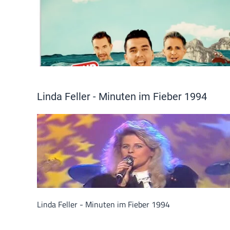
Linda Feller - Minuten im Fieber 1994
Linda Feller - Minuten im Fieber 1994