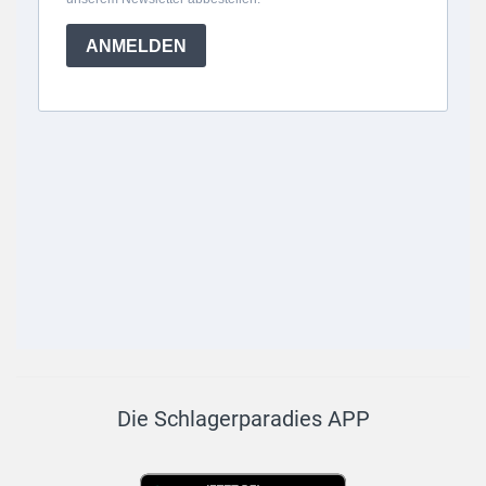
Die Schlagerparadies APP