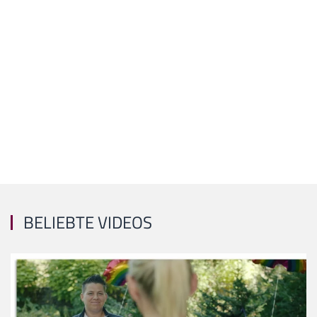
BELIEBTE VIDEOS