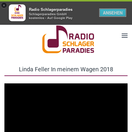
×
Radio Schlagerparadies
ANSEHEN
Schlagerparadies GmbH
kostenlos - Auf Google Play
Linda Feller In meinem Wagen 2018