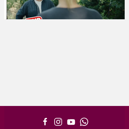
ansehen