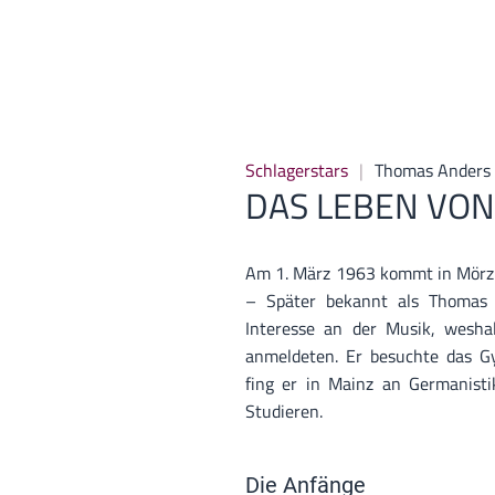
Schlagerstars
Thomas Anders
DAS LEBEN VO
Am 1. März 1963 kommt in Mörz
– Später bekannt als Thomas 
Interesse an der Musik, weshal
anmeldeten. Er besuchte das G
fing er in Mainz an Germanisti
Studieren.
Die Anfänge