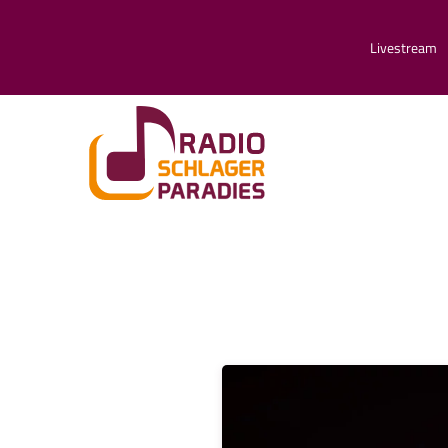
Livestream