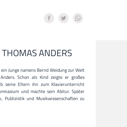
N THOMAS ANDERS
 ein Junge namens Bernd Weidung zur Welt
Anders. Schon als Kind zeigte er großes
b seine Eltern ihn zum Klavierunterricht
ymnasium und machte sein Abitur. Später
k, Publizistik und Musikwissenschaften zu