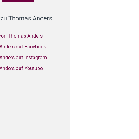
 zu Thomas Anders
von Thomas Anders
Anders auf Facebook
nders auf Instagram
nders auf Youtube