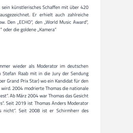
sein künstlerisches Schaffen mit über 420
ausgezeichnet. Er erhielt auch zahlreiche
pw. Den „ECHO“, den „World Music Award“,
“ oder die goldene „Kamera“
immer wieder als Moderator im deutschen
 Stefan Raab mit in die Jury der Sendung
er Grand Prix Star) wo ein Kandidat für den
 wird. 2004 modrierte Thomas die nationale
est“. Ab März 2004 war Thomas das Gesicht
s“. Seit 2019 ist Thomas Anders Moderator
nicht“. Seit 2008 ist er Schirmherr des