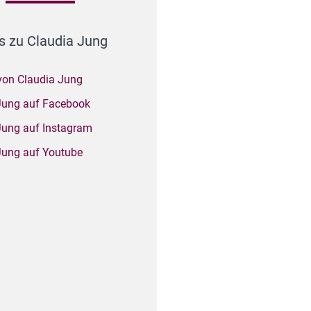
s zu Claudia Jung
von Claudia Jung
Jung auf Facebook
Jung auf Instagram
Jung auf Youtube