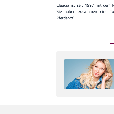
Claudia ist seit 1997 mit dem 
Sie haben zusammen eine To
Pferdehof.