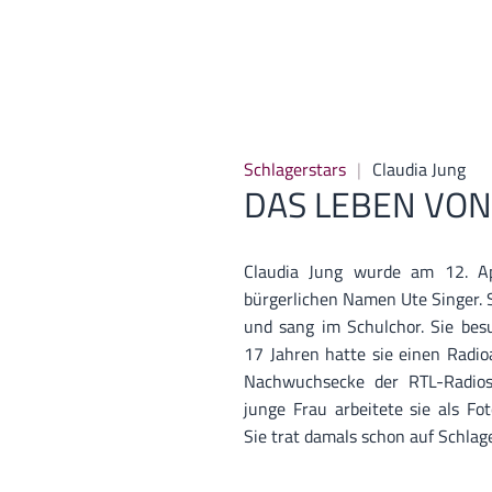
Schlagerstars
Claudia Jung
DAS LEBEN VON
Claudia Jung wurde am 12. Ap
bürgerlichen Namen Ute Singer. 
und sang im Schulchor. Sie bes
17 Jahren hatte sie einen Radio
Nachwuchsecke der RTL-Radios
junge Frau arbeitete sie als Fot
Sie trat damals schon auf Schlag