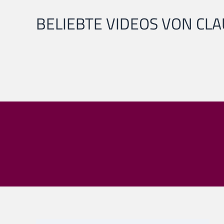
BELIEBTE VIDEOS VON CLA