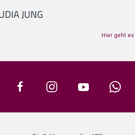
UDIA JUNG
Hier geht es