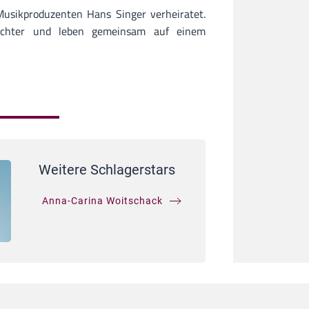
Musikproduzenten Hans Singer verheiratet.
chter und leben gemeinsam auf einem
Weitere Schlagerstars
Anna-Carina Woitschack