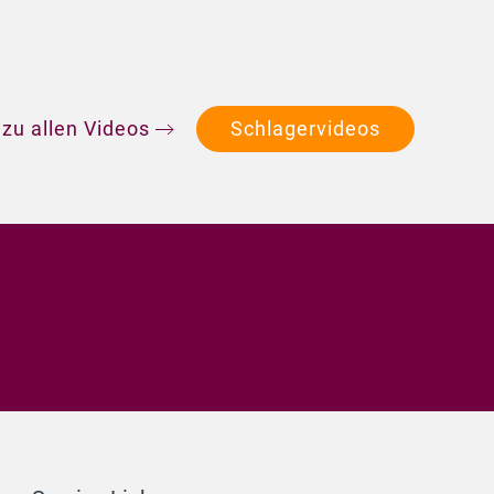
 zu allen Videos
Schlagervideos