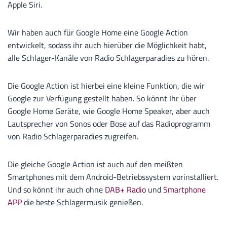
Apple Siri.
Wir haben auch für Google Home eine Google Action
entwickelt, sodass ihr auch hierüber die Möglichkeit habt,
alle Schlager-Kanäle von Radio Schlagerparadies zu hören.
Die Google Action ist hierbei eine kleine Funktion, die wir
Google zur Verfügung gestellt haben. So könnt Ihr über
Google Home Geräte, wie Google Home Speaker, aber auch
Lautsprecher von Sonos oder Bose auf das Radioprogramm
von Radio Schlagerparadies zugreifen.
Die gleiche Google Action ist auch auf den meißten
Smartphones mit dem Android-Betriebssystem vorinstalliert.
Und so könnt ihr auch ohne
DAB+ Radio
und
Smartphone
APP
die beste Schlagermusik genießen.