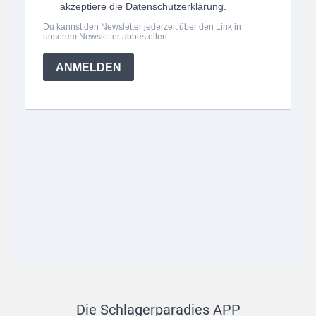
Die Schlagerparadies APP