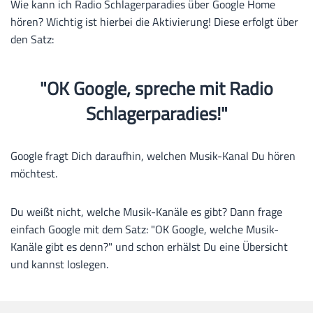
Wie kann ich Radio Schlagerparadies über Google Home
hören? Wichtig ist hierbei die Aktivierung! Diese erfolgt über
den Satz:
"OK Google, spreche mit Radio
Schlagerparadies!"
Google fragt Dich daraufhin, welchen Musik-Kanal Du hören
möchtest.
Du weißt nicht, welche Musik-Kanäle es gibt? Dann frage
einfach Google mit dem Satz: "OK Google, welche Musik-
Kanäle gibt es denn?" und schon erhälst Du eine Übersicht
und kannst loslegen.