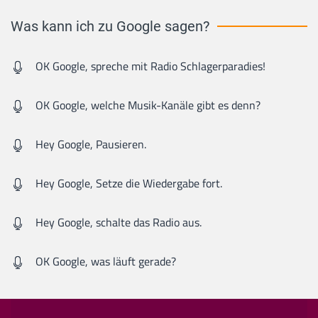
Was kann ich zu Google sagen?
OK Google, spreche mit Radio Schlagerparadies!
OK Google, welche Musik-Kanäle gibt es denn?
Hey Google, Pausieren.
Hey Google, Setze die Wiedergabe fort.
Hey Google, schalte das Radio aus.
OK Google, was läuft gerade?