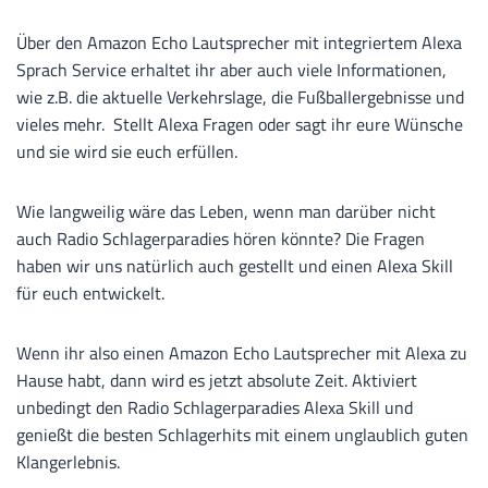
Über den Amazon Echo Lautsprecher mit integriertem Alexa
Sprach Service erhaltet ihr aber auch viele Informationen,
wie z.B. die aktuelle Verkehrslage, die Fußballergebnisse und
vieles mehr. Stellt Alexa Fragen oder sagt ihr eure Wünsche
und sie wird sie euch erfüllen.
Wie langweilig wäre das Leben, wenn man darüber nicht
auch Radio Schlagerparadies hören könnte? Die Fragen
haben wir uns natürlich auch gestellt und einen Alexa Skill
für euch entwickelt.
Wenn ihr also einen Amazon Echo Lautsprecher mit Alexa zu
Hause habt, dann wird es jetzt absolute Zeit. Aktiviert
unbedingt den Radio Schlagerparadies Alexa Skill und
genießt die besten Schlagerhits mit einem unglaublich guten
Klangerlebnis.