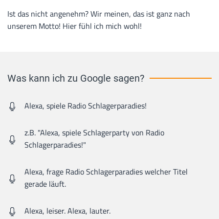
Ist das nicht angenehm? Wir meinen, das ist ganz nach
unserem Motto! Hier fühl ich mich wohl!
Was kann ich zu Google sagen?
Alexa, spiele Radio Schlagerparadies!
z.B. "Alexa, spiele Schlagerparty von Radio
Schlagerparadies!"
Alexa, frage Radio Schlagerparadies welcher Titel
gerade läuft.
Alexa, leiser.
Alexa, lauter.