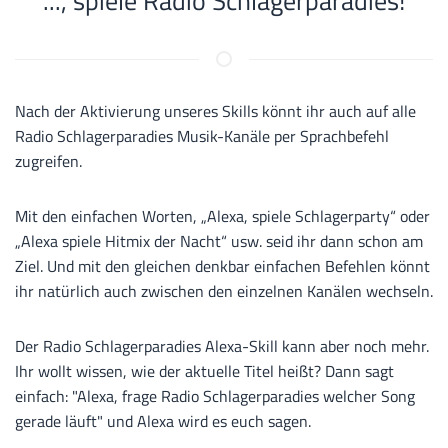
..., spiele Radio Schlagerparadies!
Nach der Aktivierung unseres Skills könnt ihr auch auf alle
Radio Schlagerparadies Musik-Kanäle per Sprachbefehl
zugreifen.
Mit den einfachen Worten, „Alexa, spiele Schlagerparty“ oder
„Alexa spiele Hitmix der Nacht“ usw. seid ihr dann schon am
Ziel. Und mit den gleichen denkbar einfachen Befehlen könnt
ihr natürlich auch zwischen den einzelnen Kanälen wechseln.
Der Radio Schlagerparadies Alexa-Skill kann aber noch mehr.
Ihr wollt wissen, wie der aktuelle Titel heißt? Dann sagt
einfach: "Alexa, frage Radio Schlagerparadies welcher Song
gerade läuft" und Alexa wird es euch sagen.