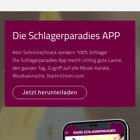
Die Schlagerparadies APP
Kein Schnickschnack sondern 100% Schlager
Die Schlagerparadies App macht richtig gute Laune,
den ganzen Tag. Zugriff auf alle Musik-Kanäle,
Musikwünsche, Nachrichten uvm.
Jetzt herunterladen