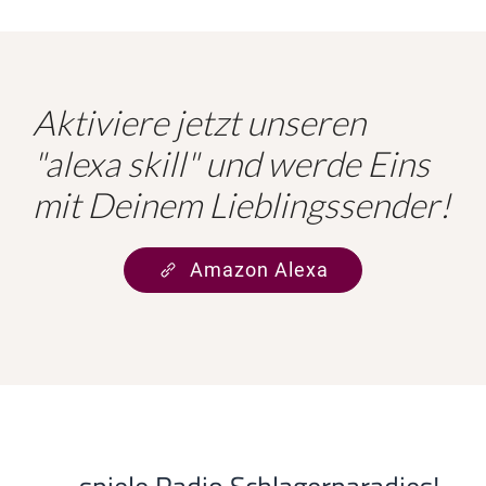
Aktiviere jetzt unseren
"alexa skill" und werde Eins
mit Deinem Lieblingssender!
Amazon Alexa
ALEXA