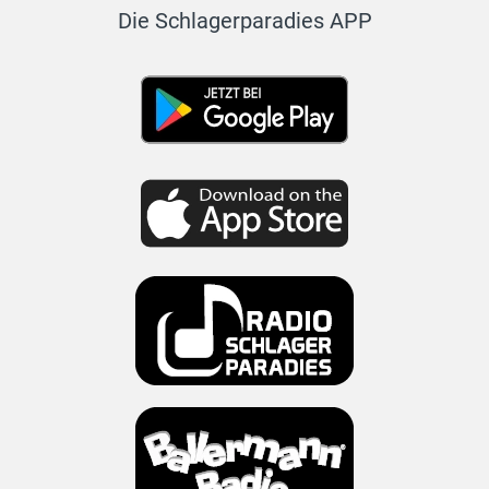
Die Schlagerparadies APP