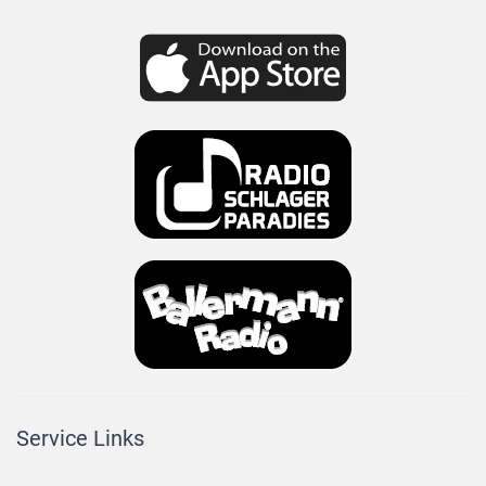
Service Links