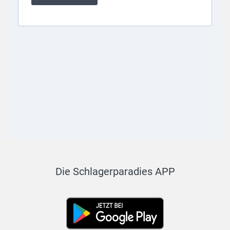
Die Schlagerparadies APP