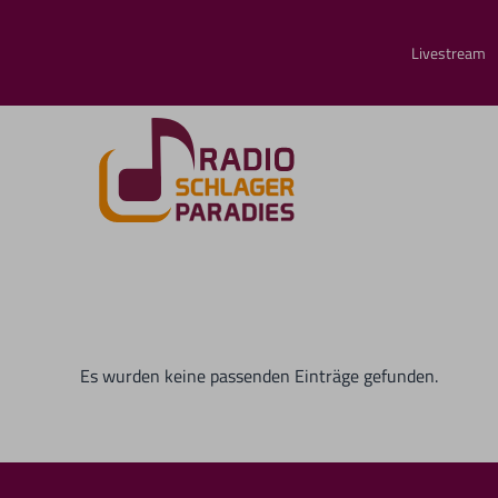
Livestream
Es wurden keine passenden Einträge gefunden.