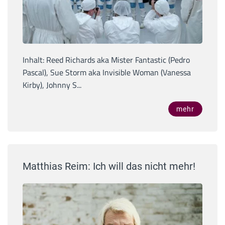
Inhalt: Reed Richards aka Mister Fantastic (Pedro
Pascal), Sue Storm aka Invisible Woman (Vanessa
Kirby), Johnny S...
mehr
Matthias Reim: Ich will das nicht mehr!