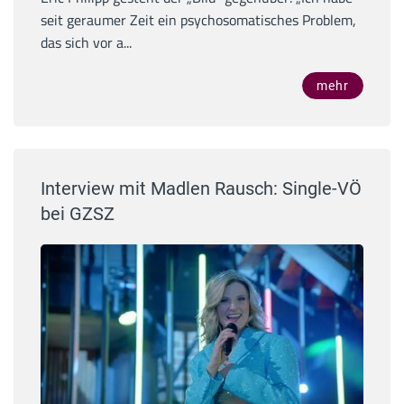
seit geraumer Zeit ein psychosomatisches Problem,
das sich vor a...
mehr
Interview mit Madlen Rausch: Single-VÖ
bei GZSZ