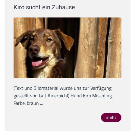
Kiro sucht ein Zuhause
(Text und Bildmaterial wurde uns zur Verfügung
gestellt von Gut Aiderbichl) Hund Kiro Mischling
Farbe: braun ...
mehr