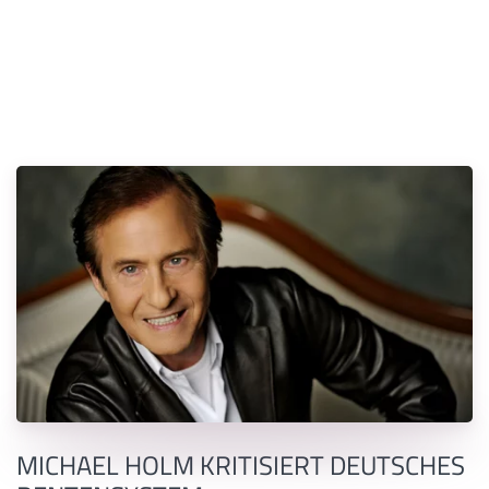
MICHAEL HOLM KRITISIERT DEUTSCHES