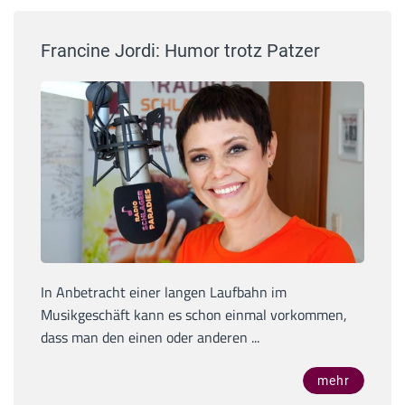
Francine Jordi: Humor trotz Patzer
In Anbetracht einer langen Laufbahn im
Musikgeschäft kann es schon einmal vorkommen,
dass man den einen oder anderen ...
mehr