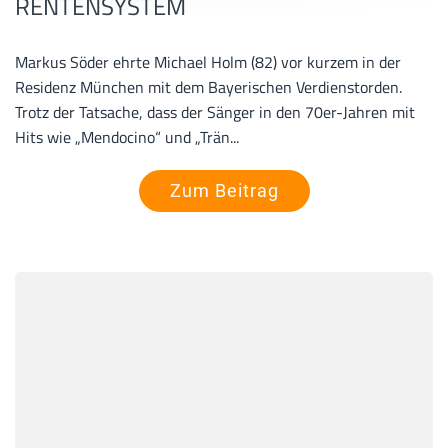
RENTENSYSTEM
Markus Söder ehrte Michael Holm (82) vor kurzem in der
Residenz München mit dem Bayerischen Verdienstorden.
Trotz der Tatsache, dass der Sänger in den 70er-Jahren mit
Hits wie „Mendocino“ und „Trän...
Zum Beitrag