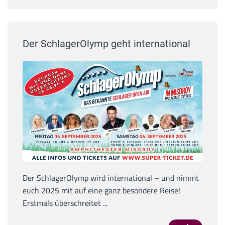
Der SchlagerOlymp geht international
Der SchlagerOlymp wird international – und nimmt
euch 2025 mit auf eine ganz besondere Reise!
Erstmals überschreitet ...