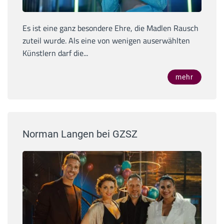
Es ist eine ganz besondere Ehre, die Madlen Rausch
zuteil wurde. Als eine von wenigen auserwählten
Künstlern darf die...
mehr
Norman Langen bei GZSZ