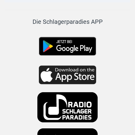
Die Schlagerparadies APP