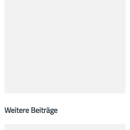
Weitere Beiträge