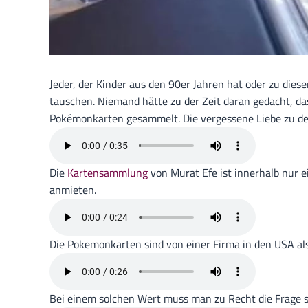
Jeder, der Kinder aus den 90er Jahren hat oder zu die
tauschen. Niemand hätte zu der Zeit daran gedacht, 
Pokémonkarten gesammelt. Die vergessene Liebe zu den
Die
Kartensammlung
von Murat Efe ist innerhalb nur 
anmieten.
Die Pokemonkarten sind von einer Firma in den USA als 
Bei einem solchen Wert muss man zu Recht die Frage st