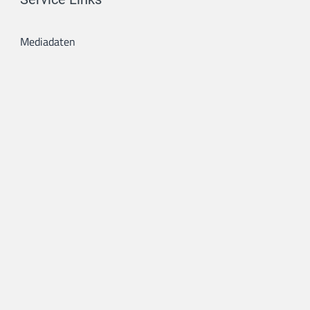
Mediadaten