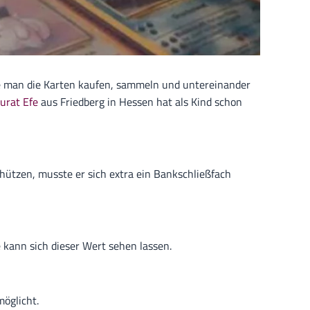
nte man die Karten kaufen, sammeln und untereinander
urat Efe
aus Friedberg in Hessen hat als Kind schon
hützen, musste er sich extra ein Bankschließfach
e kann sich dieser Wert sehen lassen.
möglicht.