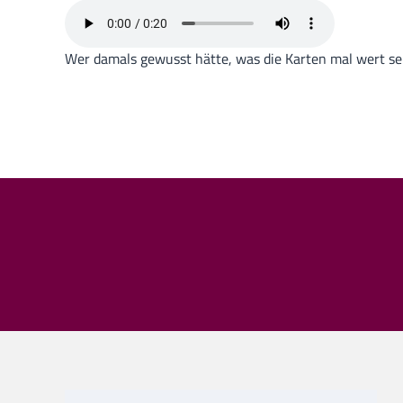
Wer damals gewusst hätte, was die Karten mal wert s