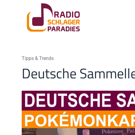
Tipps & Trends
Deutsche Sammelle