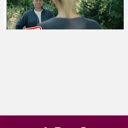
ansehen