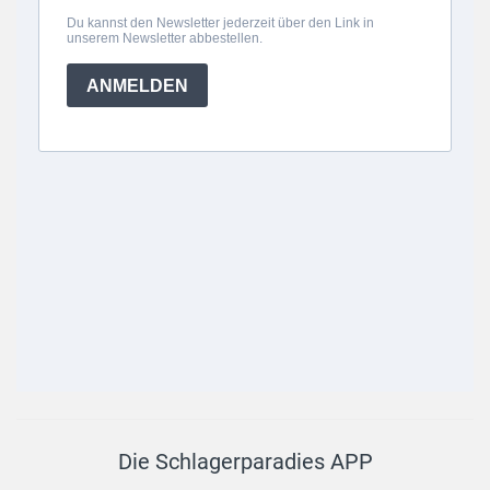
Die Schlagerparadies APP