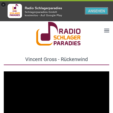
×
Radio Schlagerparadies
ANSEHEN
Schlagerparadies GmbH
kostenlos - Auf Google Play
Vincent Gross - Rückenwind