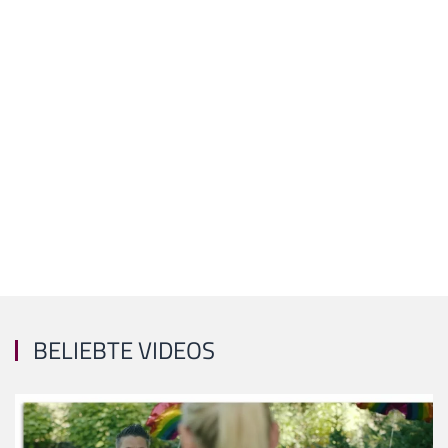
BELIEBTE VIDEOS