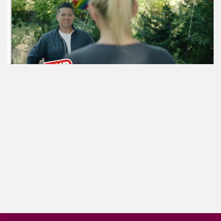
ansehen