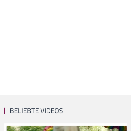
BELIEBTE VIDEOS