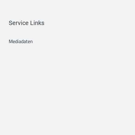
Service Links
Mediadaten