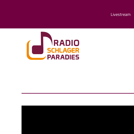
Livestream