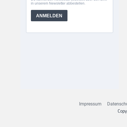
Impressum
Datensch
Copy