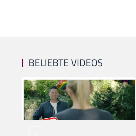
BELIEBTE VIDEOS
ansehen