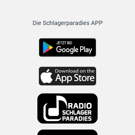
Die Schlagerparadies APP