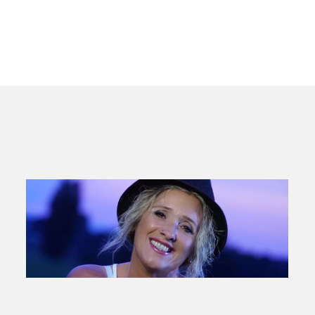
ansehen