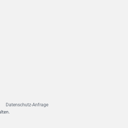
Datenschutz-Anfrage
lten.