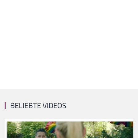
BELIEBTE VIDEOS