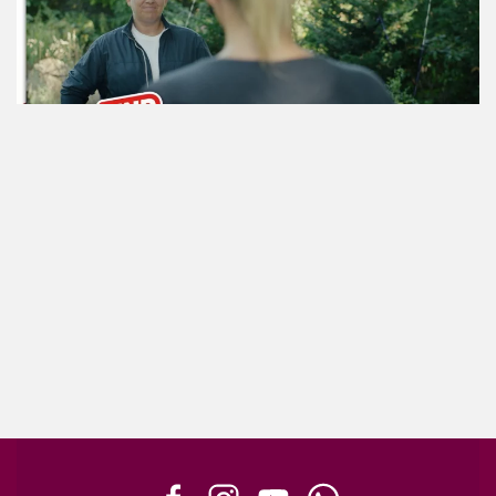
ansehen