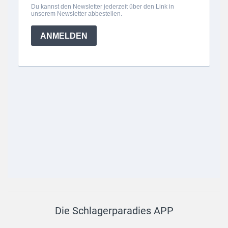
Die Schlagerparadies APP