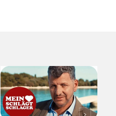
ansehen