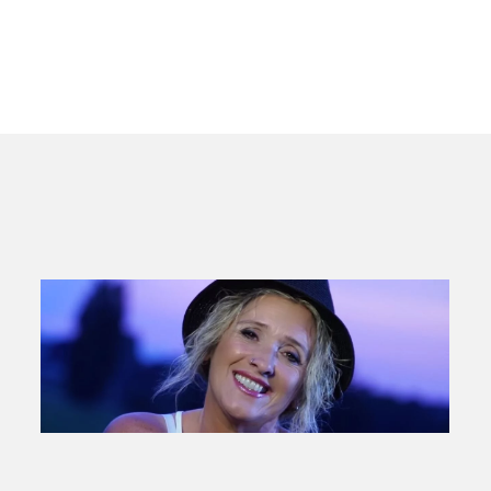
ansehen