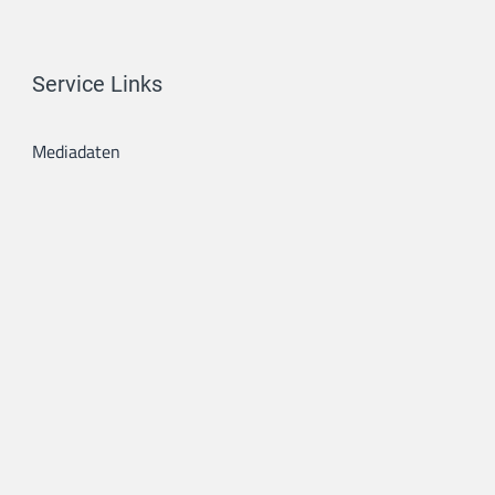
Service Links
Mediadaten