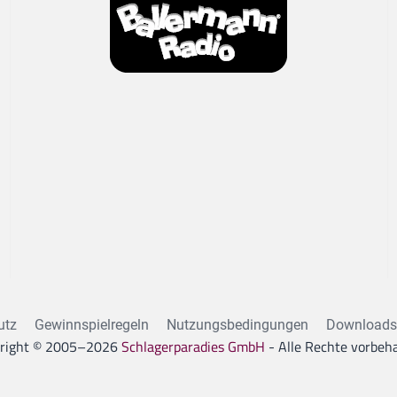
utz
Gewinnspielregeln
Nutzungsbedingungen
Downloads
right © 2005–
2026
Schlagerparadies GmbH
- Alle Rechte vorbeha