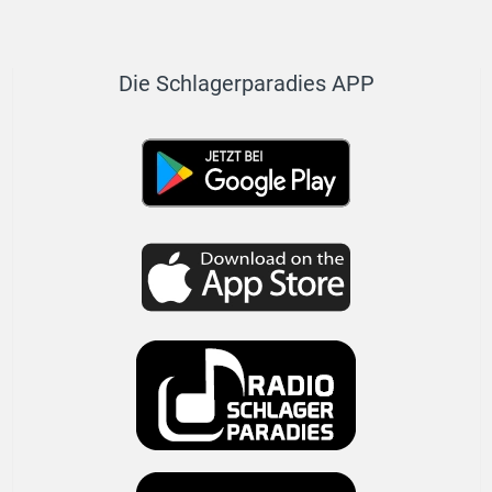
Die Schlagerparadies APP