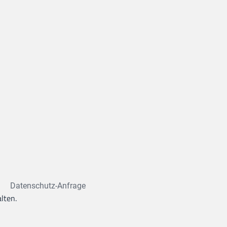
Datenschutz-Anfrage
lten.