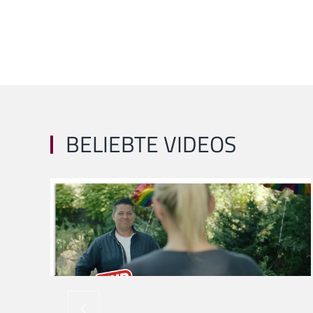
BELIEBTE VIDEOS
ansehen