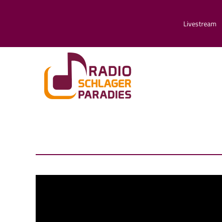
Livestream