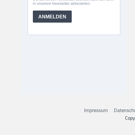
Impressum
Datensch
Copy