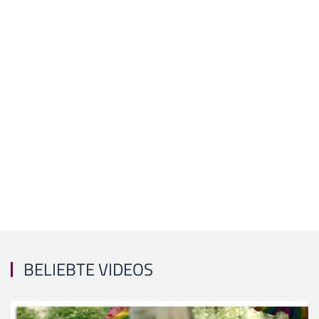
BELIEBTE VIDEOS