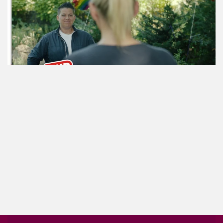
ansehen