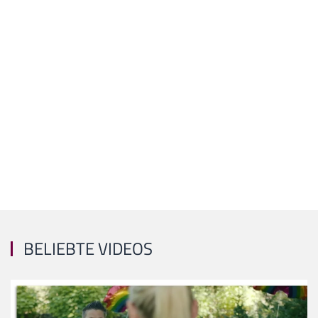
BELIEBTE VIDEOS