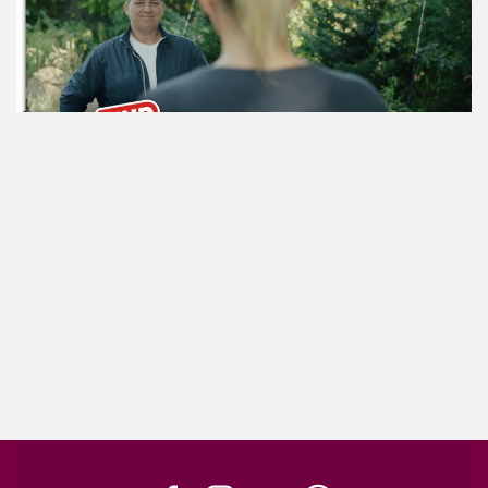
ansehen