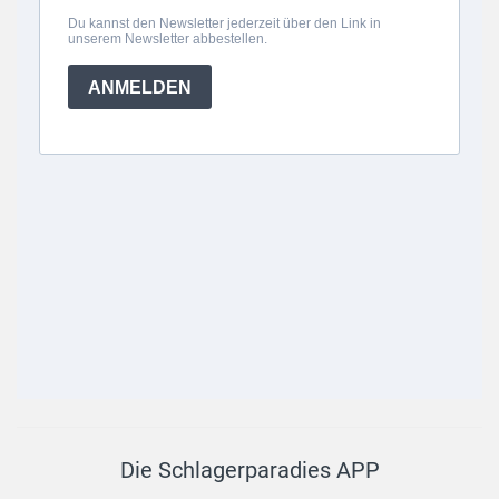
Die Schlagerparadies APP