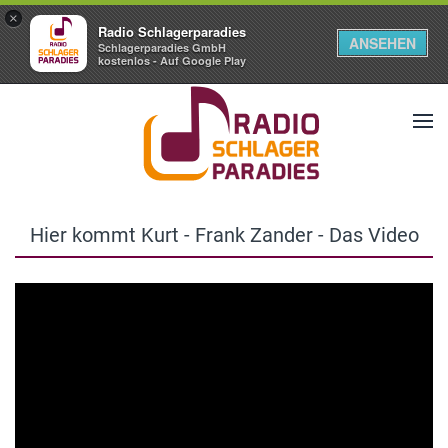
×
Radio Schlagerparadies
ANSEHEN
Schlagerparadies GmbH
kostenlos - Auf Google Play
Hier kommt Kurt - Frank Zander - Das Video