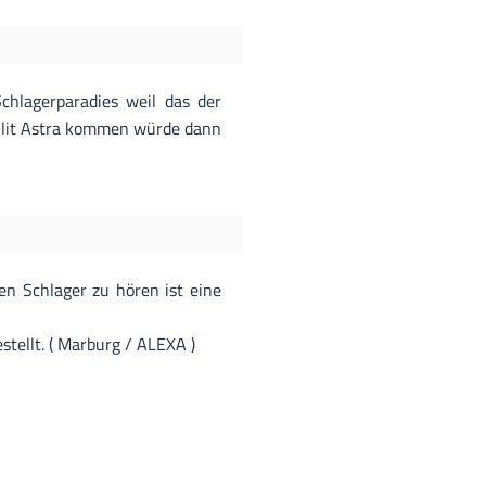
chlagerparadies weil das der
ellit Astra kommen würde dann
en Schlager zu hören ist eine
stellt. ( Marburg / ALEXA )