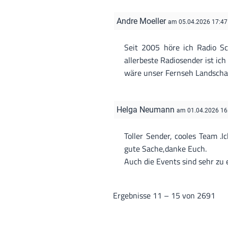
Andre Moeller
am 05.04.2026 17:47
Seit 2005 höre ich Radio Sc
allerbeste Radiosender ist i
wäre unser Fernseh Landscha
Helga Neumann
am 01.04.2026 16
Toller Sender, cooles Team .
gute Sache,danke Euch.
Auch die Events sind sehr zu 
Ergebnisse 11 – 15 von 2691