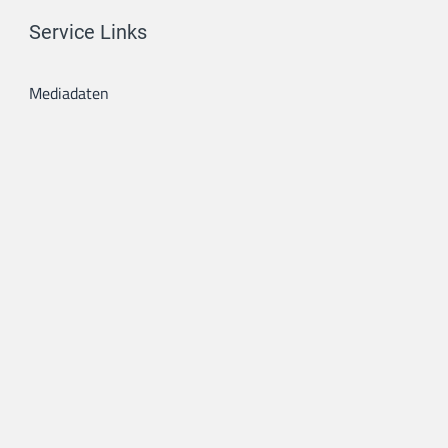
Service Links
Mediadaten