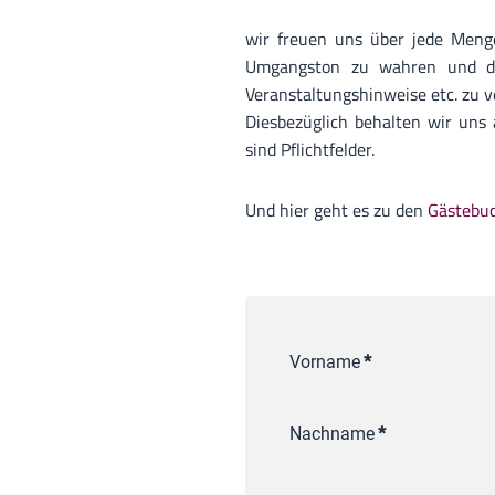
wir freuen uns über jede Menge
Umgangston zu wahren und das
Veranstaltungshinweise etc. zu 
Diesbezüglich behalten wir uns
sind Pflichtfelder.
Und hier geht es zu den
Gästebu
Vorname
*
Nachname
*