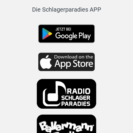
Die Schlagerparadies APP