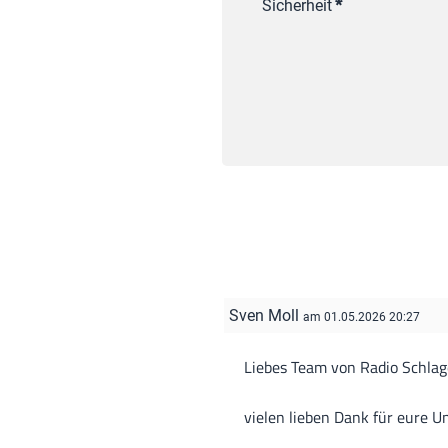
Sicherheit
*
Sven Moll
am 01.05.2026 20:27
Liebes Team von Radio Schlag
vielen lieben Dank für eure U