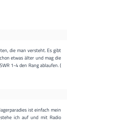
ten, die man versteht. Es gibt
schon etwas älter und mag die
 SWR 1-4 den Rang ablaufen. (
agerparadies ist einfach mein
 stehe ich auf und mit Radio