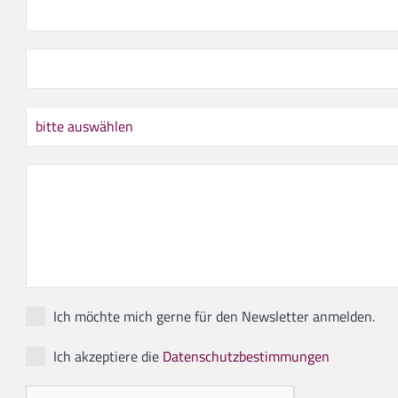
Ich möchte mich gerne für den Newsletter anmelden.
Ich akzeptiere die
Datenschutzbestimmungen