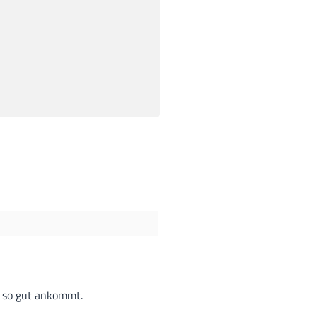
h so gut ankommt.