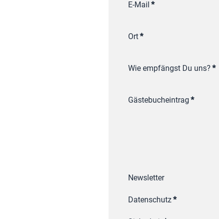
E-Mail
*
Ort
*
Wie empfängst Du uns?
*
Gästebucheintrag
*
Newsletter
Datenschutz
*