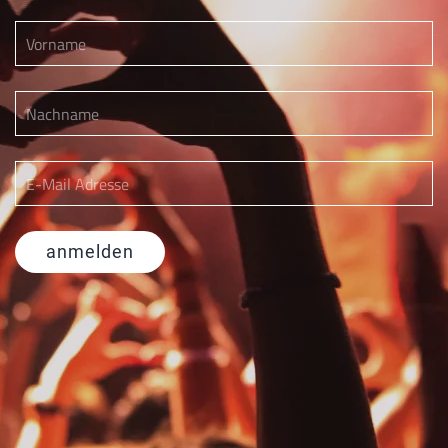
anmelden