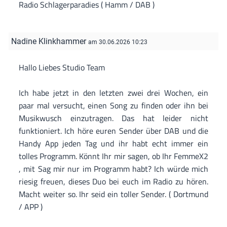
Radio Schlagerparadies ( Hamm / DAB )
Nadine Klinkhammer
am 30.06.2026 10:23
Hallo Liebes Studio Team
Ich habe jetzt in den letzten zwei drei Wochen, ein
paar mal versucht, einen Song zu finden oder ihn bei
Musikwusch einzutragen. Das hat leider nicht
funktioniert. Ich höre euren Sender über DAB und die
Handy App jeden Tag und ihr habt echt immer ein
tolles Programm. Könnt Ihr mir sagen, ob Ihr FemmeX2
, mit Sag mir nur im Programm habt? Ich würde mich
riesig freuen, dieses Duo bei euch im Radio zu hören.
Macht weiter so. Ihr seid ein toller Sender. ( Dortmund
/ APP )