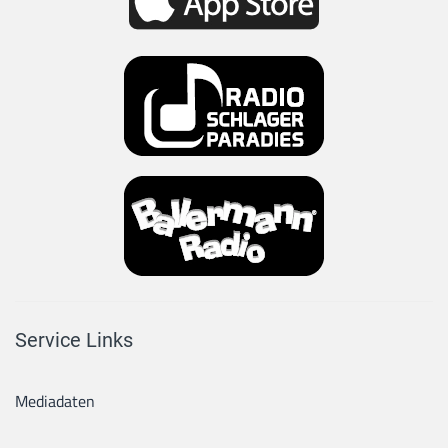
Service Links
Mediadaten