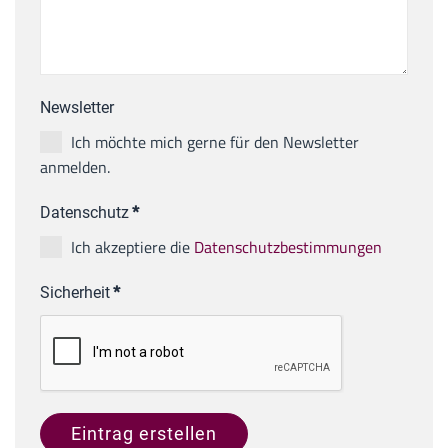
Newsletter
Ich möchte mich gerne für den Newsletter
anmelden.
Datenschutz
*
Ich akzeptiere die
Datenschutzbestimmungen
Sicherheit
*
Eintrag erstellen