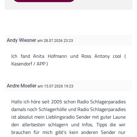
Andy Wiesner
am 28.07.2026 23:23
Ich fand Anita Hofmann und Ross Antony cool (
Kasendorf / APP )
Andre Moeller
am 15.07.2026 19:23
Hallo ich höre seit 2005 schon Radio Schlagerparadies
damals noch Schlagerhölle und Radio Schlagerparadies
ist absolut mein Lieblingsradio Sender mit guter Laune
den allerbesten schlagern und Infos, Tipps die wir
brauchen für mich gibt's kein anderen Sender nur