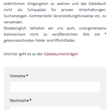
ordentlichen Umgangston zu wahren und das Gästebuch
nicht als Schauplatz für private Unterhaltungen,
Suchanzeigen, kommerzielle Veranstaltungshinweise etc. zu
verwenden.
Diesbezüglich behalten wir uns auch, unangemessene
Kommentare nicht zu veröffentlichen. Alle mit
*
gekennzeichneten Felder sind Pflichtfelder.
Und hier geht es zu den
Gästebucheinträgen
Vorname
*
Nachname
*