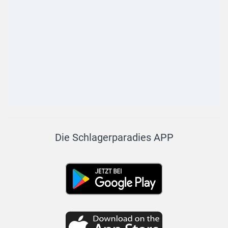
Die Schlagerparadies APP