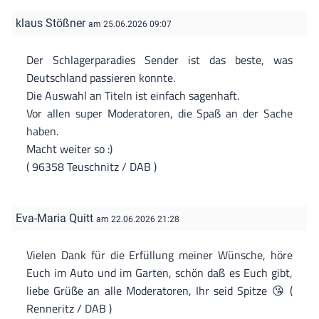
klaus Stößner
am 25.06.2026 09:07
Der Schlagerparadies Sender ist das beste, was
Deutschland passieren konnte.
Die Auswahl an Titeln ist einfach sagenhaft.
Vor allen super Moderatoren, die Spaß an der Sache
haben.
Macht weiter so :)
( 96358 Teuschnitz / DAB )
Eva-Maria Quitt
am 22.06.2026 21:28
Vielen Dank für die Erfüllung meiner Wünsche, höre
Euch im Auto und im Garten, schön daß es Euch gibt,
liebe Grüße an alle Moderatoren, Ihr seid Spitze 😘 (
Renneritz / DAB )