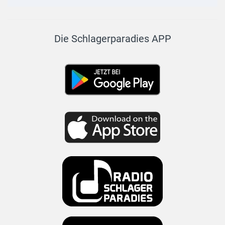
Die Schlagerparadies APP