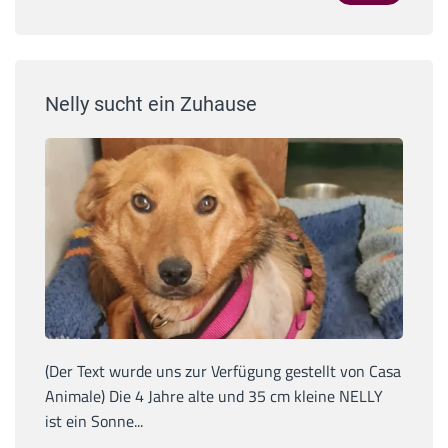
Nelly sucht ein Zuhause
(Der Text wurde uns zur Verfügung gestellt von Casa
Animale) Die 4 Jahre alte und 35 cm kleine NELLY
ist ein Sonne...