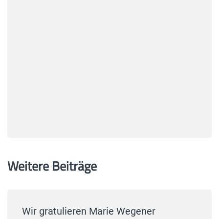
Weitere Beiträge
Wir gratulieren Marie Wegener