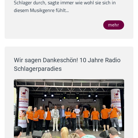
Schlager durch, sagte immer wie wohl sie sich in
diesem Musikgenre fühlt...
mehr
Wir sagen Dankeschön! 10 Jahre Radio
Schlagerparadies