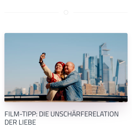
FILM-TIPP: DIE UNSCHÄRFERELATION
DER LIEBE