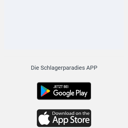
Die Schlagerparadies APP