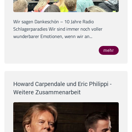
Wir sagen Dankeschön – 10 Jahre Radio
Schlagerparadies Wir sind immer noch voller
wunderbarer Emotionen, wenn wir an...
mehr
Howard Carpendale und Eric Philippi -
Weitere Zusammenarbeit