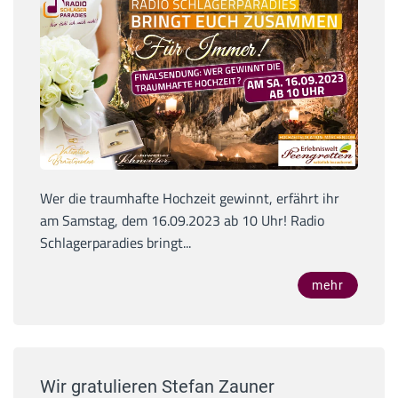
Wer die traumhafte Hochzeit gewinnt, erfährt ihr
am Samstag, dem 16.09.2023 ab 10 Uhr! Radio
Schlagerparadies bringt...
mehr
Wir gratulieren Stefan Zauner