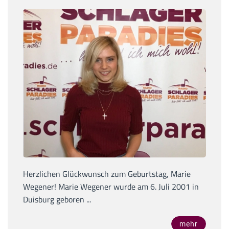
Herzlichen Glückwunsch zum Geburtstag, Marie
Wegener! Marie Wegener wurde am 6. Juli 2001 in
Duisburg geboren ...
mehr