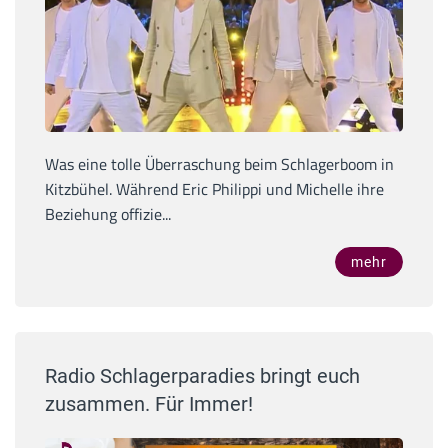
Was eine tolle Überraschung beim Schlagerboom in
Kitzbühel. Während Eric Philippi und Michelle ihre
Beziehung offizie...
mehr
Radio Schlagerparadies bringt euch
zusammen. Für Immer!