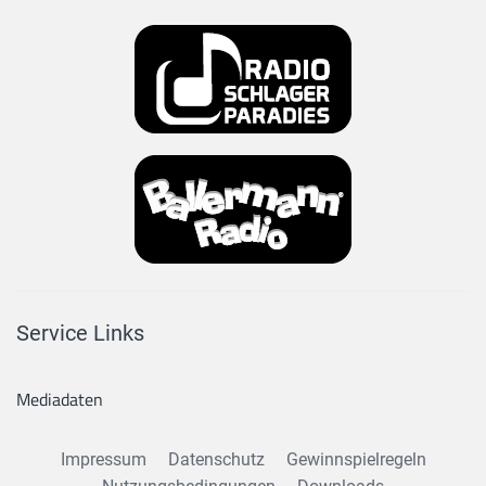
Service Links
Mediadaten
Impressum
Datenschutz
Gewinnspielregeln