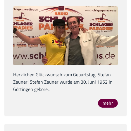
Herzlichen Glückwunsch zum Geburtstag, Stefan
Zauner! Stefan Zauner wurde am 30. Juni 1952 in
Göttingen gebore...
mehr