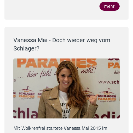
mehr
Vanessa Mai - Doch wieder weg vom
Schlager?
Mit Wolkrenfrei startete Vanessa Mai 2015 im