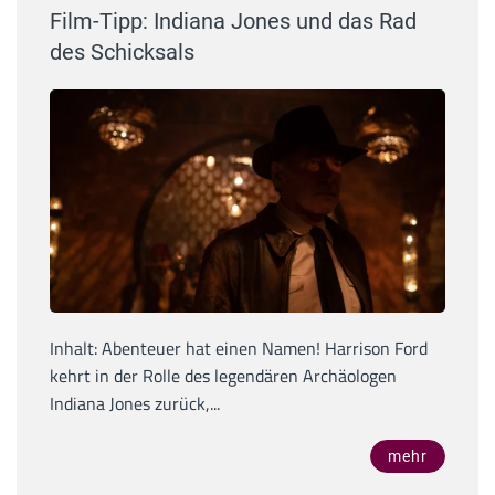
Film-Tipp: Indiana Jones und das Rad
des Schicksals
Inhalt: Abenteuer hat einen Namen! Harrison Ford
kehrt in der Rolle des legendären Archäologen
Indiana Jones zurück,...
mehr