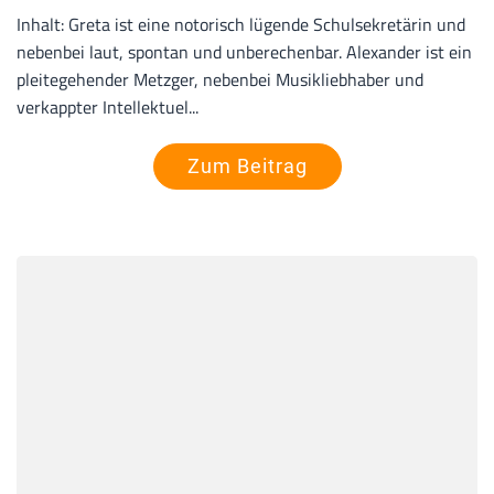
Inhalt: Greta ist eine notorisch lügende Schulsekretärin und
nebenbei laut, spontan und unberechenbar. Alexander ist ein
pleitegehender Metzger, nebenbei Musikliebhaber und
verkappter Intellektuel...
Zum Beitrag