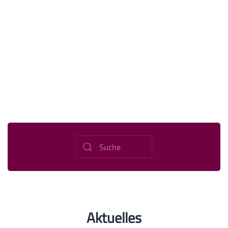
Aktuelles