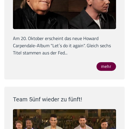
Am 20. Oktober erscheint das neue Howard
Carpendale-Album "Let´s do it again". Gleich sechs
Titel stammen aus der Fed...
mehr
Team 5ünf wieder zu fünft!