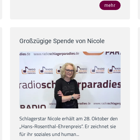
mehr
Großzügige Spende von Nicole
Schlagerstar Nicole erhält am 28. Oktober den
„Hans-Rosenthal-Ehrenpreis“. Er zeichnet sie
für ihr soziales und human...