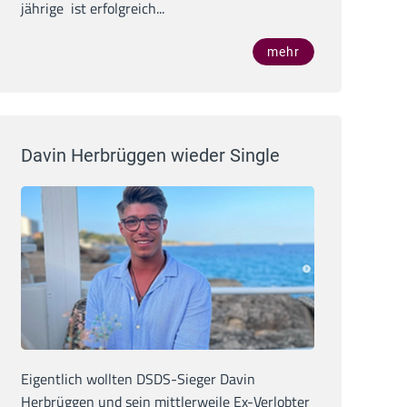
jährige ist erfolgreich...
mehr
Davin Herbrüggen wieder Single
Eigentlich wollten DSDS-Sieger Davin
Herbrüggen und sein mittlerweile Ex-Verlobter