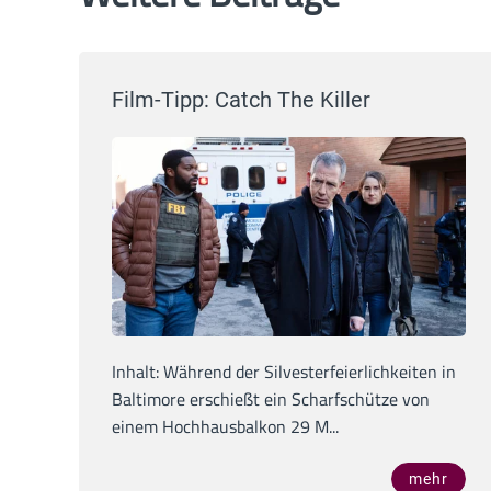
Film-Tipp: Catch The Killer
Inhalt: Während der Silvesterfeierlichkeiten in
Baltimore erschießt ein Scharfschütze von
einem Hochhausbalkon 29 M...
mehr