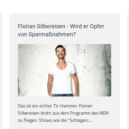
Florian Silbereisen - Wird er Opfer
von Sparmaßnahmen?
Das ist ein echter TV-Hammer. Florian
Silbereisen droht aus dem Programm des MDR
zu fliegen. Shows wie die "Schlagerc...