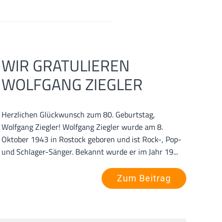
WIR GRATULIEREN
WOLFGANG ZIEGLER
Herzlichen Glückwunsch zum 80. Geburtstag,
Wolfgang Ziegler! Wolfgang Ziegler wurde am 8.
Oktober 1943 in Rostock geboren und ist Rock-, Pop-
und Schlager-Sänger. Bekannt wurde er im Jahr 19...
Zum Beitrag