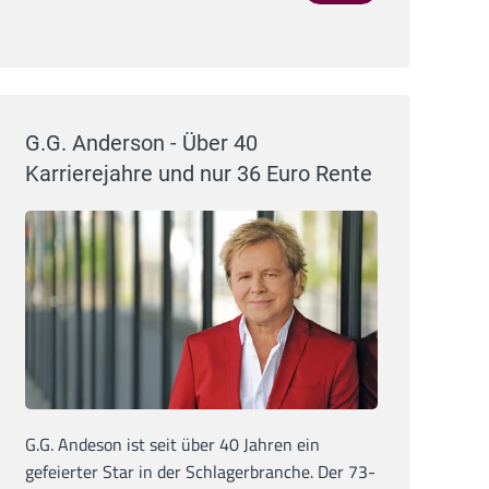
G.G. Anderson - Über 40
Karrierejahre und nur 36 Euro Rente
G.G. Andeson ist seit über 40 Jahren ein
gefeierter Star in der Schlagerbranche. Der 73-