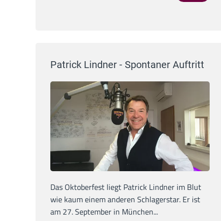
Patrick Lindner - Spontaner Auftritt
Das Oktoberfest liegt Patrick Lindner im Blut
wie kaum einem anderen Schlagerstar. Er ist
am 27. September in München...