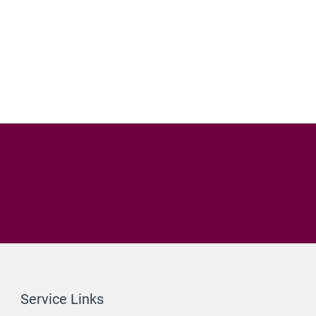
Service Links