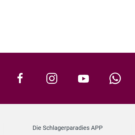
Die Schlagerparadies APP