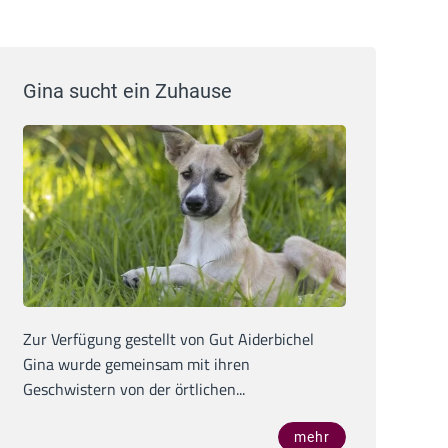
Gina sucht ein Zuhause
Zur Verfügung gestellt von Gut Aiderbichel
Gina wurde gemeinsam mit ihren
Geschwistern von der örtlichen...
mehr