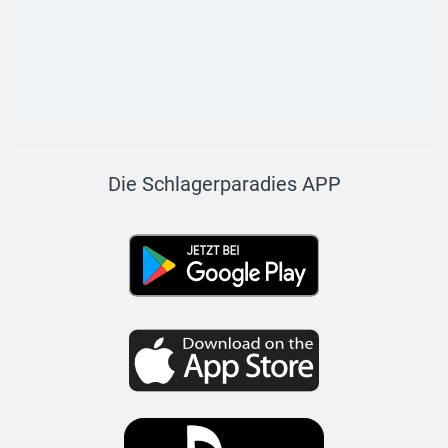
Die Schlagerparadies APP