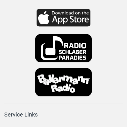
Service Links