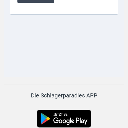
Die Schlagerparadies APP