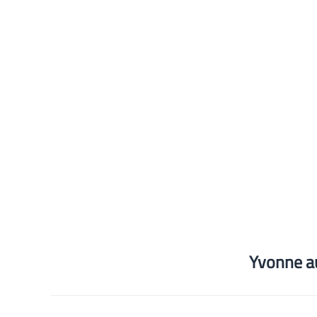
Yvonne a