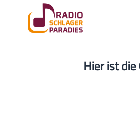
Hier ist d