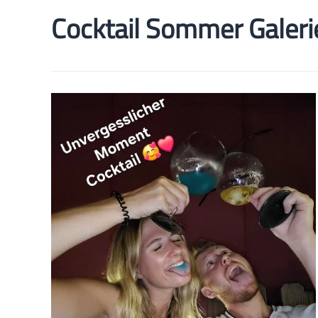
Cocktail Sommer Galeri