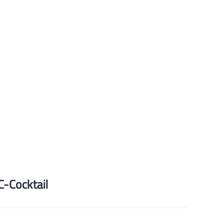
-Cocktail