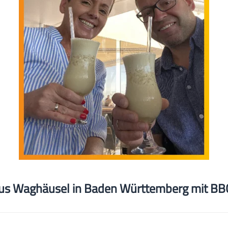
us Waghäusel in Baden Württemberg mit BBC