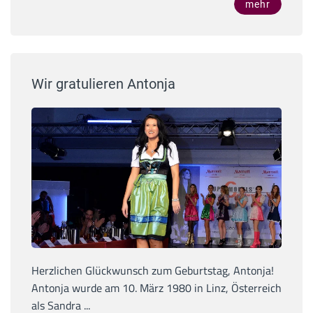
mehr
Wir gratulieren Antonja
Herzlichen Glückwunsch zum Geburtstag, Antonja!
Antonja wurde am 10. März 1980 in Linz, Österreich
als Sandra ...