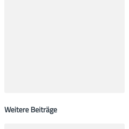
Weitere Beiträge