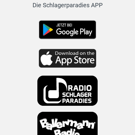
Die Schlagerparadies APP