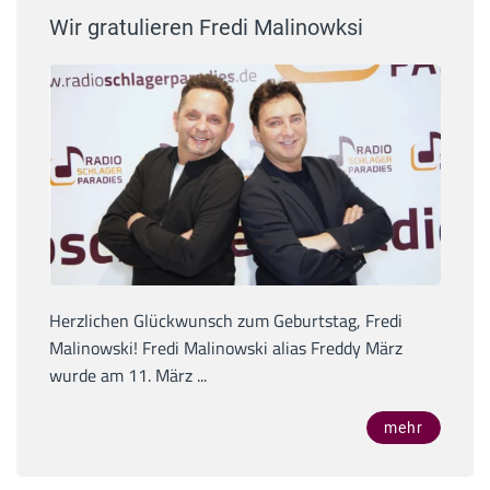
Wir gratulieren Fredi Malinowksi
Herzlichen Glückwunsch zum Geburtstag, Fredi
Malinowski! Fredi Malinowski alias Freddy März
wurde am 11. März ...
mehr