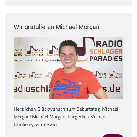
Wir gratulieren Michael Morgan
Herzlichen Glückwunsch zum Geburtstag, Michael
Morgan! Michael Morgan, bürgerlich Michael
Lamboley, wurde am...