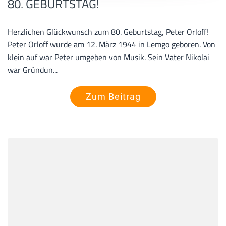
80. GEBURTSTAG!
Herzlichen Glückwunsch zum 80. Geburtstag, Peter Orloff!
Peter Orloff wurde am 12. März 1944 in Lemgo geboren. Von
klein auf war Peter umgeben von Musik. Sein Vater Nikolai
war Gründun...
Zum Beitrag