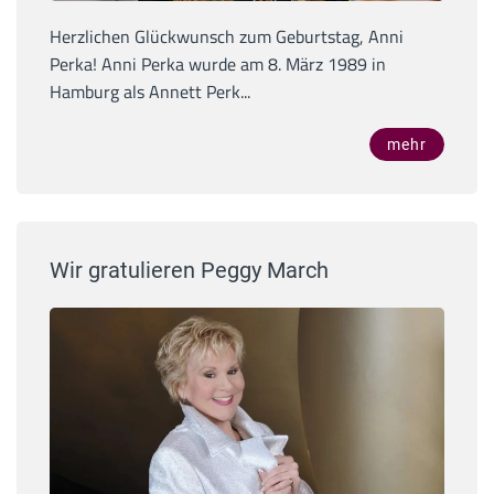
Herzlichen Glückwunsch zum Geburtstag, Anni
Perka! Anni Perka wurde am 8. März 1989 in
Hamburg als Annett Perk...
mehr
Wir gratulieren Peggy March