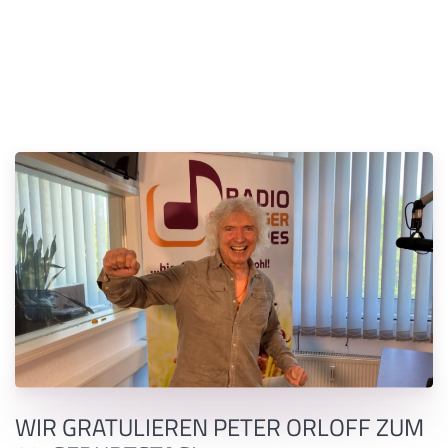
WIR GRATULIEREN PETER ORLOFF ZUM