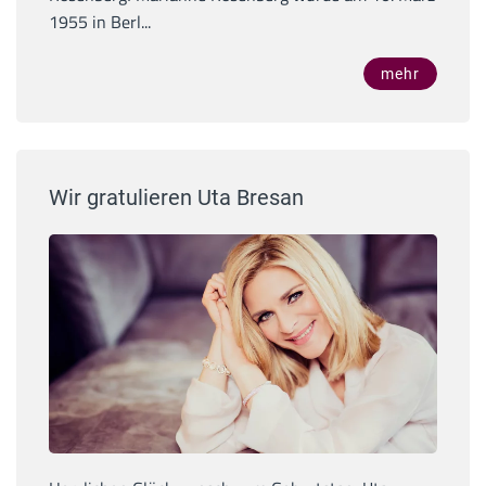
1955 in Berl...
mehr
Wir gratulieren Uta Bresan