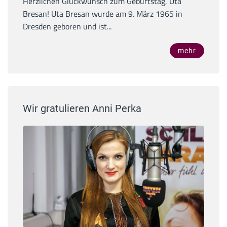
Herzlichen Glückwunsch zum Geburtstag, Uta
Bresan! Uta Bresan wurde am 9. März 1965 in
Dresden geboren und ist...
mehr
Wir gratulieren Anni Perka