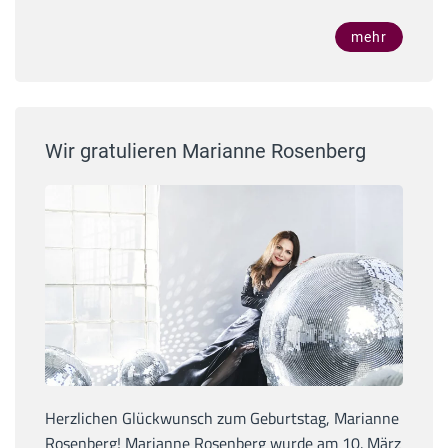
mehr
Wir gratulieren Marianne Rosenberg
Herzlichen Glückwunsch zum Geburtstag, Marianne
Rosenberg! Marianne Rosenberg wurde am 10. März