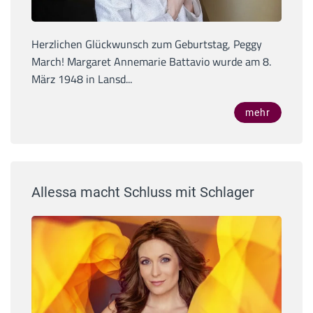
Herzlichen Glückwunsch zum Geburtstag, Peggy
March! Margaret Annemarie Battavio wurde am 8.
März 1948 in Lansd...
mehr
Allessa macht Schluss mit Schlager