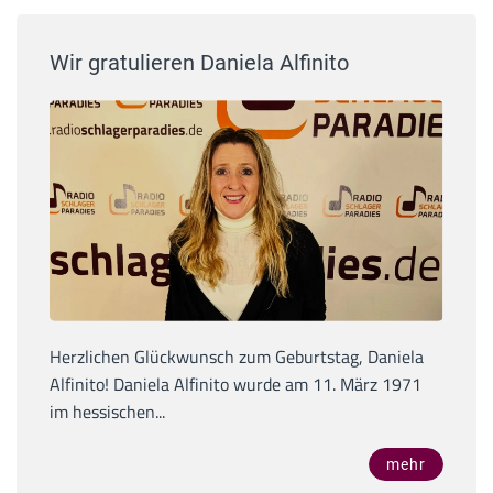
Wir gratulieren Daniela Alfinito
Herzlichen Glückwunsch zum Geburtstag, Daniela
Alfinito! Daniela Alfinito wurde am 11. März 1971
im hessischen...
mehr