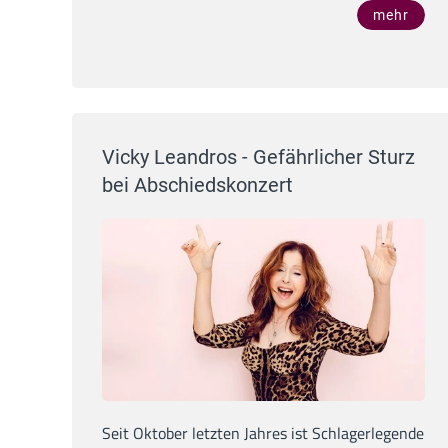
mehr
Vicky Leandros - Gefährlicher Sturz
bei Abschiedskonzert
Seit Oktober letzten Jahres ist Schlagerlegende