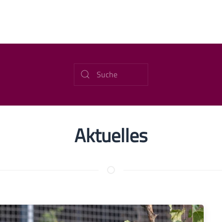
Aktuelles