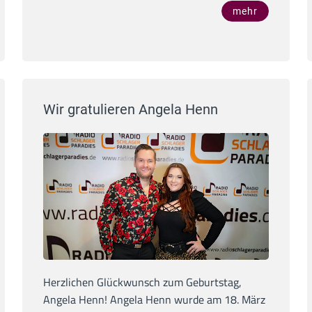
mehr
Wir gratulieren Angela Henn
Herzlichen Glückwunsch zum Geburtstag,
Angela Henn! Angela Henn wurde am 18. März