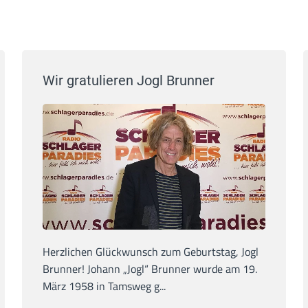
Wir gratulieren Jogl Brunner
Herzlichen Glückwunsch zum Geburtstag, Jogl
Brunner! Johann „Jogl“ Brunner wurde am 19.
März 1958 in Tamsweg g...