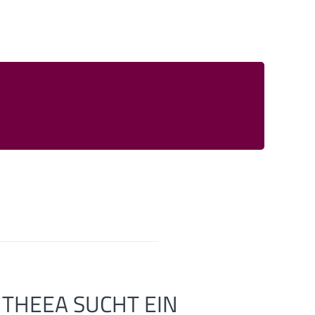
THEEA SUCHT EIN