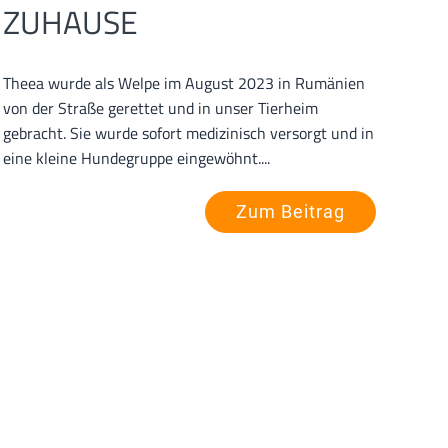
ZUHAUSE
Theea wurde als Welpe im August 2023 in Rumänien
von der Straße gerettet und in unser Tierheim
gebracht. Sie wurde sofort medizinisch versorgt und in
eine kleine Hundegruppe eingewöhnt....
Zum Beitrag