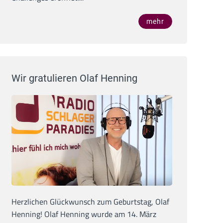
mehr
Wir gratulieren Olaf Henning
Herzlichen Glückwunsch zum Geburtstag, Olaf
Henning! Olaf Henning wurde am 14. März