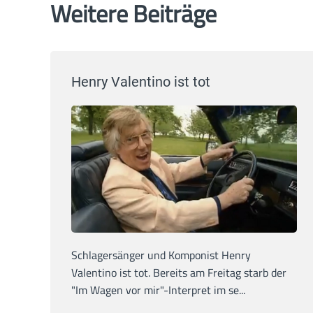
Weitere Beiträge
Henry Valentino ist tot
Schlagersänger und Komponist Henry
Valentino ist tot. Bereits am Freitag starb der
"Im Wagen vor mir"-Interpret im se...