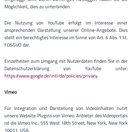
Möglichkeit, dies zu unterbinden.
Die Nutzung von YouTube erfolgt im Interesse einer
ansprechenden Darstellung unserer Online-Angebote. Dies
stellt ein berechtigtes Interesse im Sinne von Art. 6 Abs. 1 lit.
f DSGVO dar.
Einzelheiten zum Umgang mit Nutzerdaten finden Sie in der
Datenschutzerklärung von YouTube unter:
https://www.google.de/intl/de/policies/privacy
.
Vimeo
Für Integration und Darstellung von Videoinhalten nutzt
unsere Website Plugins von Vimeo. Anbieter des Videoportals
ist die Vimeo Inc., 555 West 18th Street, New York, New York
10011, USA.