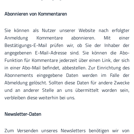
Abonnieren von Kommentaren
Sie können als Nutzer unserer Website nach erfolgter
Anmeldung Kommentare abonnieren. Mit einer
Bestätigungs-E-Mail prüfen wir, ob Sie der Inhaber der
angegebenen E-Mail-Adresse sind. Sie können die Abo-
Funktion für Kommentare jederzeit über einen Link, der sich
in einer Abo-Mail befindet, abbestellen. Zur Einrichtung des
Abonnements eingegebene Daten werden im Falle der
Abmeldung gelöscht. Sollten diese Daten für andere Zwecke
und an anderer Stelle an uns übermittelt worden sein,
verbleiben diese weiterhin bei uns.
Newsletter-Daten
Zum Versenden unseres Newsletters benötigen wir von