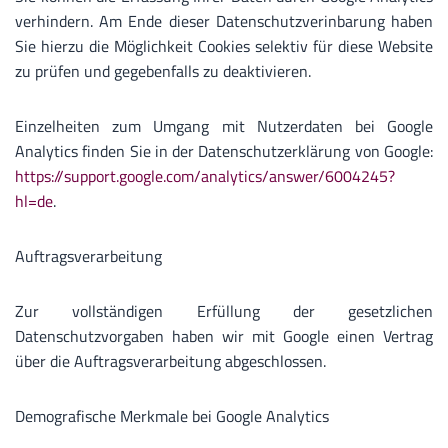
verhindern. Am Ende dieser Datenschutzverinbarung haben
Sie hierzu die Möglichkeit Cookies selektiv für diese Website
zu prüfen und gegebenfalls zu deaktivieren.
Einzelheiten zum Umgang mit Nutzerdaten bei Google
Analytics finden Sie in der Datenschutzerklärung von Google:
https://support.google.com/analytics/answer/6004245?
hl=de
.
Auftragsverarbeitung
Zur vollständigen Erfüllung der gesetzlichen
Datenschutzvorgaben haben wir mit Google einen Vertrag
über die Auftragsverarbeitung abgeschlossen.
Demografische Merkmale bei Google Analytics