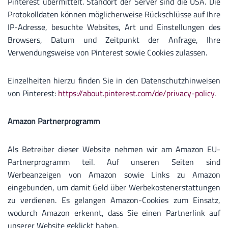
Pinterest übermittelt. Standort der Server sind die USA. Die
Protokolldaten können möglicherweise Rückschlüsse auf Ihre
IP-Adresse, besuchte Websites, Art und Einstellungen des
Browsers, Datum und Zeitpunkt der Anfrage, Ihre
Verwendungsweise von Pinterest sowie Cookies zulassen.
Einzelheiten hierzu finden Sie in den Datenschutzhinweisen
von Pinterest:
https://about.pinterest.com/de/privacy-policy
.
Amazon Partnerprogramm
Als Betreiber dieser Website nehmen wir am Amazon EU-
Partnerprogramm teil. Auf unseren Seiten sind
Werbeanzeigen von Amazon sowie Links zu Amazon
eingebunden, um damit Geld über Werbekostenerstattungen
zu verdienen. Es gelangen Amazon-Cookies zum Einsatz,
wodurch Amazon erkennt, dass Sie einen Partnerlink auf
unserer Website geklickt haben.