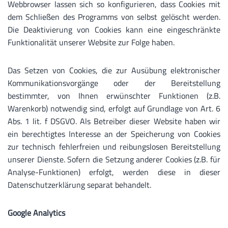
Webbrowser lassen sich so konfigurieren, dass Cookies mit
dem Schließen des Programms von selbst gelöscht werden.
Die Deaktivierung von Cookies kann eine eingeschränkte
Funktionalität unserer Website zur Folge haben.
Das Setzen von Cookies, die zur Ausübung elektronischer
Kommunikationsvorgänge oder der Bereitstellung
bestimmter, von Ihnen erwünschter Funktionen (z.B.
Warenkorb) notwendig sind, erfolgt auf Grundlage von Art. 6
Abs. 1 lit. f DSGVO. Als Betreiber dieser Website haben wir
ein berechtigtes Interesse an der Speicherung von Cookies
zur technisch fehlerfreien und reibungslosen Bereitstellung
unserer Dienste. Sofern die Setzung anderer Cookies (z.B. für
Analyse-Funktionen) erfolgt, werden diese in dieser
Datenschutzerklärung separat behandelt.
Google Analytics