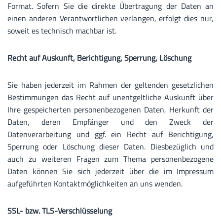
Format. Sofern Sie die direkte Übertragung der Daten an
einen anderen Verantwortlichen verlangen, erfolgt dies nur,
soweit es technisch machbar ist.
Recht auf Auskunft, Berichtigung, Sperrung, Löschung
Sie haben jederzeit im Rahmen der geltenden gesetzlichen
Bestimmungen das Recht auf unentgeltliche Auskunft über
Ihre gespeicherten personenbezogenen Daten, Herkunft der
Daten, deren Empfänger und den Zweck der
Datenverarbeitung und ggf. ein Recht auf Berichtigung,
Sperrung oder Löschung dieser Daten. Diesbezüglich und
auch zu weiteren Fragen zum Thema personenbezogene
Daten können Sie sich jederzeit über die im Impressum
aufgeführten Kontaktmöglichkeiten an uns wenden.
SSL- bzw. TLS-Verschlüsselung