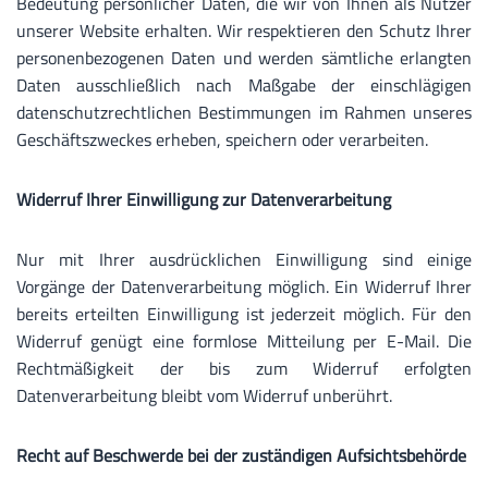
Bedeutung persönlicher Daten, die wir von Ihnen als Nutzer
unserer Website erhalten. Wir respektieren den Schutz Ihrer
personenbezogenen Daten und werden sämtliche erlangten
Daten ausschließlich nach Maßgabe der einschlägigen
datenschutzrechtlichen Bestimmungen im Rahmen unseres
Geschäftszweckes erheben, speichern oder verarbeiten.
Widerruf Ihrer Einwilligung zur Datenverarbeitung
Nur mit Ihrer ausdrücklichen Einwilligung sind einige
Vorgänge der Datenverarbeitung möglich. Ein Widerruf Ihrer
bereits erteilten Einwilligung ist jederzeit möglich. Für den
Widerruf genügt eine formlose Mitteilung per E-Mail. Die
Rechtmäßigkeit der bis zum Widerruf erfolgten
Datenverarbeitung bleibt vom Widerruf unberührt.
Recht auf Beschwerde bei der zuständigen Aufsichtsbehörde