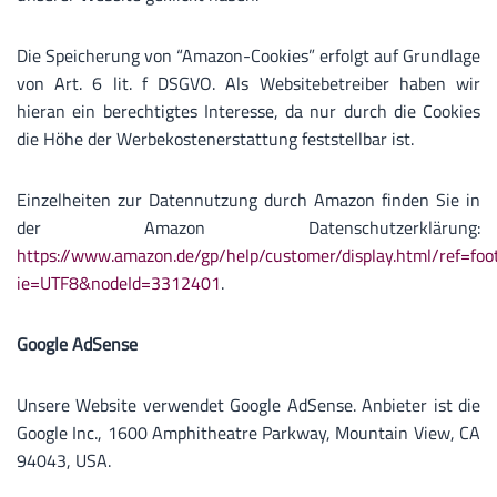
Die Speicherung von “Amazon-Cookies” erfolgt auf Grundlage
von Art. 6 lit. f DSGVO. Als Websitebetreiber haben wir
hieran ein berechtigtes Interesse, da nur durch die Cookies
die Höhe der Werbekostenerstattung feststellbar ist.
Einzelheiten zur Datennutzung durch Amazon finden Sie in
der Amazon Datenschutzerklärung:
https://www.amazon.de/gp/help/customer/display.html/ref=foo
ie=UTF8&nodeId=3312401
.
Google AdSense
Unsere Website verwendet Google AdSense. Anbieter ist die
Google Inc., 1600 Amphitheatre Parkway, Mountain View, CA
94043, USA.