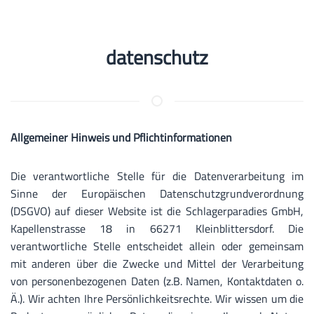
datenschutz
Allgemeiner Hinweis und Pflichtinformationen
Die verantwortliche Stelle für die Datenverarbeitung im
Sinne der Europäischen Datenschutzgrundverordnung
(DSGVO) auf dieser Website ist die
Schlagerparadies GmbH,
Kapellenstrasse 18 in 66271 Kleinblittersdorf.
Die
verantwortliche Stelle entscheidet allein oder gemeinsam
mit anderen über die Zwecke und Mittel der Verarbeitung
von personenbezogenen Daten (z.B. Namen, Kontaktdaten o.
Ä.). Wir achten Ihre Persönlichkeitsrechte. Wir wissen um die