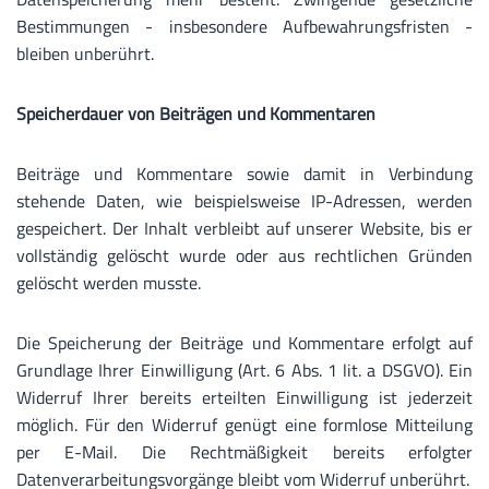
Bestimmungen - insbesondere Aufbewahrungsfristen -
bleiben unberührt.
Speicherdauer von Beiträgen und Kommentaren
Beiträge und Kommentare sowie damit in Verbindung
stehende Daten, wie beispielsweise IP-Adressen, werden
gespeichert. Der Inhalt verbleibt auf unserer Website, bis er
vollständig gelöscht wurde oder aus rechtlichen Gründen
gelöscht werden musste.
Die Speicherung der Beiträge und Kommentare erfolgt auf
Grundlage Ihrer Einwilligung (Art. 6 Abs. 1 lit. a DSGVO). Ein
Widerruf Ihrer bereits erteilten Einwilligung ist jederzeit
möglich. Für den Widerruf genügt eine formlose Mitteilung
per E-Mail. Die Rechtmäßigkeit bereits erfolgter
Datenverarbeitungsvorgänge bleibt vom Widerruf unberührt.