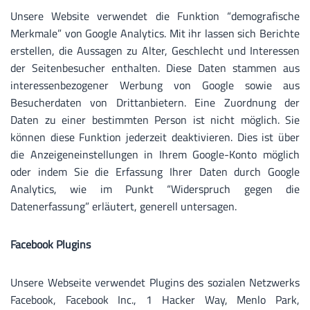
Unsere Website verwendet die Funktion “demografische
Merkmale” von Google Analytics. Mit ihr lassen sich Berichte
erstellen, die Aussagen zu Alter, Geschlecht und Interessen
der Seitenbesucher enthalten. Diese Daten stammen aus
interessenbezogener Werbung von Google sowie aus
Besucherdaten von Drittanbietern. Eine Zuordnung der
Daten zu einer bestimmten Person ist nicht möglich. Sie
können diese Funktion jederzeit deaktivieren. Dies ist über
die Anzeigeneinstellungen in Ihrem Google-Konto möglich
oder indem Sie die Erfassung Ihrer Daten durch Google
Analytics, wie im Punkt “Widerspruch gegen die
Datenerfassung” erläutert, generell untersagen.
Facebook Plugins
Unsere Webseite verwendet Plugins des sozialen Netzwerks
Facebook, Facebook Inc., 1 Hacker Way, Menlo Park,