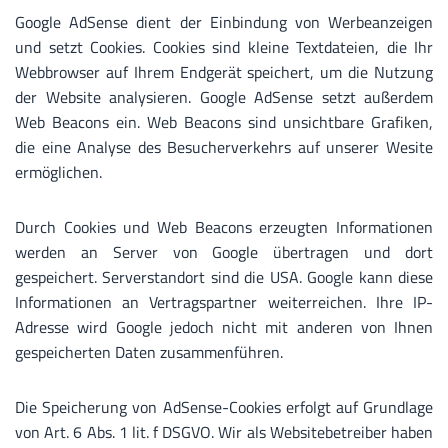
Google AdSense dient der Einbindung von Werbeanzeigen
und setzt Cookies. Cookies sind kleine Textdateien, die Ihr
Webbrowser auf Ihrem Endgerät speichert, um die Nutzung
der Website analysieren. Google AdSense setzt außerdem
Web Beacons ein. Web Beacons sind unsichtbare Grafiken,
die eine Analyse des Besucherverkehrs auf unserer Wesite
ermöglichen.
Durch Cookies und Web Beacons erzeugten Informationen
werden an Server von Google übertragen und dort
gespeichert. Serverstandort sind die USA. Google kann diese
Informationen an Vertragspartner weiterreichen. Ihre IP-
Adresse wird Google jedoch nicht mit anderen von Ihnen
gespeicherten Daten zusammenführen.
Die Speicherung von AdSense-Cookies erfolgt auf Grundlage
von Art. 6 Abs. 1 lit. f DSGVO. Wir als Websitebetreiber haben