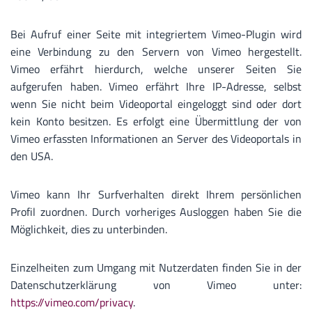
Bei Aufruf einer Seite mit integriertem Vimeo-Plugin wird
eine Verbindung zu den Servern von Vimeo hergestellt.
Vimeo erfährt hierdurch, welche unserer Seiten Sie
aufgerufen haben. Vimeo erfährt Ihre IP-Adresse, selbst
wenn Sie nicht beim Videoportal eingeloggt sind oder dort
kein Konto besitzen. Es erfolgt eine Übermittlung der von
Vimeo erfassten Informationen an Server des Videoportals in
den USA.
Vimeo kann Ihr Surfverhalten direkt Ihrem persönlichen
Profil zuordnen. Durch vorheriges Ausloggen haben Sie die
Möglichkeit, dies zu unterbinden.
Einzelheiten zum Umgang mit Nutzerdaten finden Sie in der
Datenschutzerklärung von Vimeo unter:
https://vimeo.com/privacy
.