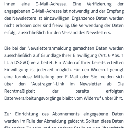
Ihnen eine E-Mail-Adresse. Eine Verifizierung der
angegebenen E-Mail-Adresse ist notwendig und der Empfang
des Newsletters ist einzuwilligen. Ergänzende Daten werden
nicht erhoben oder sind freiwillig. Die Verwendung der Daten
erfolgt ausschließlich für den Versand des Newsletters.
Die bei der Newsletteranmeldung gemachten Daten werden
ausschließlich auf Grundlage Ihrer Einwilligung (Art. 6 Abs. 1
lit. a DSGVO) verarbeitet. Ein Widerruf Ihrer bereits erteilten
Einwilligung ist jederzeit möglich. Für den Widerruf genügt
eine formlose Mitteilung per E-Mail oder Sie melden sich
über den "Austragen"-Link im Newsletter ab. Die
Rechtmäßigkeit der bereits erfolgten
Datenverarbeitungsvorgänge bleibt vom Widerruf unberührt.
Zur Einrichtung des Abonnements eingegebene Daten
werden im Falle der Abmeldung gelöscht. Sollten diese Daten