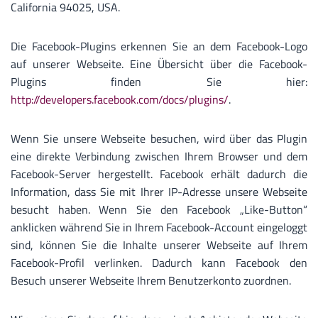
California 94025, USA.
Die Facebook-Plugins erkennen Sie an dem Facebook-Logo
auf unserer Webseite. Eine Übersicht über die Facebook-
Plugins finden Sie hier:
http://developers.facebook.com/docs/plugins/
.
Wenn Sie unsere Webseite besuchen, wird über das Plugin
eine direkte Verbindung zwischen Ihrem Browser und dem
Facebook-Server hergestellt. Facebook erhält dadurch die
Information, dass Sie mit Ihrer IP-Adresse unsere Webseite
besucht haben. Wenn Sie den Facebook „Like-Button“
anklicken während Sie in Ihrem Facebook-Account eingeloggt
sind, können Sie die Inhalte unserer Webseite auf Ihrem
Facebook-Profil verlinken. Dadurch kann Facebook den
Besuch unserer Webseite Ihrem Benutzerkonto zuordnen.