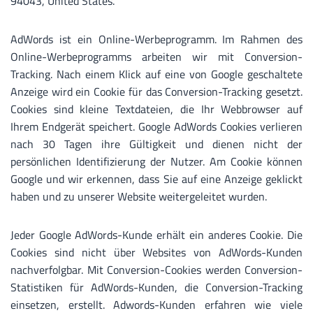
94043, United States.
AdWords ist ein Online-Werbeprogramm. Im Rahmen des
Online-Werbeprogramms arbeiten wir mit Conversion-
Tracking. Nach einem Klick auf eine von Google geschaltete
Anzeige wird ein Cookie für das Conversion-Tracking gesetzt.
Cookies sind kleine Textdateien, die Ihr Webbrowser auf
Ihrem Endgerät speichert. Google AdWords Cookies verlieren
nach 30 Tagen ihre Gültigkeit und dienen nicht der
persönlichen Identifizierung der Nutzer. Am Cookie können
Google und wir erkennen, dass Sie auf eine Anzeige geklickt
haben und zu unserer Website weitergeleitet wurden.
Jeder Google AdWords-Kunde erhält ein anderes Cookie. Die
Cookies sind nicht über Websites von AdWords-Kunden
nachverfolgbar. Mit Conversion-Cookies werden Conversion-
Statistiken für AdWords-Kunden, die Conversion-Tracking
einsetzen, erstellt. Adwords-Kunden erfahren wie viele