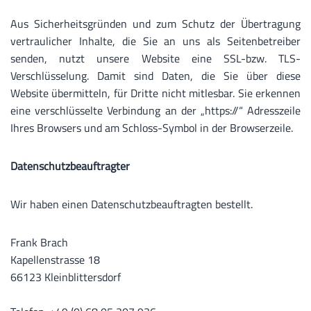
Aus Sicherheitsgründen und zum Schutz der Übertragung
vertraulicher Inhalte, die Sie an uns als Seitenbetreiber
senden, nutzt unsere Website eine SSL-bzw. TLS-
Verschlüsselung. Damit sind Daten, die Sie über diese
Website übermitteln, für Dritte nicht mitlesbar. Sie erkennen
eine verschlüsselte Verbindung an der „https://“ Adresszeile
Ihres Browsers und am Schloss-Symbol in der Browserzeile.
Datenschutzbeauftragter
Wir haben einen Datenschutzbeauftragten bestellt.
Frank Brach
Kapellenstrasse 18
66123 Kleinblittersdorf