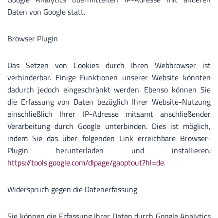
Daten von Google statt.
Browser Plugin
Das Setzen von Cookies durch Ihren Webbrowser ist
verhinderbar. Einige Funktionen unserer Website könnten
dadurch jedoch eingeschränkt werden. Ebenso können Sie
die Erfassung von Daten bezüglich Ihrer Website-Nutzung
einschließlich Ihrer IP-Adresse mitsamt anschließender
Verarbeitung durch Google unterbinden. Dies ist möglich,
indem Sie das über folgenden Link erreichbare Browser-
Plugin herunterladen und installieren:
https://tools.google.com/dlpage/gaoptout?hl=de
.
Widerspruch gegen die Datenerfassung
Sie können die Erfassung Ihrer Daten durch Google Analytics