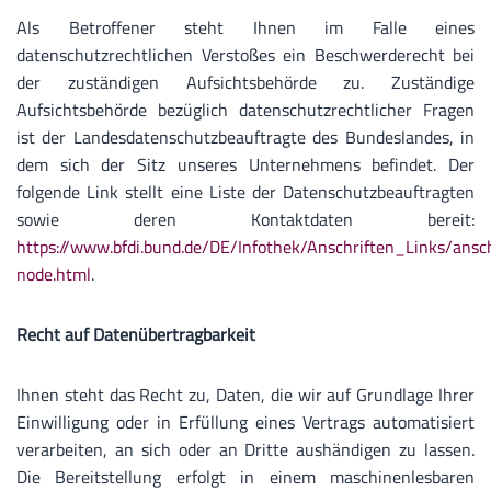
Als Betroffener steht Ihnen im Falle eines
datenschutzrechtlichen Verstoßes ein Beschwerderecht bei
der zuständigen Aufsichtsbehörde zu. Zuständige
Aufsichtsbehörde bezüglich datenschutzrechtlicher Fragen
ist der Landesdatenschutzbeauftragte des Bundeslandes, in
dem sich der Sitz unseres Unternehmens befindet. Der
folgende Link stellt eine Liste der Datenschutzbeauftragten
sowie deren Kontaktdaten bereit:
https://www.bfdi.bund.de/DE/Infothek/Anschriften_Links/ansch
node.html
.
Recht auf Datenübertragbarkeit
Ihnen steht das Recht zu, Daten, die wir auf Grundlage Ihrer
Einwilligung oder in Erfüllung eines Vertrags automatisiert
verarbeiten, an sich oder an Dritte aushändigen zu lassen.
Die Bereitstellung erfolgt in einem maschinenlesbaren