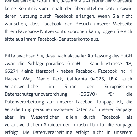
Wir weisen Sie darauf hin, dass wir als Anbieter der Webseite
keine Kenntnis vom Inhalt der übermittelten Daten sowie
deren Nutzung durch Facebook erlangen. Wenn Sie nicht
wünschen, dass Facebook den Besuch unserer Webseite
Ihrem Facebook- Nutzerkonto zuordnen kann, loggen Sie sich
bitte aus Ihrem Facebook-Benutzerkonto aus.
Bitte beachten Sie, dass nach aktueller Auffassung des EuGH
zwar die Schlagerparadies GmbH - Kapellenstrasse 18,
66271 Kleinblittersdorf - neben Facebook, Facebook Inc., 1
Hacker Way, Menlo Park, California 94025, USA, auch
Verantwortliche im Sinne der Europäischen
Datenschutzgrundverordnung (DSGVO) für die
Datenverarbeitung auf unserer Facebook-Fanpage ist, die
Verarbeitung personenbezogener Daten auf unserer Fanpage
aber im Wesentlichen allein durch Facebook als
verantwortlichem Anbieter der Infrastruktur für die Fanpage
erfolgt. Die Datenverarbeitung erfolgt nicht in unserem