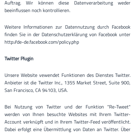
Auftrag. Wir können diese Datenverarbeitung weder
beeinflussen noch kontrollieren.
Weitere Informationen zur Datennutzung durch Facebook
finden Sie in der Datenschutzerklärung von Facebook unter
http://de-de.facebook.com/policy.php
Twitter Plugin
Unsere Website vewendet Funktionen des Dienstes Twitter.
Anbieter ist die Twitter Inc., 1355 Market Street, Suite 900,
San Francisco, CA 94103, USA.
Bei Nutzung von Twitter und der Funktion "Re-Tweet"
werden von Ihnen besuchte Websites mit Ihrem Twitter-
Account verknüpft und in Ihrem Twitter-Feed veröffentlicht.
Dabei erfolgt eine Übermittlung von Daten an Twitter. Über