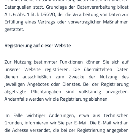
Datenquellen statt. Grundlage der Datenverarbeitung bildet
Art. 6 Abs. 1 lit. b DSGVO, der die Verarbeitung von Daten zur
Erfüllung eines Vertrags oder vorvertraglicher Maßnahmen
gestattet.
Registrierung auf dieser Website
Zur Nutzung bestimmter Funktionen können Sie sich auf
unserer Website registrieren. Die übermittelten Daten
dienen ausschließlich zum Zwecke der Nutzung des
jeweiligen Angebotes oder Dienstes. Bei der Registrierung
abgefragte Pflichtangaben sind vollständig anzugeben.
Andernfalls werden wir die Registrierung ablehnen.
Im Falle wichtiger Änderungen, etwa aus technischen
Gründen, informieren wir Sie per E-Mail. Die E-Mail wird an
die Adresse versendet, die bei der Registrierung angegeben