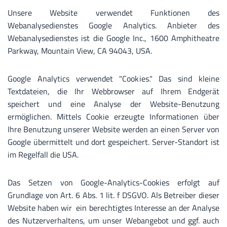
Unsere Website verwendet Funktionen des
Webanalysedienstes Google Analytics. Anbieter des
Webanalysedienstes ist die Google Inc., 1600 Amphitheatre
Parkway, Mountain View, CA 94043, USA.
Google Analytics verwendet "Cookies." Das sind kleine
Textdateien, die Ihr Webbrowser auf Ihrem Endgerät
speichert und eine Analyse der Website-Benutzung
ermöglichen. Mittels Cookie erzeugte Informationen über
Ihre Benutzung unserer Website werden an einen Server von
Google übermittelt und dort gespeichert. Server-Standort ist
im Regelfall die USA.
Das Setzen von Google-Analytics-Cookies erfolgt auf
Grundlage von Art. 6 Abs. 1 lit. f DSGVO. Als Betreiber dieser
Website haben wir ein berechtigtes Interesse an der Analyse
des Nutzerverhaltens, um unser Webangebot und ggf. auch