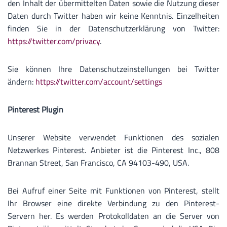
den Inhalt der übermittelten Daten sowie die Nutzung dieser
Daten durch Twitter haben wir keine Kenntnis. Einzelheiten
finden Sie in der Datenschutzerklärung von Twitter:
https://twitter.com/privacy
.
Sie können Ihre Datenschutzeinstellungen bei Twitter
ändern:
https://twitter.com/account/settings
Pinterest Plugin
Unserer Website verwendet Funktionen des sozialen
Netzwerkes Pinterest. Anbieter ist die Pinterest Inc., 808
Brannan Street, San Francisco, CA 94103-490, USA.
Bei Aufruf einer Seite mit Funktionen von Pinterest, stellt
Ihr Browser eine direkte Verbindung zu den Pinterest-
Servern her. Es werden Protokolldaten an die Server von