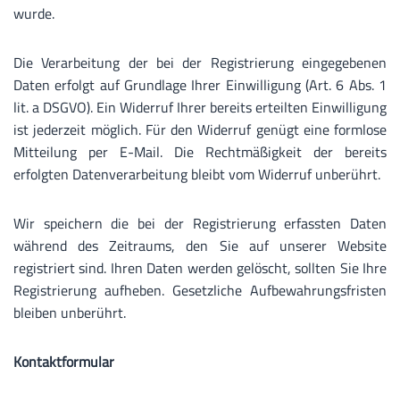
wurde.
Die Verarbeitung der bei der Registrierung eingegebenen
Daten erfolgt auf Grundlage Ihrer Einwilligung (Art. 6 Abs. 1
lit. a DSGVO). Ein Widerruf Ihrer bereits erteilten Einwilligung
ist jederzeit möglich. Für den Widerruf genügt eine formlose
Mitteilung per E-Mail. Die Rechtmäßigkeit der bereits
erfolgten Datenverarbeitung bleibt vom Widerruf unberührt.
Wir speichern die bei der Registrierung erfassten Daten
während des Zeitraums, den Sie auf unserer Website
registriert sind. Ihren Daten werden gelöscht, sollten Sie Ihre
Registrierung aufheben. Gesetzliche Aufbewahrungsfristen
bleiben unberührt.
Kontaktformular