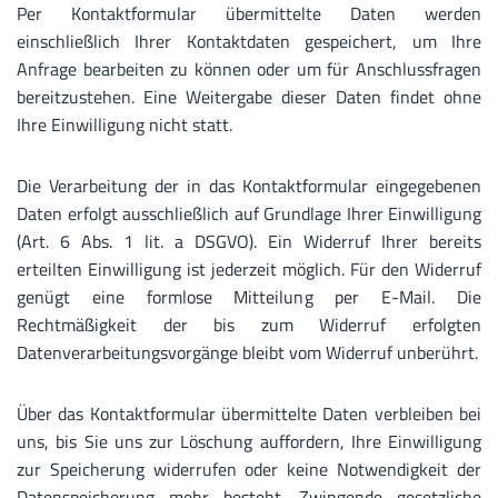
Per Kontaktformular übermittelte Daten werden
einschließlich Ihrer Kontaktdaten gespeichert, um Ihre
Anfrage bearbeiten zu können oder um für Anschlussfragen
bereitzustehen. Eine Weitergabe dieser Daten findet ohne
Ihre Einwilligung nicht statt.
Die Verarbeitung der in das Kontaktformular eingegebenen
Daten erfolgt ausschließlich auf Grundlage Ihrer Einwilligung
(Art. 6 Abs. 1 lit. a DSGVO). Ein Widerruf Ihrer bereits
erteilten Einwilligung ist jederzeit möglich. Für den Widerruf
genügt eine formlose Mitteilung per E-Mail. Die
Rechtmäßigkeit der bis zum Widerruf erfolgten
Datenverarbeitungsvorgänge bleibt vom Widerruf unberührt.
Über das Kontaktformular übermittelte Daten verbleiben bei
uns, bis Sie uns zur Löschung auffordern, Ihre Einwilligung
zur Speicherung widerrufen oder keine Notwendigkeit der
Datenspeicherung mehr besteht. Zwingende gesetzliche