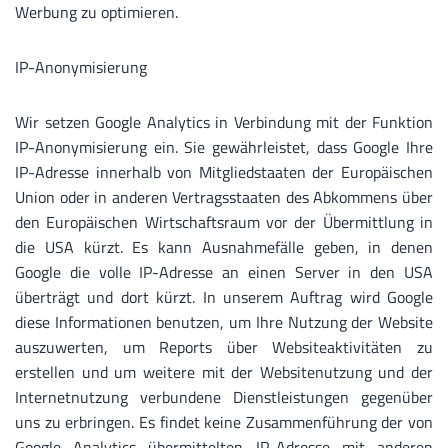
Werbung zu optimieren.
IP-Anonymisierung
Wir setzen Google Analytics in Verbindung mit der Funktion
IP-Anonymisierung ein. Sie gewährleistet, dass Google Ihre
IP-Adresse innerhalb von Mitgliedstaaten der Europäischen
Union oder in anderen Vertragsstaaten des Abkommens über
den Europäischen Wirtschaftsraum vor der Übermittlung in
die USA kürzt. Es kann Ausnahmefälle geben, in denen
Google die volle IP-Adresse an einen Server in den USA
überträgt und dort kürzt. In unserem Auftrag wird Google
diese Informationen benutzen, um Ihre Nutzung der Website
auszuwerten, um Reports über Websiteaktivitäten zu
erstellen und um weitere mit der Websitenutzung und der
Internetnutzung verbundene Dienstleistungen gegenüber
uns zu erbringen. Es findet keine Zusammenführung der von
Google Analytics übermittelten IP-Adresse mit anderen