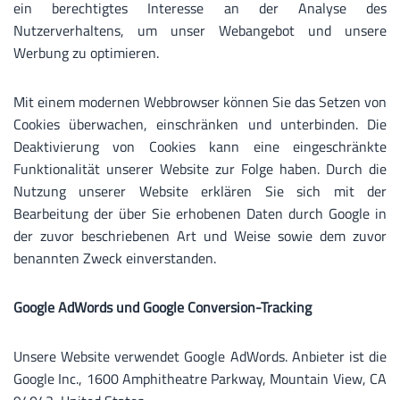
ein berechtigtes Interesse an der Analyse des
Nutzerverhaltens, um unser Webangebot und unsere
Werbung zu optimieren.
Mit einem modernen Webbrowser können Sie das Setzen von
Cookies überwachen, einschränken und unterbinden. Die
Deaktivierung von Cookies kann eine eingeschränkte
Funktionalität unserer Website zur Folge haben. Durch die
Nutzung unserer Website erklären Sie sich mit der
Bearbeitung der über Sie erhobenen Daten durch Google in
der zuvor beschriebenen Art und Weise sowie dem zuvor
benannten Zweck einverstanden.
Google AdWords und Google Conversion-Tracking
Unsere Website verwendet Google AdWords. Anbieter ist die
Google Inc., 1600 Amphitheatre Parkway, Mountain View, CA