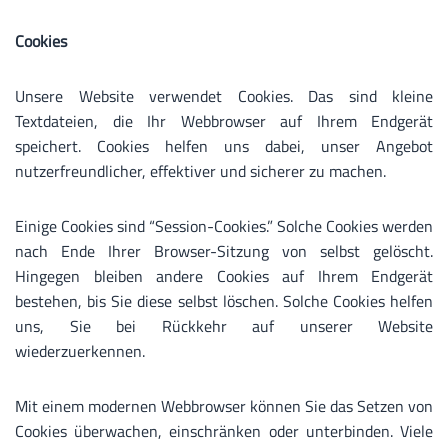
Cookies
Unsere Website verwendet Cookies. Das sind kleine
Textdateien, die Ihr Webbrowser auf Ihrem Endgerät
speichert. Cookies helfen uns dabei, unser Angebot
nutzerfreundlicher, effektiver und sicherer zu machen.
Einige Cookies sind “Session-Cookies.” Solche Cookies werden
nach Ende Ihrer Browser-Sitzung von selbst gelöscht.
Hingegen bleiben andere Cookies auf Ihrem Endgerät
bestehen, bis Sie diese selbst löschen. Solche Cookies helfen
uns, Sie bei Rückkehr auf unserer Website
wiederzuerkennen.
Mit einem modernen Webbrowser können Sie das Setzen von
Cookies überwachen, einschränken oder unterbinden. Viele