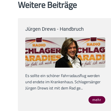
Weitere Beiträge
Jürgen Drews - Handbruch
Es sollte ein schöner Fahrradausflug werden
und endete im Krankenhaus. Schlagersänger
Jürgen Drews ist mit dem Rad ge...
mehr