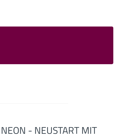
NEON - NEUSTART MIT