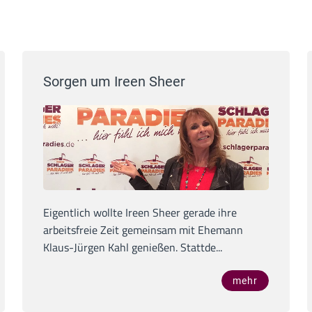
Sorgen um Ireen Sheer
Eigentlich wollte Ireen Sheer gerade ihre
arbeitsfreie Zeit gemeinsam mit Ehemann
Klaus-Jürgen Kahl genießen. Stattde...
mehr