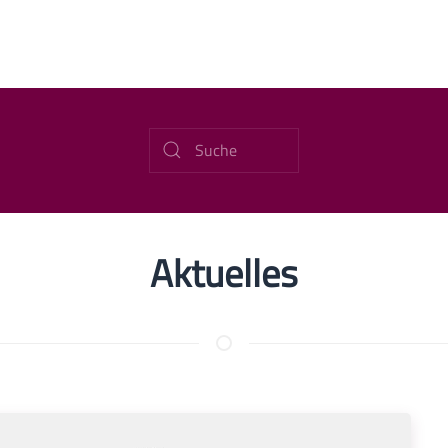
Aktuelles