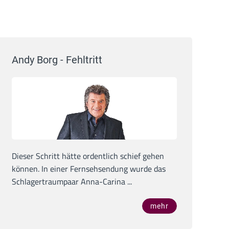
Andy Borg - Fehltritt
Dieser Schritt hätte ordentlich schief gehen
können. In einer Fernsehsendung wurde das
Schlagertraumpaar Anna-Carina ...
mehr