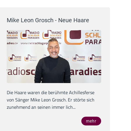
Mike Leon Grosch - Neue Haare
Die Haare waren die berühmte Achillesferse
von Sänger Mike Leon Grosch. Er störte sich
zunehmend an seinen immer lich...
mehr