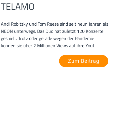
TELAMO
Andi Robitzky und Tom Reese sind seit neun Jahren als
NEON unterwegs. Das Duo hat zuletzt 120 Konzerte
gespielt. Trotz oder gerade wegen der Pandemie
können sie über 2 Millionen Views auf ihre Yout...
Zum Beitrag