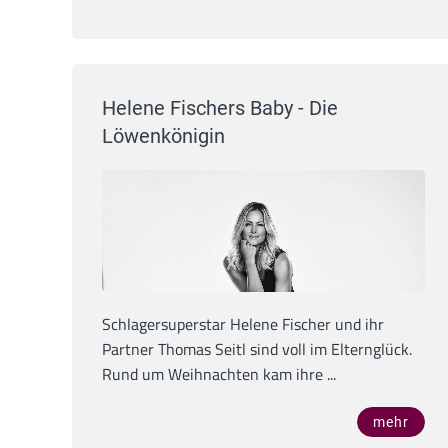
Helene Fischers Baby - Die
Löwenkönigin
Schlagersuperstar Helene Fischer und ihr
Partner Thomas Seitl sind voll im Elternglück.
Rund um Weihnachten kam ihre ...
mehr