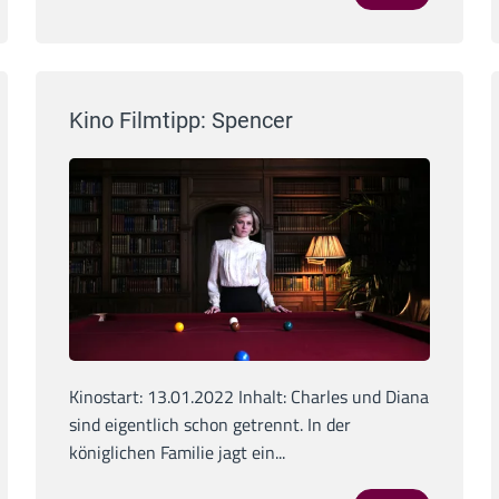
Kino Filmtipp: Spencer
Kinostart: 13.01.2022 Inhalt: Charles und Diana
sind eigentlich schon getrennt. In der
königlichen Familie jagt ein...