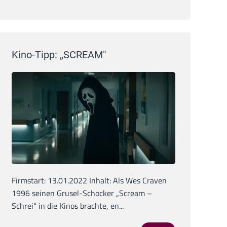
Kino-Tipp: „SCREAM"
Firmstart: 13.01.2022 Inhalt: Als Wes Craven
1996 seinen Grusel-Schocker „Scream –
Schrei“ in die Kinos brachte, en...