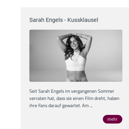
Sarah Engels - Kussklausel
Seit Sarah Engels im vergangenen Sommer
verraten hat, dass sie einen Film dreht, haben
ihre Fans darauf gewartet. Am ...
mehr