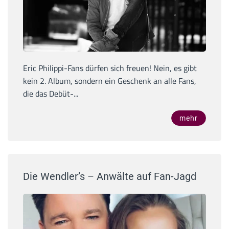
Eric Philippi-Fans dürfen sich freuen! Nein, es gibt
kein 2. Album, sondern ein Geschenk an alle Fans,
die das Debüt-...
mehr
Die Wendler’s – Anwälte auf Fan-Jagd