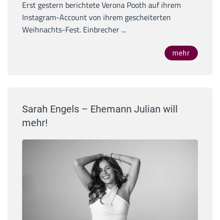
Erst gestern berichtete Verona Pooth auf ihrem
Instagram-Account von ihrem gescheiterten
Weihnachts-Fest. Einbrecher ...
mehr
Sarah Engels – Ehemann Julian will
mehr!