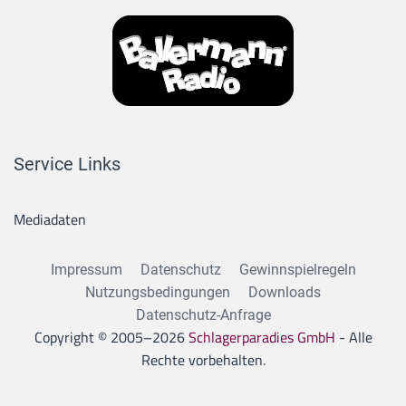
Service Links
Mediadaten
Impressum
Datenschutz
Gewinnspielregeln
Nutzungsbedingungen
Downloads
Datenschutz-Anfrage
Copyright © 2005–
2026
Schlagerparadies GmbH
- Alle
Rechte vorbehalten.