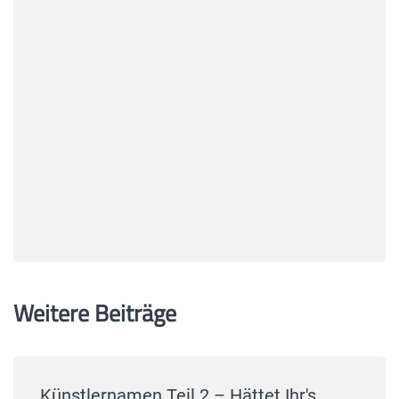
Weitere Beiträge
Künstlernamen Teil 2 – Hättet Ihr's