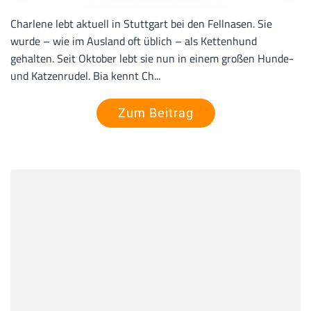
Charlene lebt aktuell in Stuttgart bei den Fellnasen. Sie
wurde – wie im Ausland oft üblich – als Kettenhund
gehalten. Seit Oktober lebt sie nun in einem großen Hunde-
und Katzenrudel. Bia kennt Ch...
Zum Beitrag