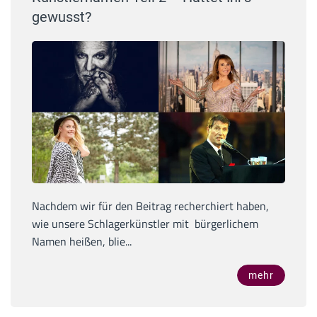
gewusst?
Nachdem wir für den Beitrag recherchiert haben,
wie unsere Schlagerkünstler mit bürgerlichem
Namen heißen, blie...
mehr