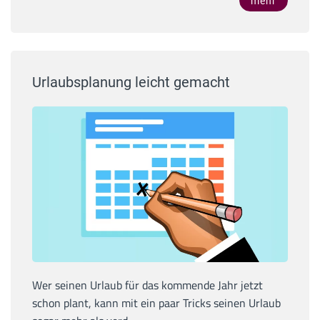
mehr
Urlaubsplanung leicht gemacht
Wer seinen Urlaub für das kommende Jahr jetzt
schon plant, kann mit ein paar Tricks seinen Urlaub