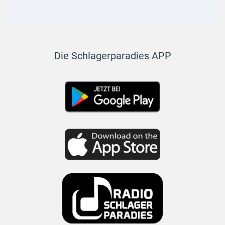
Die Schlagerparadies APP