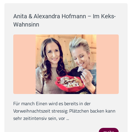
Anita & Alexandra Hofmann – Im Keks-
Wahnsinn
Für manch Einen wird es bereits in der
Vorweihnachtszeit stressig: Plätzchen backen kann
sehr zeitintensiv sein, vor ...