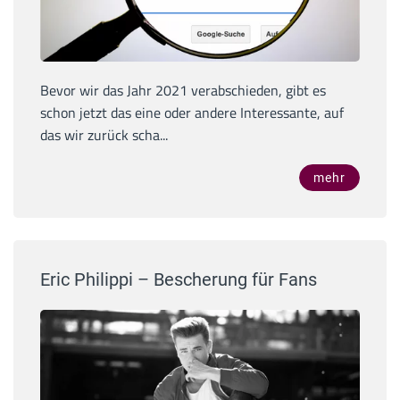
Bevor wir das Jahr 2021 verabschieden, gibt es
schon jetzt das eine oder andere Interessante, auf
das wir zurück scha...
mehr
Eric Philippi – Bescherung für Fans