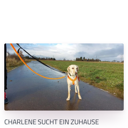
CHARLENE SUCHT EIN ZUHAUSE