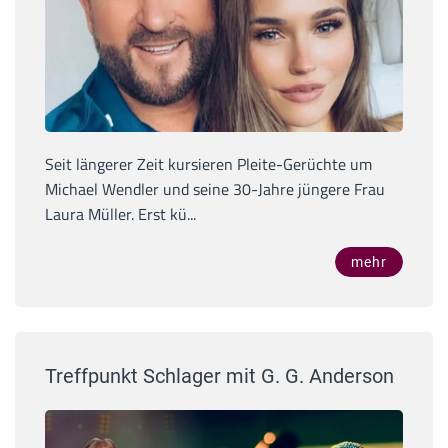
Seit längerer Zeit kursieren Pleite-Gerüchte um
Michael Wendler und seine 30-Jahre jüngere Frau
Laura Müller. Erst kü...
mehr
Treffpunkt Schlager mit G. G. Anderson