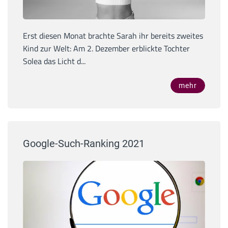
Erst diesen Monat brachte Sarah ihr bereits zweites
Kind zur Welt: Am 2. Dezember erblickte Tochter
Solea das Licht d...
mehr
Google-Such-Ranking 2021