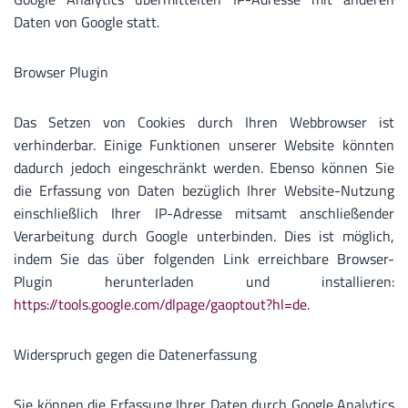
Daten von Google statt.
Browser Plugin
Das Setzen von Cookies durch Ihren Webbrowser ist
verhinderbar. Einige Funktionen unserer Website könnten
dadurch jedoch eingeschränkt werden. Ebenso können Sie
die Erfassung von Daten bezüglich Ihrer Website-Nutzung
einschließlich Ihrer IP-Adresse mitsamt anschließender
Verarbeitung durch Google unterbinden. Dies ist möglich,
indem Sie das über folgenden Link erreichbare Browser-
Plugin herunterladen und installieren:
https://tools.google.com/dlpage/gaoptout?hl=de
.
Widerspruch gegen die Datenerfassung
Sie können die Erfassung Ihrer Daten durch Google Analytics