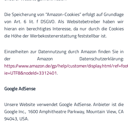
Die Speicherung von “Amazon-Cookies” erfolgt auf Grundlage
von Art. 6 lit. f DSGVO. Als Websitebetreiber haben wir
hieran ein berechtigtes Interesse, da nur durch die Cookies
die Höhe der Werbekostenerstattung feststellbar ist.
Einzelheiten zur Datennutzung durch Amazon finden Sie in
der Amazon Datenschutzerklärung:
https://www.amazon.de/gp/help/customer/display.html/ref=foo
ie=UTF8&nodeId=3312401
.
Google AdSense
Unsere Website verwendet Google AdSense. Anbieter ist die
Google Inc., 1600 Amphitheatre Parkway, Mountain View, CA
94043, USA.