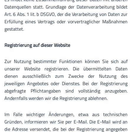
Datenquellen statt. Grundlage der Datenverarbeitung bildet
Art. 6 Abs. 1 lit. b DSGVO, der die Verarbeitung von Daten zur
Erfüllung eines Vertrags oder vorvertraglicher Maßnahmen
gestattet.
Registrierung auf dieser Website
Zur Nutzung bestimmter Funktionen können Sie sich auf
unserer Website registrieren. Die übermittelten Daten
dienen ausschließlich zum Zwecke der Nutzung des
jeweiligen Angebotes oder Dienstes. Bei der Registrierung
abgefragte Pflichtangaben sind vollständig anzugeben.
Andernfalls werden wir die Registrierung ablehnen.
Im Falle wichtiger Änderungen, etwa aus technischen
Gründen, informieren wir Sie per E-Mail. Die E-Mail wird an
die Adresse versendet, die bei der Registrierung angegeben