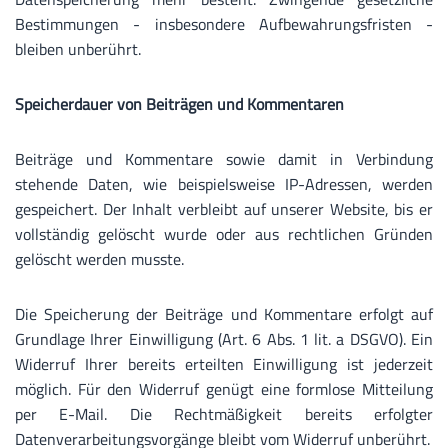
Bestimmungen - insbesondere Aufbewahrungsfristen -
bleiben unberührt.
Speicherdauer von Beiträgen und Kommentaren
Beiträge und Kommentare sowie damit in Verbindung
stehende Daten, wie beispielsweise IP-Adressen, werden
gespeichert. Der Inhalt verbleibt auf unserer Website, bis er
vollständig gelöscht wurde oder aus rechtlichen Gründen
gelöscht werden musste.
Die Speicherung der Beiträge und Kommentare erfolgt auf
Grundlage Ihrer Einwilligung (Art. 6 Abs. 1 lit. a DSGVO). Ein
Widerruf Ihrer bereits erteilten Einwilligung ist jederzeit
möglich. Für den Widerruf genügt eine formlose Mitteilung
per E-Mail. Die Rechtmäßigkeit bereits erfolgter
Datenverarbeitungsvorgänge bleibt vom Widerruf unberührt.