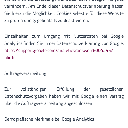
verhindern. Am Ende dieser Datenschutzverinbarung haben
Sie hierzu die Möglichkeit Cookies selektiv für diese Website
zu prüfen und gegebenfalls zu deaktivieren.
Einzelheiten zum Umgang mit Nutzerdaten bei Google
Analytics finden Sie in der Datenschutzerklärung von Google:
https://support.google.com/analytics/answer/6004245?
hl=de
.
Auftragsverarbeitung
Zur vollständigen Erfüllung der gesetzlichen
Datenschutzvorgaben haben wir mit Google einen Vertrag
über die Auftragsverarbeitung abgeschlossen.
Demografische Merkmale bei Google Analytics