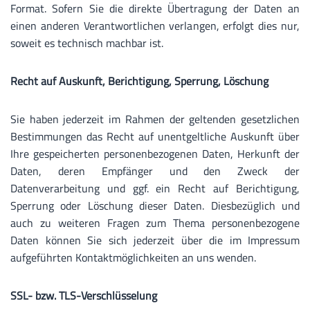
Format. Sofern Sie die direkte Übertragung der Daten an
einen anderen Verantwortlichen verlangen, erfolgt dies nur,
soweit es technisch machbar ist.
Recht auf Auskunft, Berichtigung, Sperrung, Löschung
Sie haben jederzeit im Rahmen der geltenden gesetzlichen
Bestimmungen das Recht auf unentgeltliche Auskunft über
Ihre gespeicherten personenbezogenen Daten, Herkunft der
Daten, deren Empfänger und den Zweck der
Datenverarbeitung und ggf. ein Recht auf Berichtigung,
Sperrung oder Löschung dieser Daten. Diesbezüglich und
auch zu weiteren Fragen zum Thema personenbezogene
Daten können Sie sich jederzeit über die im Impressum
aufgeführten Kontaktmöglichkeiten an uns wenden.
SSL- bzw. TLS-Verschlüsselung