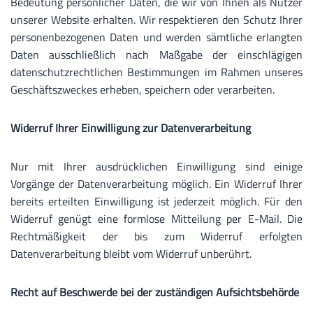
Bedeutung persönlicher Daten, die wir von Ihnen als Nutzer
unserer Website erhalten. Wir respektieren den Schutz Ihrer
personenbezogenen Daten und werden sämtliche erlangten
Daten ausschließlich nach Maßgabe der einschlägigen
datenschutzrechtlichen Bestimmungen im Rahmen unseres
Geschäftszweckes erheben, speichern oder verarbeiten.
Widerruf Ihrer Einwilligung zur Datenverarbeitung
Nur mit Ihrer ausdrücklichen Einwilligung sind einige
Vorgänge der Datenverarbeitung möglich. Ein Widerruf Ihrer
bereits erteilten Einwilligung ist jederzeit möglich. Für den
Widerruf genügt eine formlose Mitteilung per E-Mail. Die
Rechtmäßigkeit der bis zum Widerruf erfolgten
Datenverarbeitung bleibt vom Widerruf unberührt.
Recht auf Beschwerde bei der zuständigen Aufsichtsbehörde