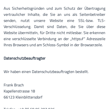
Aus Sicherheitsgründen und zum Schutz der Übertragung
vertraulicher Inhalte, die Sie an uns als Seitenbetreiber
senden, nutzt unsere Website eine SSL-bzw. TLS-
Verschlüsselung. Damit sind Daten, die Sie über diese
Website übermitteln, für Dritte nicht mitlesbar. Sie erkennen
eine verschlüsselte Verbindung an der „https://“ Adresszeile
Ihres Browsers und am Schloss-Symbol in der Browserzeile.
Datenschutzbeauftragter
Wir haben einen Datenschutzbeauftragten bestellt.
Frank Brach
Kapellenstrasse 18
66123 Kleinblittersdorf