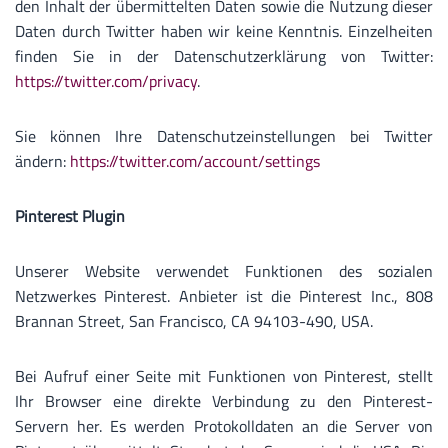
den Inhalt der übermittelten Daten sowie die Nutzung dieser
Daten durch Twitter haben wir keine Kenntnis. Einzelheiten
finden Sie in der Datenschutzerklärung von Twitter:
https://twitter.com/privacy
.
Sie können Ihre Datenschutzeinstellungen bei Twitter
ändern:
https://twitter.com/account/settings
Pinterest Plugin
Unserer Website verwendet Funktionen des sozialen
Netzwerkes Pinterest. Anbieter ist die Pinterest Inc., 808
Brannan Street, San Francisco, CA 94103-490, USA.
Bei Aufruf einer Seite mit Funktionen von Pinterest, stellt
Ihr Browser eine direkte Verbindung zu den Pinterest-
Servern her. Es werden Protokolldaten an die Server von