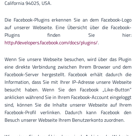
California 94025, USA.
Die Facebook-Plugins erkennen Sie an dem Facebook-Logo
auf unserer Webseite. Eine Übersicht über die Facebook-
Plugins finden Sie hier:
http://developers.facebook.com/docs/plugins/
.
Wenn Sie unsere Webseite besuchen, wird über das Plugin
eine direkte Verbindung zwischen Ihrem Browser und dem
Facebook-Server hergestellt. Facebook erhält dadurch die
Information, dass Sie mit Ihrer IP-Adresse unsere Webseite
besucht haben. Wenn Sie den Facebook „Like-Button“
anklicken während Sie in Ihrem Facebook-Account eingeloggt
sind, können Sie die Inhalte unserer Webseite auf Ihrem
Facebook-Profil verlinken. Dadurch kann Facebook den
Besuch unserer Webseite Ihrem Benutzerkonto zuordnen.