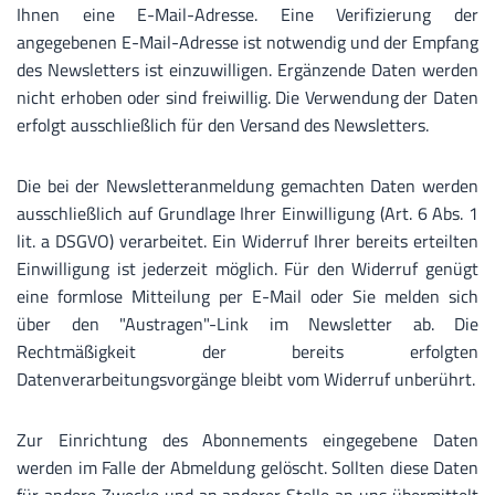
Ihnen eine E-Mail-Adresse. Eine Verifizierung der
angegebenen E-Mail-Adresse ist notwendig und der Empfang
des Newsletters ist einzuwilligen. Ergänzende Daten werden
nicht erhoben oder sind freiwillig. Die Verwendung der Daten
erfolgt ausschließlich für den Versand des Newsletters.
Die bei der Newsletteranmeldung gemachten Daten werden
ausschließlich auf Grundlage Ihrer Einwilligung (Art. 6 Abs. 1
lit. a DSGVO) verarbeitet. Ein Widerruf Ihrer bereits erteilten
Einwilligung ist jederzeit möglich. Für den Widerruf genügt
eine formlose Mitteilung per E-Mail oder Sie melden sich
über den "Austragen"-Link im Newsletter ab. Die
Rechtmäßigkeit der bereits erfolgten
Datenverarbeitungsvorgänge bleibt vom Widerruf unberührt.
Zur Einrichtung des Abonnements eingegebene Daten
werden im Falle der Abmeldung gelöscht. Sollten diese Daten