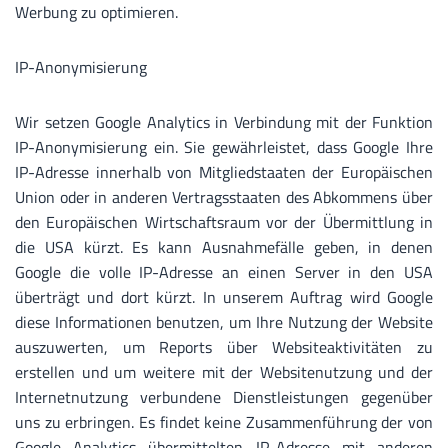
Werbung zu optimieren.
IP-Anonymisierung
Wir setzen Google Analytics in Verbindung mit der Funktion
IP-Anonymisierung ein. Sie gewährleistet, dass Google Ihre
IP-Adresse innerhalb von Mitgliedstaaten der Europäischen
Union oder in anderen Vertragsstaaten des Abkommens über
den Europäischen Wirtschaftsraum vor der Übermittlung in
die USA kürzt. Es kann Ausnahmefälle geben, in denen
Google die volle IP-Adresse an einen Server in den USA
überträgt und dort kürzt. In unserem Auftrag wird Google
diese Informationen benutzen, um Ihre Nutzung der Website
auszuwerten, um Reports über Websiteaktivitäten zu
erstellen und um weitere mit der Websitenutzung und der
Internetnutzung verbundene Dienstleistungen gegenüber
uns zu erbringen. Es findet keine Zusammenführung der von
Google Analytics übermittelten IP-Adresse mit anderen