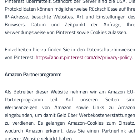
Pinterest übermittelt. Standort der Server sind die USA. Die
Protokolldaten können möglicherweise Rückschlüsse auf Ihre
IP-Adresse, besuchte Websites, Art und Einstellungen des
Browsers, Datum und Zeitpunkt der Anfrage, Ihre
Verwendungsweise von Pinterest sowie Cookies zulassen.
Einzelheiten hierzu finden Sie in den Datenschutzhinweisen
von Pinterest:
https://about.pinterest.com/de/privacy-policy
.
Amazon Partnerprogramm
Als Betreiber dieser Website nehmen wir am Amazon EU-
Partnerprogramm teil. Auf unseren Seiten sind
Werbeanzeigen von Amazon sowie Links zu Amazon
eingebunden, um damit Geld über Werbekostenerstattungen
zu verdienen. Es gelangen Amazon-Cookies zum Einsatz,
wodurch Amazon erkennt, dass Sie einen Partnerlink auf
unserer Website geklickt haben.