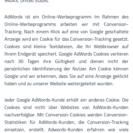
94043, United States.
AdWords ist ein Online-Werbeprogramm. Im Rahmen des
Online-Werbeprogramms arbeiten wir mit Conversion-
Tracking. Nach einem Klick auf eine von Google geschaltete
Anzeige wird ein Cookie für das Conversion-Tracking gesetzt.
Cookies sind kleine Textdateien, die Ihr Webbrowser auf
Ihrem Endgerät speichert. Google AdWords Cookies verlieren
nach 30 Tagen ihre Gültigkeit und dienen nicht der
persönlichen Identifizierung der Nutzer. Am Cookie können
Google und wir erkennen, dass Sie auf eine Anzeige geklickt
haben und zu unserer Website weitergeleitet wurden.
Jeder Google AdWords-Kunde erhält ein anderes Cookie. Die
Cookies sind nicht über Websites von AdWords-Kunden
nachverfolgbar. Mit Conversion-Cookies werden Conversion-
Statistiken für AdWords-Kunden, die Conversion-Tracking
einsetzen, erstellt. Adwords-Kunden erfahren wie viele