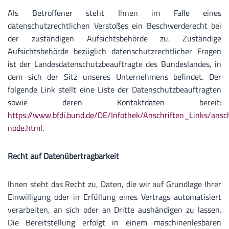
Als Betroffener steht Ihnen im Falle eines
datenschutzrechtlichen Verstoßes ein Beschwerderecht bei
der zuständigen Aufsichtsbehörde zu. Zuständige
Aufsichtsbehörde bezüglich datenschutzrechtlicher Fragen
ist der Landesdatenschutzbeauftragte des Bundeslandes, in
dem sich der Sitz unseres Unternehmens befindet. Der
folgende Link stellt eine Liste der Datenschutzbeauftragten
sowie deren Kontaktdaten bereit:
https://www.bfdi.bund.de/DE/Infothek/Anschriften_Links/ansch
node.html
.
Recht auf Datenübertragbarkeit
Ihnen steht das Recht zu, Daten, die wir auf Grundlage Ihrer
Einwilligung oder in Erfüllung eines Vertrags automatisiert
verarbeiten, an sich oder an Dritte aushändigen zu lassen.
Die Bereitstellung erfolgt in einem maschinenlesbaren