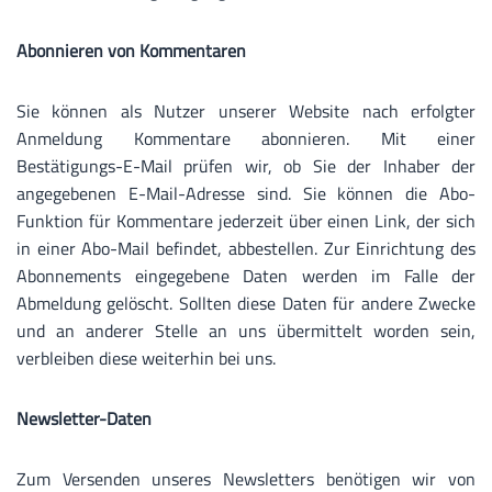
Abonnieren von Kommentaren
Sie können als Nutzer unserer Website nach erfolgter
Anmeldung Kommentare abonnieren. Mit einer
Bestätigungs-E-Mail prüfen wir, ob Sie der Inhaber der
angegebenen E-Mail-Adresse sind. Sie können die Abo-
Funktion für Kommentare jederzeit über einen Link, der sich
in einer Abo-Mail befindet, abbestellen. Zur Einrichtung des
Abonnements eingegebene Daten werden im Falle der
Abmeldung gelöscht. Sollten diese Daten für andere Zwecke
und an anderer Stelle an uns übermittelt worden sein,
verbleiben diese weiterhin bei uns.
Newsletter-Daten
Zum Versenden unseres Newsletters benötigen wir von