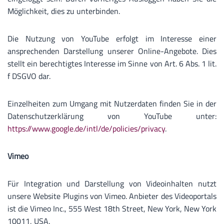
Möglichkeit, dies zu unterbinden.
Die Nutzung von YouTube erfolgt im Interesse einer
ansprechenden Darstellung unserer Online-Angebote. Dies
stellt ein berechtigtes Interesse im Sinne von Art. 6 Abs. 1 lit.
f DSGVO dar.
Einzelheiten zum Umgang mit Nutzerdaten finden Sie in der
Datenschutzerklärung von YouTube unter:
https://www.google.de/intl/de/policies/privacy
.
Vimeo
Für Integration und Darstellung von Videoinhalten nutzt
unsere Website Plugins von Vimeo. Anbieter des Videoportals
ist die Vimeo Inc., 555 West 18th Street, New York, New York
10011, USA.