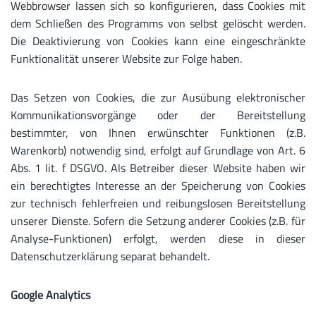
Webbrowser lassen sich so konfigurieren, dass Cookies mit
dem Schließen des Programms von selbst gelöscht werden.
Die Deaktivierung von Cookies kann eine eingeschränkte
Funktionalität unserer Website zur Folge haben.
Das Setzen von Cookies, die zur Ausübung elektronischer
Kommunikationsvorgänge oder der Bereitstellung
bestimmter, von Ihnen erwünschter Funktionen (z.B.
Warenkorb) notwendig sind, erfolgt auf Grundlage von Art. 6
Abs. 1 lit. f DSGVO. Als Betreiber dieser Website haben wir
ein berechtigtes Interesse an der Speicherung von Cookies
zur technisch fehlerfreien und reibungslosen Bereitstellung
unserer Dienste. Sofern die Setzung anderer Cookies (z.B. für
Analyse-Funktionen) erfolgt, werden diese in dieser
Datenschutzerklärung separat behandelt.
Google Analytics