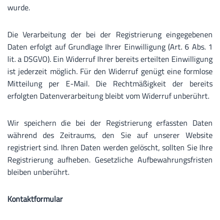
wurde.
Die Verarbeitung der bei der Registrierung eingegebenen
Daten erfolgt auf Grundlage Ihrer Einwilligung (Art. 6 Abs. 1
lit. a DSGVO). Ein Widerruf Ihrer bereits erteilten Einwilligung
ist jederzeit möglich. Für den Widerruf genügt eine formlose
Mitteilung per E-Mail. Die Rechtmäßigkeit der bereits
erfolgten Datenverarbeitung bleibt vom Widerruf unberührt.
Wir speichern die bei der Registrierung erfassten Daten
während des Zeitraums, den Sie auf unserer Website
registriert sind. Ihren Daten werden gelöscht, sollten Sie Ihre
Registrierung aufheben. Gesetzliche Aufbewahrungsfristen
bleiben unberührt.
Kontaktformular