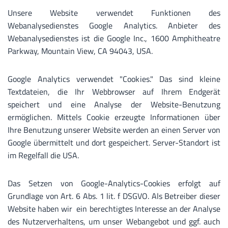
Unsere Website verwendet Funktionen des
Webanalysedienstes Google Analytics. Anbieter des
Webanalysedienstes ist die Google Inc., 1600 Amphitheatre
Parkway, Mountain View, CA 94043, USA.
Google Analytics verwendet "Cookies." Das sind kleine
Textdateien, die Ihr Webbrowser auf Ihrem Endgerät
speichert und eine Analyse der Website-Benutzung
ermöglichen. Mittels Cookie erzeugte Informationen über
Ihre Benutzung unserer Website werden an einen Server von
Google übermittelt und dort gespeichert. Server-Standort ist
im Regelfall die USA.
Das Setzen von Google-Analytics-Cookies erfolgt auf
Grundlage von Art. 6 Abs. 1 lit. f DSGVO. Als Betreiber dieser
Website haben wir ein berechtigtes Interesse an der Analyse
des Nutzerverhaltens, um unser Webangebot und ggf. auch