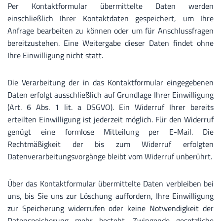
Per Kontaktformular übermittelte Daten werden
einschließlich Ihrer Kontaktdaten gespeichert, um Ihre
Anfrage bearbeiten zu können oder um für Anschlussfragen
bereitzustehen. Eine Weitergabe dieser Daten findet ohne
Ihre Einwilligung nicht statt.
Die Verarbeitung der in das Kontaktformular eingegebenen
Daten erfolgt ausschließlich auf Grundlage Ihrer Einwilligung
(Art. 6 Abs. 1 lit. a DSGVO). Ein Widerruf Ihrer bereits
erteilten Einwilligung ist jederzeit möglich. Für den Widerruf
genügt eine formlose Mitteilung per E-Mail. Die
Rechtmäßigkeit der bis zum Widerruf erfolgten
Datenverarbeitungsvorgänge bleibt vom Widerruf unberührt.
Über das Kontaktformular übermittelte Daten verbleiben bei
uns, bis Sie uns zur Löschung auffordern, Ihre Einwilligung
zur Speicherung widerrufen oder keine Notwendigkeit der
Datenspeicherung mehr besteht. Zwingende gesetzliche