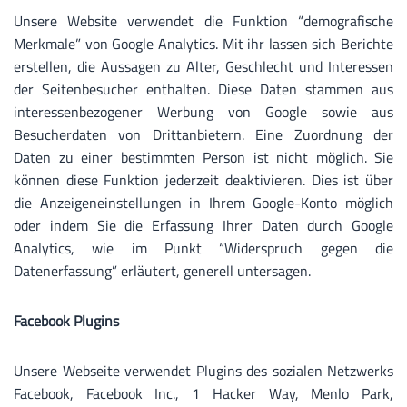
Unsere Website verwendet die Funktion “demografische
Merkmale” von Google Analytics. Mit ihr lassen sich Berichte
erstellen, die Aussagen zu Alter, Geschlecht und Interessen
der Seitenbesucher enthalten. Diese Daten stammen aus
interessenbezogener Werbung von Google sowie aus
Besucherdaten von Drittanbietern. Eine Zuordnung der
Daten zu einer bestimmten Person ist nicht möglich. Sie
können diese Funktion jederzeit deaktivieren. Dies ist über
die Anzeigeneinstellungen in Ihrem Google-Konto möglich
oder indem Sie die Erfassung Ihrer Daten durch Google
Analytics, wie im Punkt “Widerspruch gegen die
Datenerfassung” erläutert, generell untersagen.
Facebook Plugins
Unsere Webseite verwendet Plugins des sozialen Netzwerks
Facebook, Facebook Inc., 1 Hacker Way, Menlo Park,