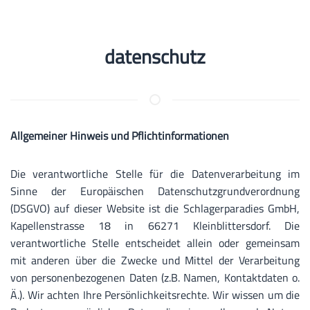
datenschutz
Allgemeiner Hinweis und Pflichtinformationen
Die verantwortliche Stelle für die Datenverarbeitung im
Sinne der Europäischen Datenschutzgrundverordnung
(DSGVO) auf dieser Website ist die
Schlagerparadies GmbH,
Kapellenstrasse 18 in 66271 Kleinblittersdorf.
Die
verantwortliche Stelle entscheidet allein oder gemeinsam
mit anderen über die Zwecke und Mittel der Verarbeitung
von personenbezogenen Daten (z.B. Namen, Kontaktdaten o.
Ä.). Wir achten Ihre Persönlichkeitsrechte. Wir wissen um die