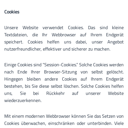
Cookies
Unsere Website verwendet Cookies. Das sind kleine
Textdateien, die Ihr Webbrowser auf Ihrem Endgerät
speichert. Cookies helfen uns dabei, unser Angebot
nutzerfreundlicher, effektiver und sicherer zu machen.
Einige Cookies sind “Session-Cookies.” Solche Cookies werden
nach Ende Ihrer Browser-Sitzung von selbst gelöscht.
Hingegen bleiben andere Cookies auf Ihrem Endgerät
bestehen, bis Sie diese selbst löschen. Solche Cookies helfen
uns, Sie bei Rückkehr auf unserer Website
wiederzuerkennen.
Mit einem modernen Webbrowser können Sie das Setzen von
Cookies überwachen, einschränken oder unterbinden. Viele