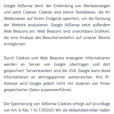
Google AdSense dient der Einbindung von Werbeanzeigen
und setzt Cookies. Cookies sind kleine Textdateien, die Ihr
Webbrowser auf Ihrem Endgerät speichert, um die Nutzung
der Website analysieren. Google AdSense setzt außerdem
Web Beacons ein. Web Beacons sind unsichtbare Grafiken,
die eine Analyse des Besucherverkehrs auf unserer Wesite
ermöglichen.
Durch Cookies und Web Beacons erzeugten Informationen
werden an Server von Google übertragen und dort
gespeichert. Serverstandort sind die USA. Google kann diese
Informationen an Vertragspartner weiterreichen. Ihre IP-
Adresse wird Google jedoch nicht mit anderen von Ihnen
gespeicherten Daten zusammenführen.
Die Speicherung von AdSense-Cookies erfolgt auf Grundlage
von Art. 6 Abs. 1 lit. f DSGVO. Wir als Websitebetreiber haben