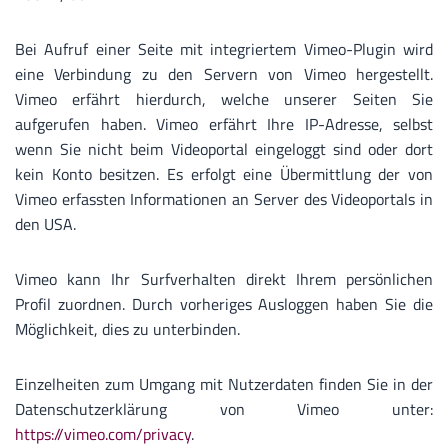
Bei Aufruf einer Seite mit integriertem Vimeo-Plugin wird
eine Verbindung zu den Servern von Vimeo hergestellt.
Vimeo erfährt hierdurch, welche unserer Seiten Sie
aufgerufen haben. Vimeo erfährt Ihre IP-Adresse, selbst
wenn Sie nicht beim Videoportal eingeloggt sind oder dort
kein Konto besitzen. Es erfolgt eine Übermittlung der von
Vimeo erfassten Informationen an Server des Videoportals in
den USA.
Vimeo kann Ihr Surfverhalten direkt Ihrem persönlichen
Profil zuordnen. Durch vorheriges Ausloggen haben Sie die
Möglichkeit, dies zu unterbinden.
Einzelheiten zum Umgang mit Nutzerdaten finden Sie in der
Datenschutzerklärung von Vimeo unter:
https://vimeo.com/privacy
.