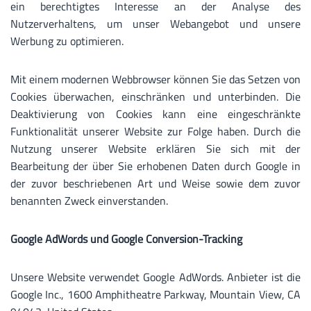
ein berechtigtes Interesse an der Analyse des
Nutzerverhaltens, um unser Webangebot und unsere
Werbung zu optimieren.
Mit einem modernen Webbrowser können Sie das Setzen von
Cookies überwachen, einschränken und unterbinden. Die
Deaktivierung von Cookies kann eine eingeschränkte
Funktionalität unserer Website zur Folge haben. Durch die
Nutzung unserer Website erklären Sie sich mit der
Bearbeitung der über Sie erhobenen Daten durch Google in
der zuvor beschriebenen Art und Weise sowie dem zuvor
benannten Zweck einverstanden.
Google AdWords und Google Conversion-Tracking
Unsere Website verwendet Google AdWords. Anbieter ist die
Google Inc., 1600 Amphitheatre Parkway, Mountain View, CA