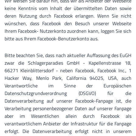
Wir weisen Sie darauf hin, dass wir als Anbieter der Webseite
keine Kenntnis vom Inhalt der übermittelten Daten sowie
deren Nutzung durch Facebook erlangen. Wenn Sie nicht
wünschen, dass Facebook den Besuch unserer Webseite
Ihrem Facebook- Nutzerkonto zuordnen kann, loggen Sie sich
bitte aus Ihrem Facebook-Benutzerkonto aus.
Bitte beachten Sie, dass nach aktueller Auffassung des EuGH
zwar die Schlagerparadies GmbH - Kapellenstrasse 18,
66271 Kleinblittersdorf - neben Facebook, Facebook Inc., 1
Hacker Way, Menlo Park, California 94025, USA, auch
Verantwortliche im Sinne der Europäischen
Datenschutzgrundverordnung (DSGVO) für die
Datenverarbeitung auf unserer Facebook-Fanpage ist, die
Verarbeitung personenbezogener Daten auf unserer Fanpage
aber im Wesentlichen allein durch Facebook als
verantwortlichem Anbieter der Infrastruktur für die Fanpage
erfolgt. Die Datenverarbeitung erfolgt nicht in unserem