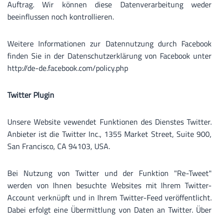
Auftrag. Wir können diese Datenverarbeitung weder
beeinflussen noch kontrollieren.
Weitere Informationen zur Datennutzung durch Facebook
finden Sie in der Datenschutzerklärung von Facebook unter
http://de-de.facebook.com/policy.php
Twitter Plugin
Unsere Website vewendet Funktionen des Dienstes Twitter.
Anbieter ist die Twitter Inc., 1355 Market Street, Suite 900,
San Francisco, CA 94103, USA.
Bei Nutzung von Twitter und der Funktion "Re-Tweet"
werden von Ihnen besuchte Websites mit Ihrem Twitter-
Account verknüpft und in Ihrem Twitter-Feed veröffentlicht.
Dabei erfolgt eine Übermittlung von Daten an Twitter. Über