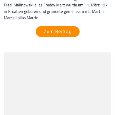
Fredi Malinowski alias Freddy März wurde am 11. März 1971
in Kroatien geboren und gründete gemeinsam mit Martin
Marcell alias Martin ...
Zum Beitrag