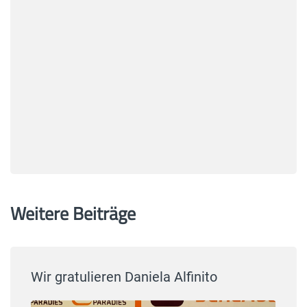
Weitere Beiträge
Wir gratulieren Daniela Alfinito