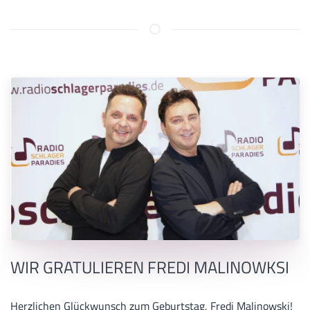
WIR GRATULIEREN FREDI MALINOWKSI
Herzlichen Glückwunsch zum Geburtstag, Fredi Malinowski!