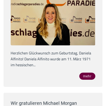
Herzlichen Glückwunsch zum Geburtstag, Daniela
Alfinito! Daniela Alfinito wurde am 11. März 1971
im hessischen...
mehr
Wir gratulieren Michael Morgan