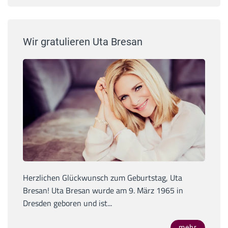
Wir gratulieren Uta Bresan
Herzlichen Glückwunsch zum Geburtstag, Uta
Bresan! Uta Bresan wurde am 9. März 1965 in
Dresden geboren und ist...
mehr