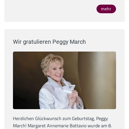
mehr
Wir gratulieren Peggy March
Herzlichen Glückwunsch zum Geburtstag, Peggy
March! Margaret Annemarie Battavio wurde am 8.