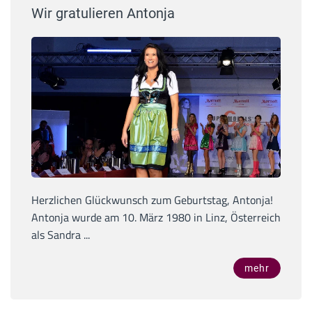
Wir gratulieren Antonja
Herzlichen Glückwunsch zum Geburtstag, Antonja!
Antonja wurde am 10. März 1980 in Linz, Österreich
als Sandra ...
mehr