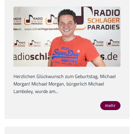
Herzlichen Glückwunsch zum Geburtstag, Michael
Morgan! Michael Morgan, bürgerlich Michael
Lamboley, wurde am...
mehr