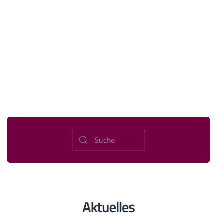
Aktuelles