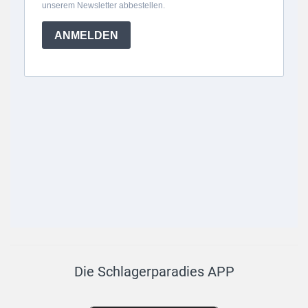
Die Schlagerparadies APP