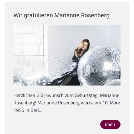
Wir gratulieren Marianne Rosenberg
Herzlichen Glückwunsch zum Geburtstag, Marianne
Rosenberg! Marianne Rosenberg wurde am 10. März
1955 in Berl...
mehr