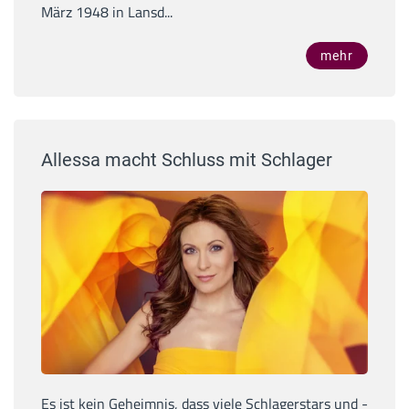
März 1948 in Lansd...
mehr
Allessa macht Schluss mit Schlager
Es ist kein Geheimnis, dass viele Schlagerstars und -