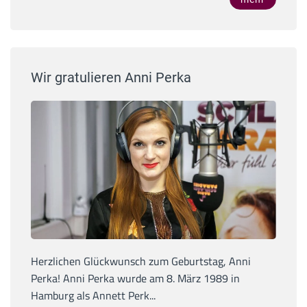
Wir gratulieren Anni Perka
Herzlichen Glückwunsch zum Geburtstag, Anni
Perka! Anni Perka wurde am 8. März 1989 in
Hamburg als Annett Perk...