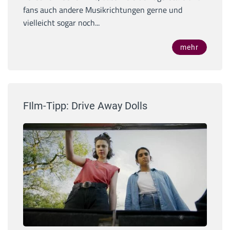
fans auch andere Musikrichtungen gerne und
vielleicht sogar noch...
mehr
FIlm-Tipp: Drive Away Dolls