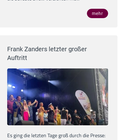
mehr
Frank Zanders letzter großer
Auftritt
Es ging die letzten Tage groß durch die Presse: