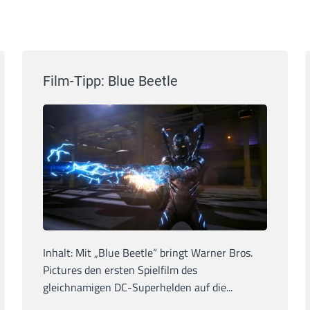
Film-Tipp: Blue Beetle
Inhalt: Mit „Blue Beetle“ bringt Warner Bros.
Pictures den ersten Spielfilm des
gleichnamigen DC-Superhelden auf die...