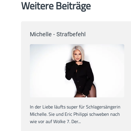
Weitere Beiträge
Michelle - Strafbefehl
In der Liebe läufts super für Schlagersängerin
Michelle. Sie und Eric Philippi schweben nach
wie vor auf Wolke 7. Der...