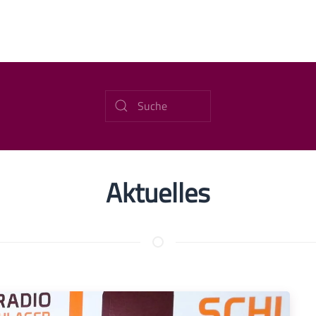
Aktuelles