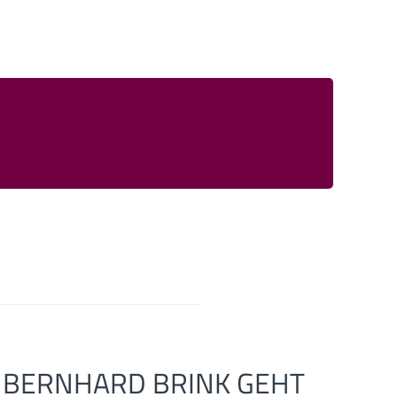
BERNHARD BRINK GEHT