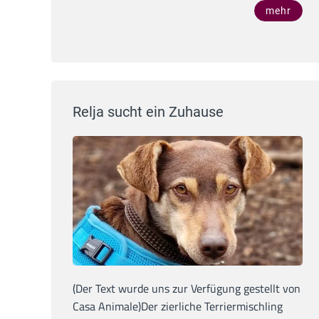
mehr
Relja sucht ein Zuhause
(Der Text wurde uns zur Verfügung gestellt von
Casa Animale)Der zierliche Terriermischling