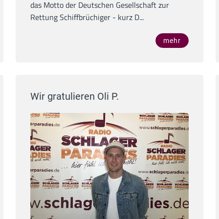
das Motto der Deutschen Gesellschaft zur
Rettung Schiffbrüchiger - kurz D...
mehr
Wir gratulieren Oli P.