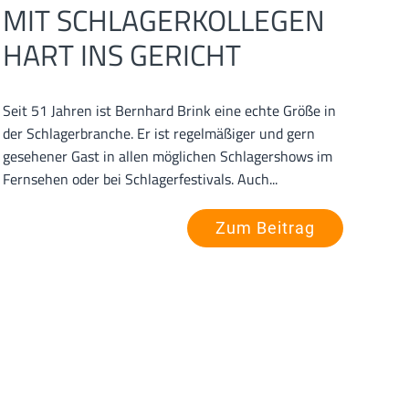
MIT SCHLAGERKOLLEGEN
HART INS GERICHT
Seit 51 Jahren ist Bernhard Brink eine echte Größe in
der Schlagerbranche. Er ist regelmäßiger und gern
gesehener Gast in allen möglichen Schlagershows im
Fernsehen oder bei Schlagerfestivals. Auch...
Zum Beitrag