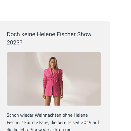
Doch keine Helene Fischer Show
2023?
Schon wieder Weihnachten ohne Helene
Fischer? Für die Fans, die bereits seit 2019 auf
die beliebte Show verzichten mü...