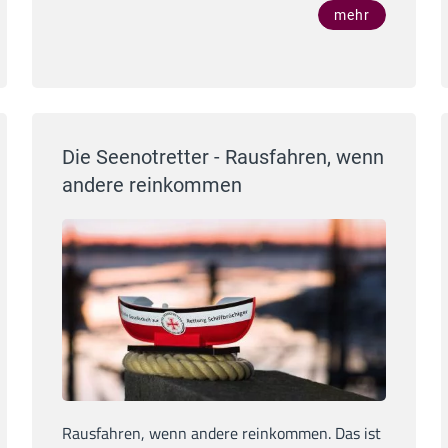
mehr
Die Seenotretter - Rausfahren, wenn
andere reinkommen
Rausfahren, wenn andere reinkommen. Das ist