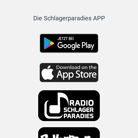
Die Schlagerparadies APP