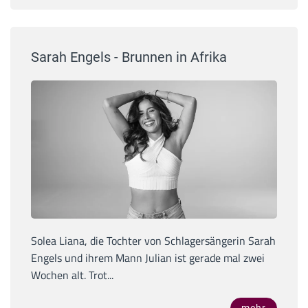
Sarah Engels - Brunnen in Afrika
Solea Liana, die Tochter von Schlagersängerin Sarah
Engels und ihrem Mann Julian ist gerade mal zwei
Wochen alt. Trot...