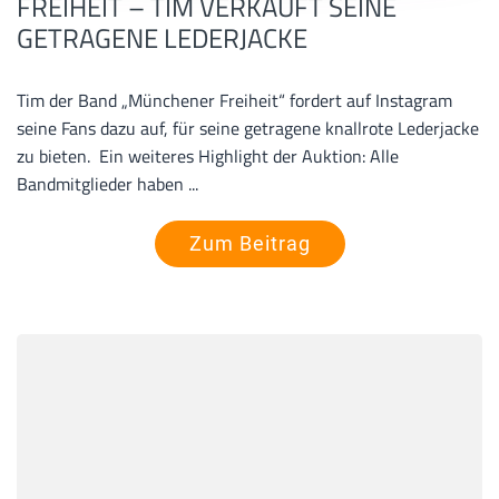
FREIHEIT – TIM VERKAUFT SEINE
GETRAGENE LEDERJACKE
Tim der Band „Münchener Freiheit“ fordert auf Instagram
seine Fans dazu auf, für seine getragene knallrote Lederjacke
zu bieten. Ein weiteres Highlight der Auktion: Alle
Bandmitglieder haben ...
Zum Beitrag