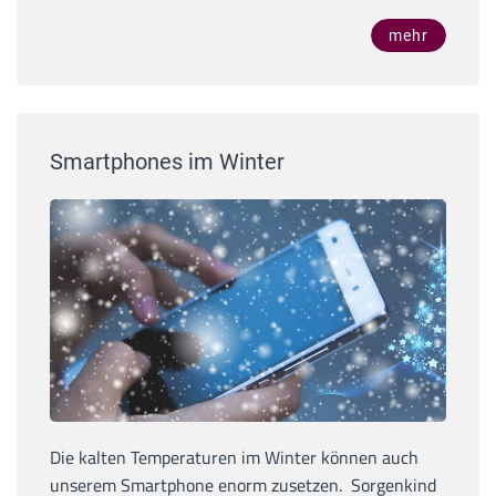
mehr
Smartphones im Winter
Die kalten Temperaturen im Winter können auch
unserem Smartphone enorm zusetzen. Sorgenkind