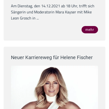
Am Dienstag, den 14.12.2021 ab 18 Uhr, trifft sich
Sängerin und Moderatorin Mara Kayser mit Mike
Leon Grosch in ...
mehr
Neuer Karriereweg für Helene Fischer