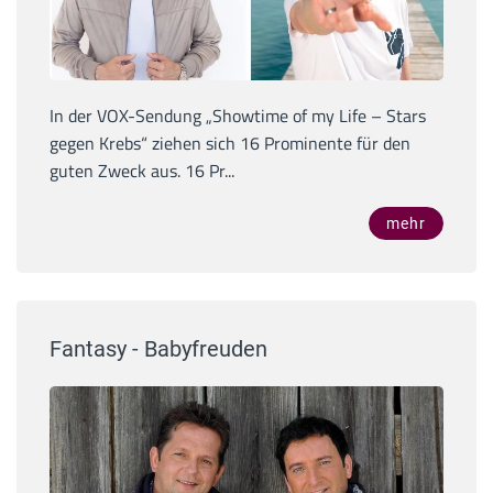
In der VOX-Sendung „Showtime of my Life – Stars
gegen Krebs“ ziehen sich 16 Prominente für den
guten Zweck aus. 16 Pr...
mehr
Fantasy - Babyfreuden