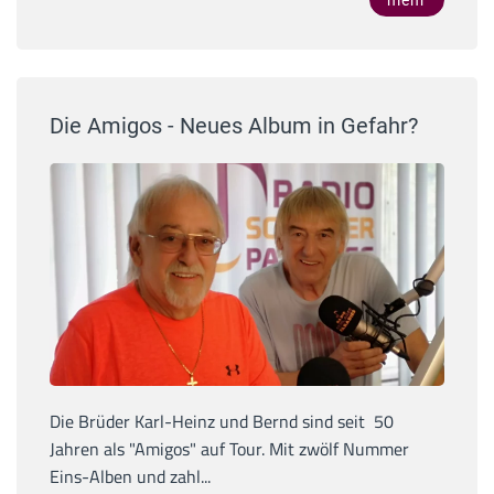
mehr
Die Amigos - Neues Album in Gefahr?
Die Brüder Karl-Heinz und Bernd sind seit 50
Jahren als "Amigos" auf Tour. Mit zwölf Nummer
Eins-Alben und zahl...