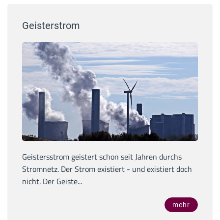
Geisterstrom
Geistersstrom geistert schon seit Jahren durchs
Stromnetz. Der Strom existiert - und existiert doch
nicht. Der Geiste...
mehr