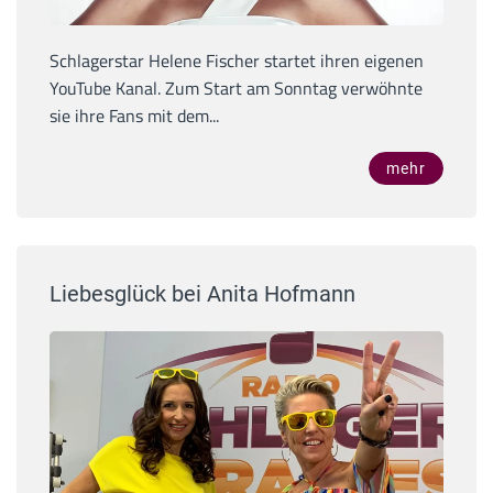
Schlagerstar Helene Fischer startet ihren eigenen
YouTube Kanal. Zum Start am Sonntag verwöhnte
sie ihre Fans mit dem...
mehr
Liebesglück bei Anita Hofmann