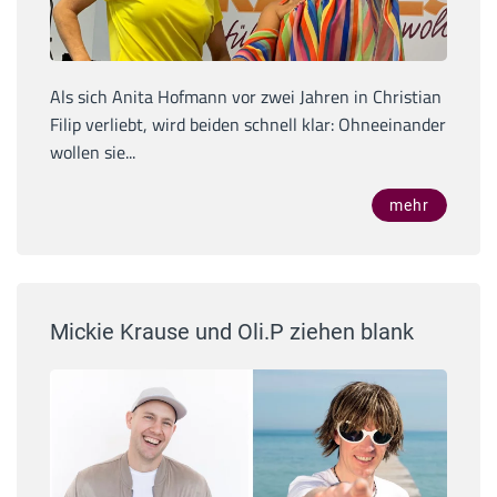
Als sich Anita Hofmann vor zwei Jahren in Christian
Filip verliebt, wird beiden schnell klar: Ohneeinander
wollen sie...
mehr
Mickie Krause und Oli.P ziehen blank