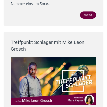
Nummer eins am Smar...
mehr
Treffpunkt Schlager mit Mike Leon
Grosch