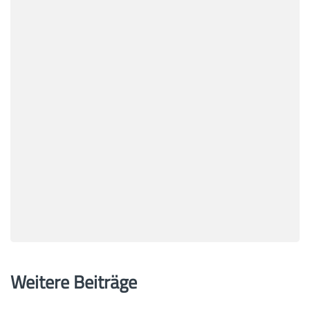
Weitere Beiträge