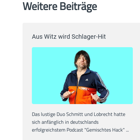
Weitere Beiträge
Aus Witz wird Schlager-Hit
Das lustige Duo Schmitt und Lobrecht hatte
sich anfänglich in deutschlands
erfolgreichstem Podcast "Gemischtes Hack" ...