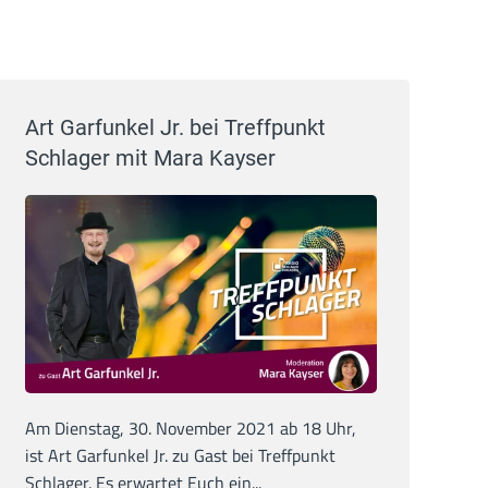
Art Garfunkel Jr. bei Treffpunkt
Schlager mit Mara Kayser
Am Dienstag, 30. November 2021 ab 18 Uhr,
ist Art Garfunkel Jr. zu Gast bei Treffpunkt
Schlager. Es erwartet Euch ein...