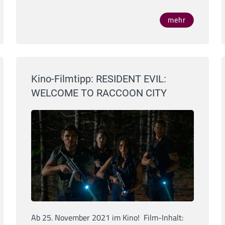
mehr
Kino-Filmtipp: RESIDENT EVIL:
WELCOME TO RACCOON CITY
Ab 25. November 2021 im Kino! Film-Inhalt: