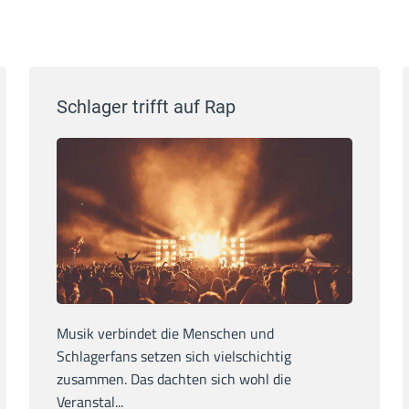
Schlager trifft auf Rap
Musik verbindet die Menschen und
Schlagerfans setzen sich vielschichtig
zusammen. Das dachten sich wohl die
Veranstal...