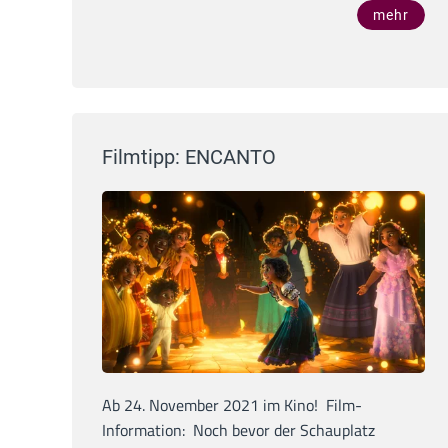
mehr
Filmtipp: ENCANTO
Ab 24. November 2021 im Kino! Film-
Information: Noch bevor der Schauplatz