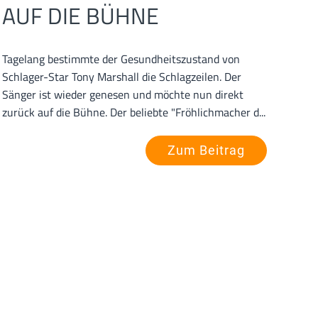
AUF DIE BÜHNE
Tagelang bestimmte der Gesundheitszustand von
Schlager-Star Tony Marshall die Schlagzeilen. Der
Sänger ist wieder genesen und möchte nun direkt
zurück auf die Bühne. Der beliebte "Fröhlichmacher d...
Zum Beitrag