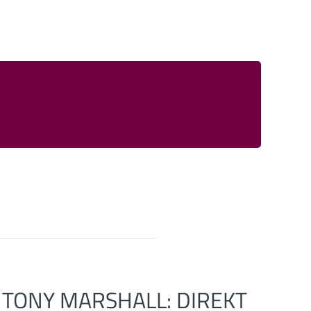
TONY MARSHALL: DIREKT