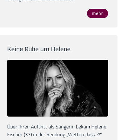
mehr
Keine Ruhe um Helene
Über ihren Auftritt als Sängerin bekam Helene
Fischer (37) in der Sendung „Wetten dass..?!“