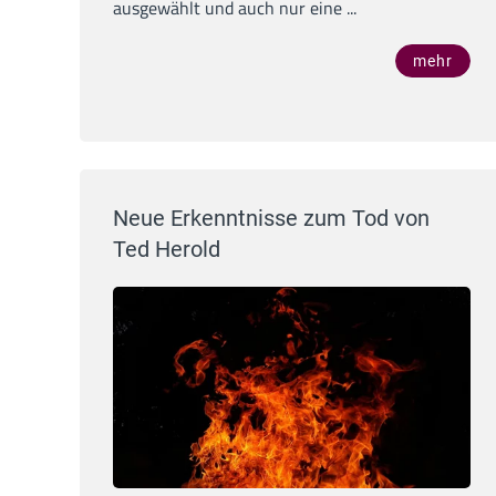
ausgewählt und auch nur eine ...
mehr
Neue Erkenntnisse zum Tod von
Ted Herold