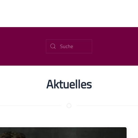
Aktuelles