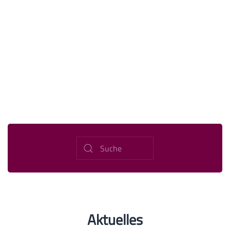
Aktuelles