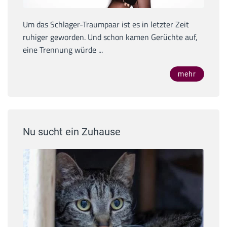
Um das Schlager-Traumpaar ist es in letzter Zeit
ruhiger geworden. Und schon kamen Gerüchte auf,
eine Trennung würde ...
mehr
Nu sucht ein Zuhause