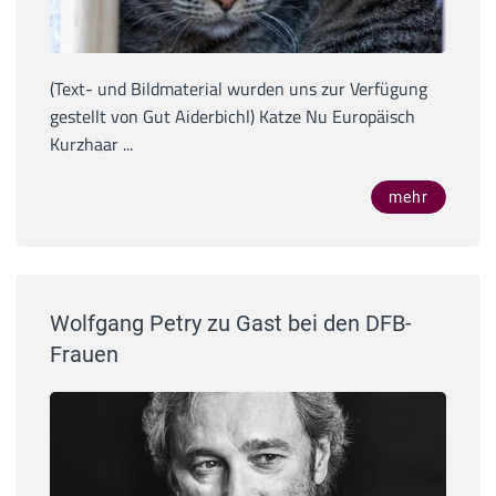
(Text- und Bildmaterial wurden uns zur Verfügung
gestellt von Gut Aiderbichl) Katze Nu Europäisch
Kurzhaar ...
mehr
Wolfgang Petry zu Gast bei den DFB-
Frauen