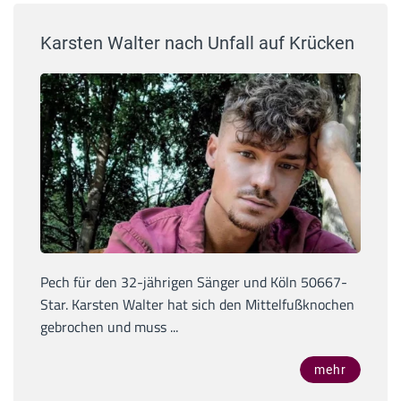
Karsten Walter nach Unfall auf Krücken
Pech für den 32-jährigen Sänger und Köln 50667-
Star. Karsten Walter hat sich den Mittelfußknochen
gebrochen und muss ...
mehr