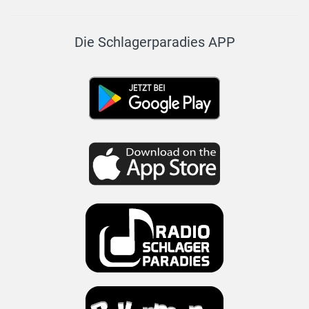
Die Schlagerparadies APP