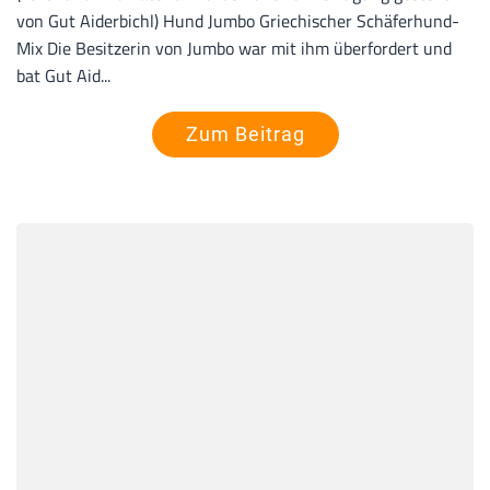
von Gut Aiderbichl) Hund Jumbo Griechischer Schäferhund-
Mix Die Besitzerin von Jumbo war mit ihm überfordert und
bat Gut Aid...
Zum Beitrag