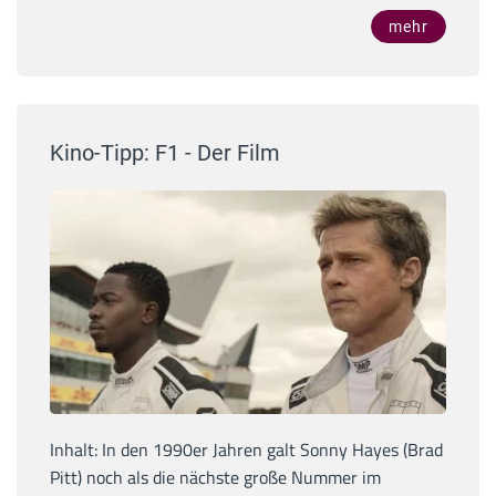
mehr
Kino-Tipp: F1 - Der Film
Inhalt: In den 1990er Jahren galt Sonny Hayes (Brad
Pitt) noch als die nächste große Nummer im