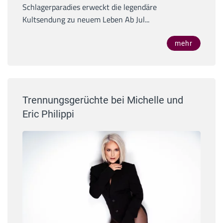
Schlagerparadies erweckt die legendäre
Kultsendung zu neuem Leben Ab Jul...
mehr
Trennungsgerüchte bei Michelle und
Eric Philippi