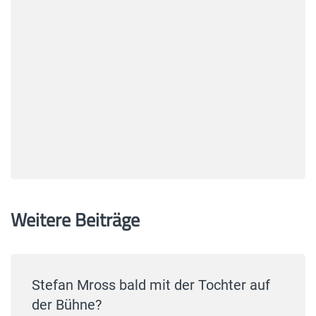
Weitere Beiträge
Stefan Mross bald mit der Tochter auf
der Bühne?