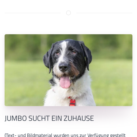
JUMBO SUCHT EIN ZUHAUSE
(Text- und Bildmaterial wurden uns zur Verfügung gestellt