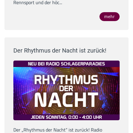
Rennsport und der höc...
mehr
Der Rhythmus der Nacht ist zurück!
Der „Rhythmus der Nacht“ ist zurück! Radio