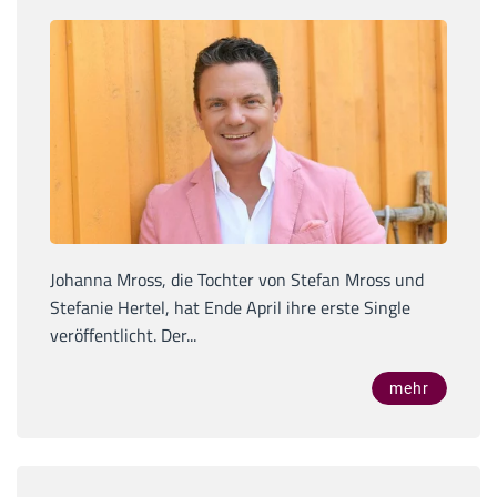
Johanna Mross, die Tochter von Stefan Mross und
Stefanie Hertel, hat Ende April ihre erste Single
veröffentlicht. Der...
mehr