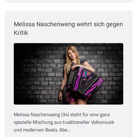
Melissa Naschenweng wehrt sich gegen
Kritik
Melissa Naschenweng (34) steht für eine ganz
spezielle Mischung aus traditioneller Volksmusik
und modernen Beats. Abe...