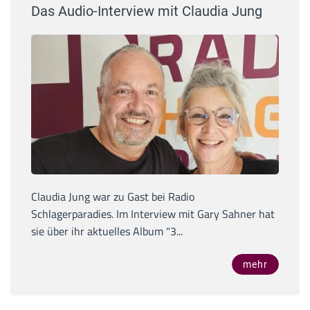
Das Audio-Interview mit Claudia Jung
Claudia Jung war zu Gast bei Radio
Schlagerparadies. Im Interview mit Gary Sahner hat
sie über ihr aktuelles Album "3...
mehr