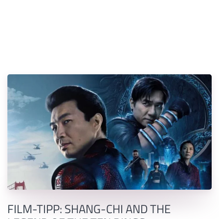
FILM-TIPP: SHANG-CHI AND THE