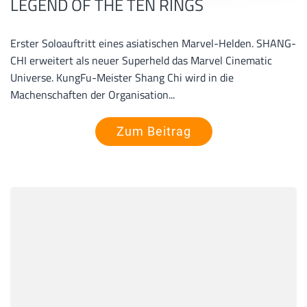
LEGEND OF THE TEN RINGS
Erster Soloauftritt eines asiatischen Marvel-Helden. SHANG-
CHI erweitert als neuer Superheld das Marvel Cinematic
Universe. KungFu-Meister Shang Chi wird in die
Machenschaften der Organisation...
Zum Beitrag