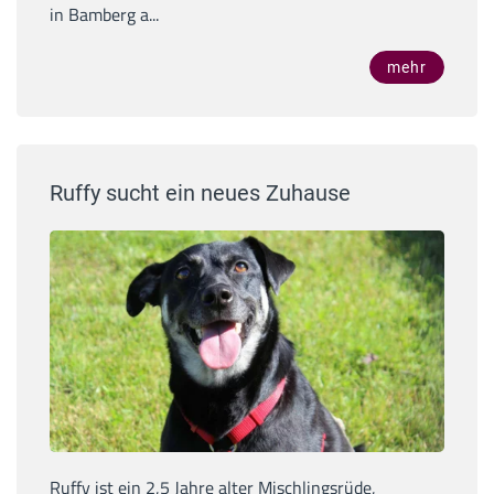
in Bamberg a...
mehr
Ruffy sucht ein neues Zuhause
Ruffy ist ein 2,5 Jahre alter Mischlingsrüde,