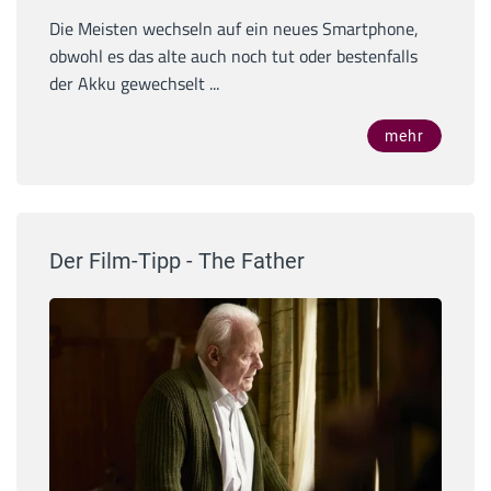
Die Meisten wechseln auf ein neues Smartphone,
obwohl es das alte auch noch tut oder bestenfalls
der Akku gewechselt ...
mehr
Der Film-Tipp - The Father