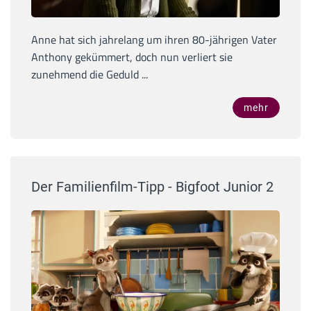
Anne hat sich jahrelang um ihren 80-jährigen Vater
Anthony gekümmert, doch nun verliert sie
zunehmend die Geduld ...
mehr
Der Familienfilm-Tipp - Bigfoot Junior 2