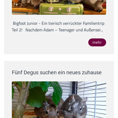
Bigfoot Junior - Ein tierisch verrückter Familientrip
Teil 2! Nachdem Adam – Teenager und Außensei...
mehr
Fünf Degus suchen ein neues zuhause