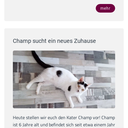
mehr
Champ sucht ein neues Zuhause
Heute stellen wir euch den Kater Champ vor! Champ
ist 6 Jahre alt und befindet sich seit etwa einem Jahr