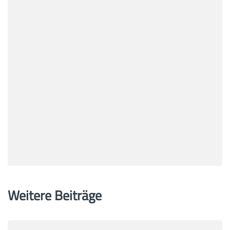
Weitere Beiträge