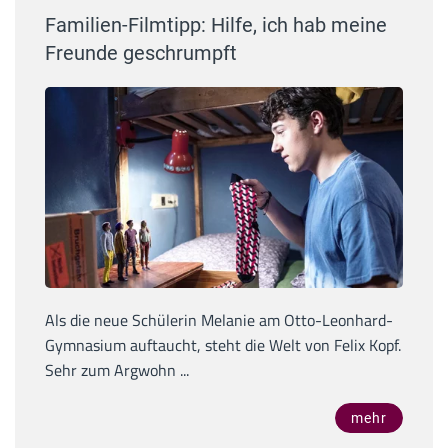
Familien-Filmtipp: Hilfe, ich hab meine
Freunde geschrumpft
Als die neue Schülerin Melanie am Otto-Leonhard-
Gymnasium auftaucht, steht die Welt von Felix Kopf.
Sehr zum Argwohn ...
mehr