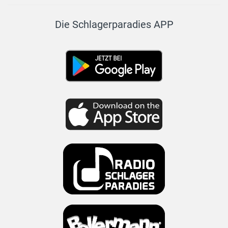
Die Schlagerparadies APP