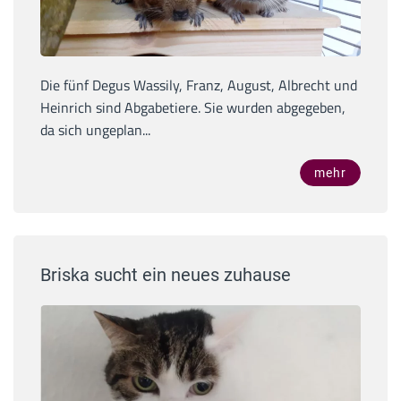
Die fünf Degus Wassily, Franz, August, Albrecht und
Heinrich sind Abgabetiere. Sie wurden abgegeben,
da sich ungeplan...
mehr
Briska sucht ein neues zuhause