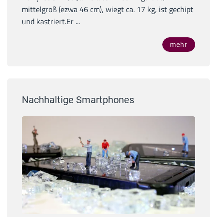
mittelgroß (ezwa 46 cm), wiegt ca. 17 kg, ist gechipt
und kastriert.Er ...
mehr
Nachhaltige Smartphones