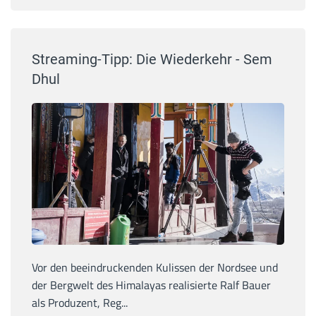
Streaming-Tipp: Die Wiederkehr - Sem
Dhul
Vor den beeindruckenden Kulissen der Nordsee und
der Bergwelt des Himalayas realisierte Ralf Bauer
als Produzent, Reg...