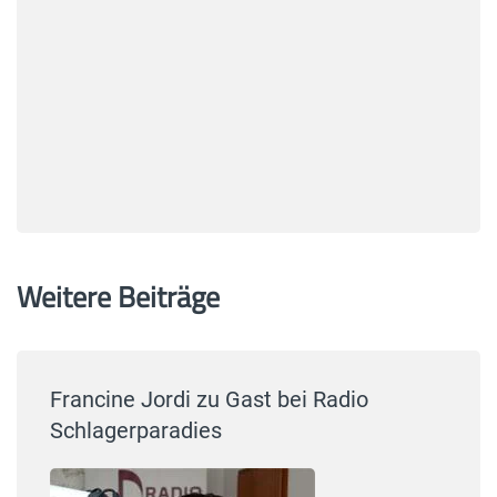
Weitere Beiträge
Francine Jordi zu Gast bei Radio
Schlagerparadies