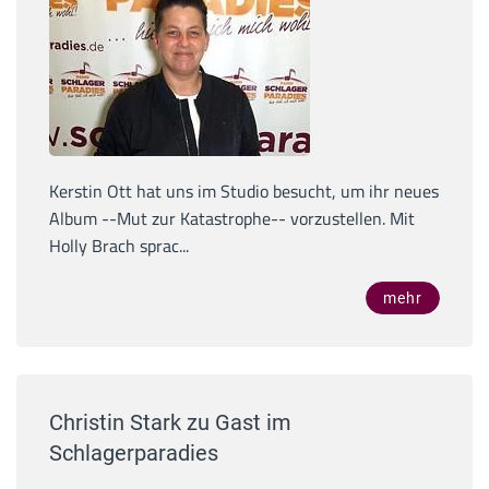
Kerstin Ott hat uns im Studio besucht, um ihr neues
Album --Mut zur Katastrophe-- vorzustellen. Mit
Holly Brach sprac...
mehr
Christin Stark zu Gast im
Schlagerparadies