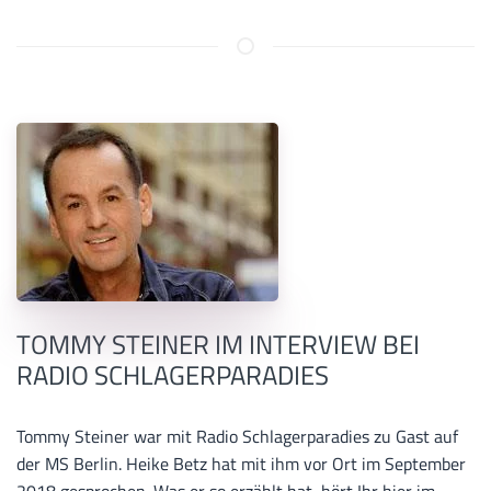
TOMMY STEINER IM INTERVIEW BEI
RADIO SCHLAGERPARADIES
Tommy Steiner war mit Radio Schlagerparadies zu Gast auf
der MS Berlin. Heike Betz hat mit ihm vor Ort im September