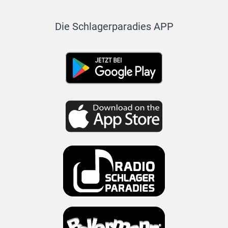
Die Schlagerparadies APP