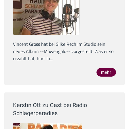
Vincent Gross hat bei Silke Rech im Studio sein
neues Album --Möwengold-- vorgestellt. Was er so
erzählt hat, hört Ih...
mehr
Kerstin Ott zu Gast bei Radio
Schlagerparadies