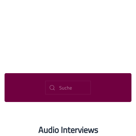
Audio Interviews