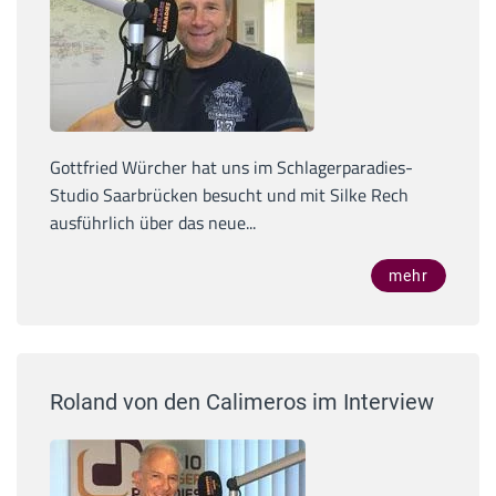
Gottfried Würcher hat uns im Schlagerparadies-
Studio Saarbrücken besucht und mit Silke Rech
ausführlich über das neue...
mehr
Roland von den Calimeros im Interview