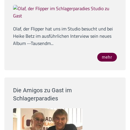
Olaf, der Flipper hat uns im Studio besucht und bei
Heike Betz im ausführlichen Interview sein neues
Album --Tausendm...
mehr
Die Amigos zu Gast im
Schlagerparadies