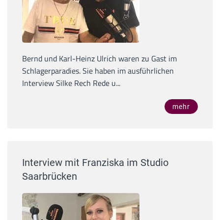
Bernd und Karl-Heinz Ulrich waren zu Gast im
Schlagerparadies. Sie haben im ausführlichen
Interview Silke Rech Rede u...
mehr
Interview mit Franziska im Studio
Saarbrücken