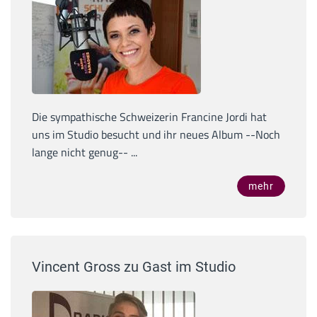
Die sympathische Schweizerin Francine Jordi hat
uns im Studio besucht und ihr neues Album --Noch
lange nicht genug-- ...
mehr
Vincent Gross zu Gast im Studio