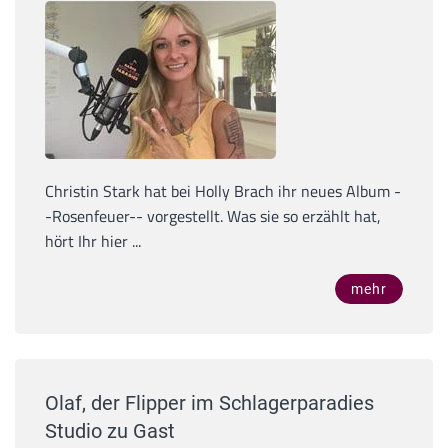
Christin Stark hat bei Holly Brach ihr neues Album -
-Rosenfeuer-- vorgestellt. Was sie so erzählt hat,
hört Ihr hier ...
mehr
Olaf, der Flipper im Schlagerparadies
Studio zu Gast