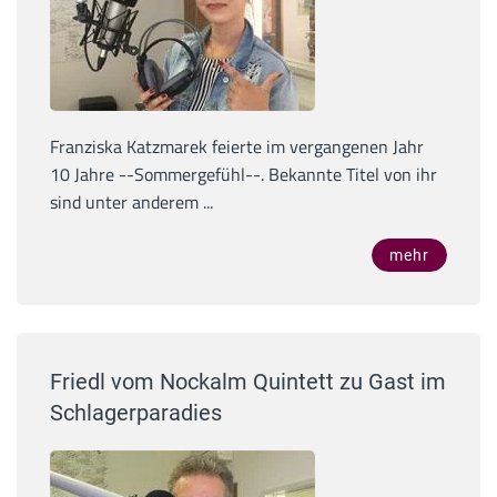
Franziska Katzmarek feierte im vergangenen Jahr
10 Jahre --Sommergefühl--. Bekannte Titel von ihr
sind unter anderem ...
mehr
Friedl vom Nockalm Quintett zu Gast im
Schlagerparadies