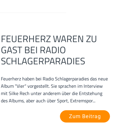
FEUERHERZ WAREN ZU
GAST BEI RADIO
SCHLAGERPARADIES
Feuerherz haben bei Radio Schlagerparadies das neue
Album "Vier" vorgestellt. Sie sprachen im Interview
mit Silke Rech unter anderem über die Entstehung
des Albums, aber auch über Sport, Extremspor...
Zum Beitrag