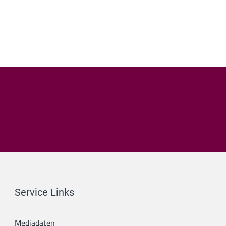
Service Links
Mediadaten