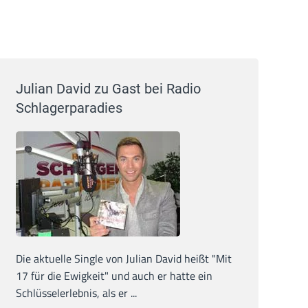
Julian David zu Gast bei Radio
Schlagerparadies
Die aktuelle Single von Julian David heißt "Mit
17 für die Ewigkeit" und auch er hatte ein
Schlüsselerlebnis, als er ...