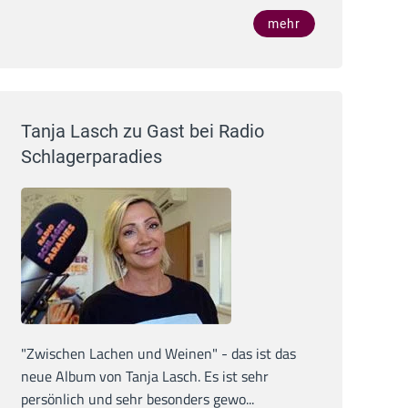
mehr
Tanja Lasch zu Gast bei Radio
Schlagerparadies
"Zwischen Lachen und Weinen" - das ist das
neue Album von Tanja Lasch. Es ist sehr
persönlich und sehr besonders gewo...