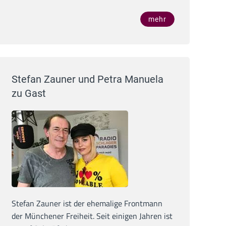
mehr
Stefan Zauner und Petra Manuela
zu Gast
Stefan Zauner ist der ehemalige Frontmann
der Münchener Freiheit. Seit einigen Jahren ist