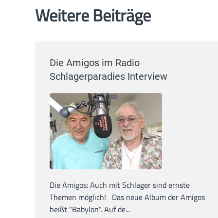
Weitere Beiträge
Die Amigos im Radio
Schlagerparadies Interview
Die Amigos: Auch mit Schlager sind ernste
Themen möglich! Das neue Album der Amigos
heißt "Babylon". Auf de...