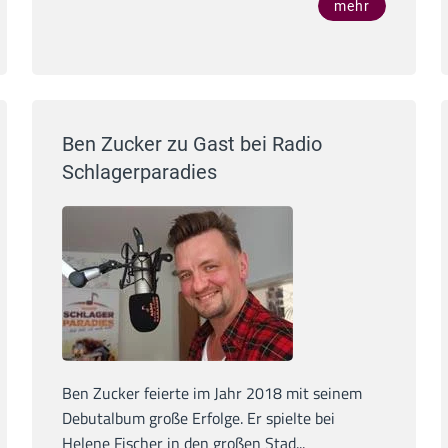
mehr
Ben Zucker zu Gast bei Radio
Schlagerparadies
Ben Zucker feierte im Jahr 2018 mit seinem
Debutalbum große Erfolge. Er spielte bei
Helene Fischer in den großen Stad...