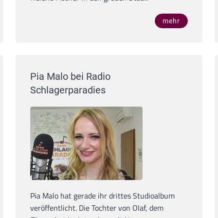
mehr
Pia Malo bei Radio
Schlagerparadies
Pia Malo hat gerade ihr drittes Studioalbum
veröffentlicht. Die Tochter von Olaf, dem