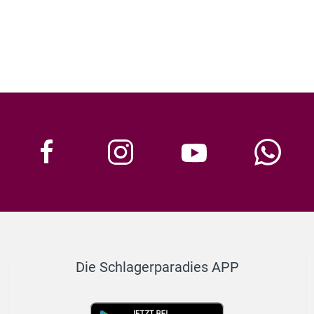
Die Schlagerparadies APP