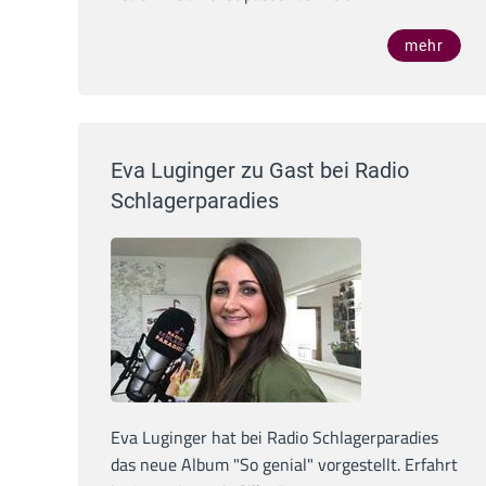
mehr
Eva Luginger zu Gast bei Radio
Schlagerparadies
Eva Luginger hat bei Radio Schlagerparadies
das neue Album "So genial" vorgestellt. Erfahrt