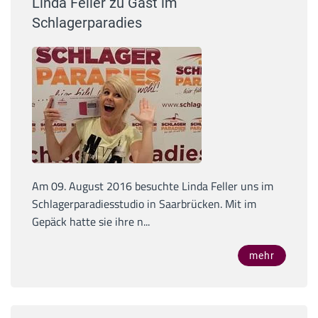
Linda Feller zu Gast im
Schlagerparadies
Am 09. August 2016 besuchte Linda Feller uns im
Schlagerparadiesstudio in Saarbrücken. Mit im
Gepäck hatte sie ihre n...
mehr