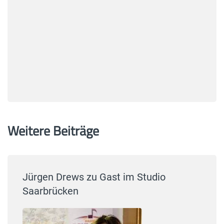
Weitere Beiträge
Jürgen Drews zu Gast im Studio
Saarbrücken