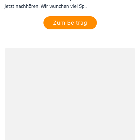
jetzt nachhören. Wir wünchen viel Sp...
Zum Beitrag