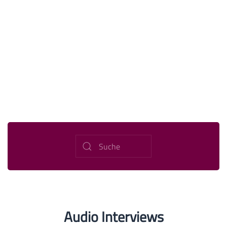
Audio Interviews