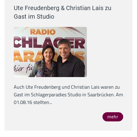
Ute Freudenberg & Christian Lais zu
Gast im Studio
Auch Ute Freudenberg und Christian Lais waren zu
Gast im Schlagerparadies Studio in Saarbrücken. Am
01.08.16 stellten...
mehr