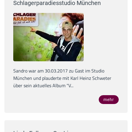
Schlagerparadiesstudio München
Sandro war am 30.03.2017 zu Gast im Studio
München und plauderte mit Karl Heinz Schweter
über sein aktuelles Album "V...
mehr