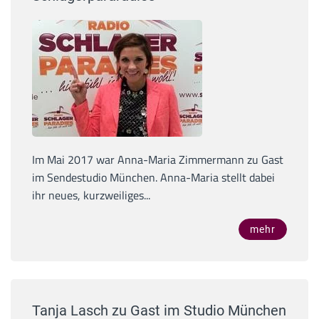
Im Mai 2017 war Anna-Maria Zimmermann zu Gast
im Sendestudio München. Anna-Maria stellt dabei
ihr neues, kurzweiliges...
mehr
Tanja Lasch zu Gast im Studio München