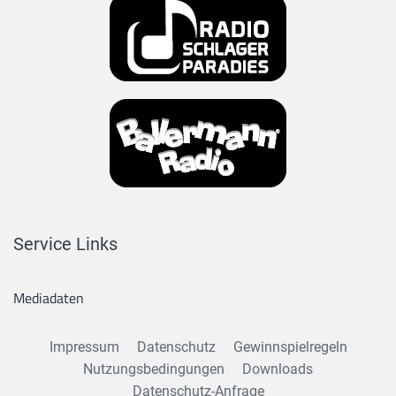
Service Links
Mediadaten
Impressum
Datenschutz
Gewinnspielregeln
Nutzungsbedingungen
Downloads
Datenschutz-Anfrage