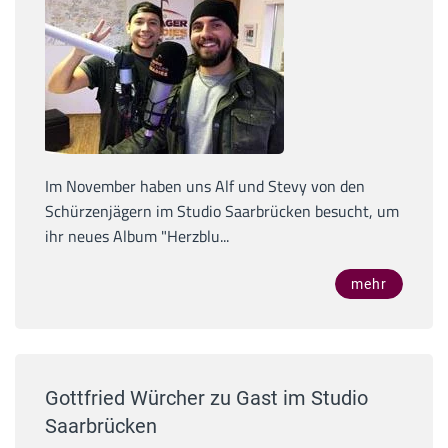
Im November haben uns Alf und Stevy von den
Schürzenjägern im Studio Saarbrücken besucht, um
ihr neues Album "Herzblu...
mehr
Gottfried Würcher zu Gast im Studio
Saarbrücken