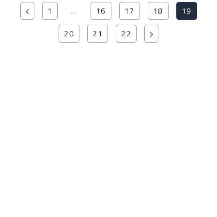
1
…
16
17
18
19
20
21
22