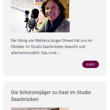
Der König von Mallorca Jürgen Drews hat uns im
Oktober im Studio Saarbrücken besucht und
allerhand erzählt. Das rund ...
mehr
Die Schürzenjäger zu Gast im Studio
Saarbrücken