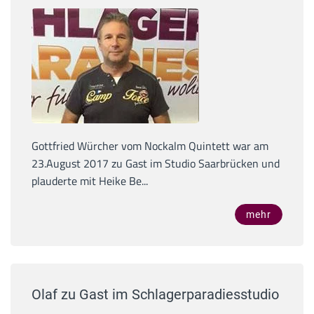
Gottfried Würcher vom Nockalm Quintett war am
23.August 2017 zu Gast im Studio Saarbrücken und
plauderte mit Heike Be...
mehr
Olaf zu Gast im Schlagerparadiesstudio