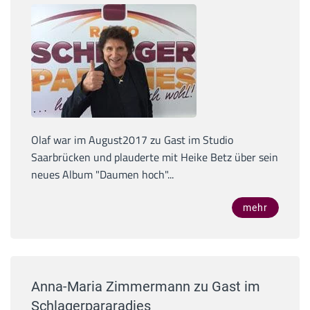
Olaf war im August2017 zu Gast im Studio
Saarbrücken und plauderte mit Heike Betz über sein
neues Album "Daumen hoch"...
mehr
Anna-Maria Zimmermann zu Gast im
Schlagerpararadies