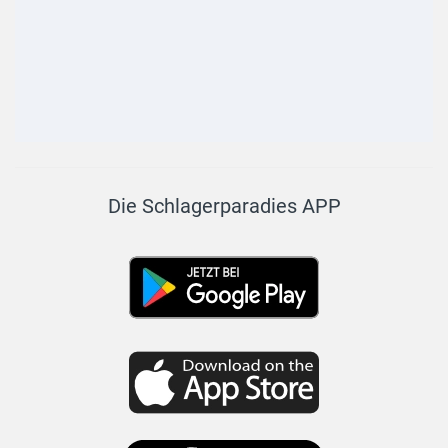
Die Schlagerparadies APP