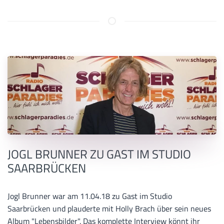
JOGL BRUNNER ZU GAST IM STUDIO
SAARBRÜCKEN
Jogl Brunner war am 11.04.18 zu Gast im Studio
Saarbrücken und plauderte mit Holly Brach über sein neues
Album "Lebensbilder". Das komplette Interview könnt ihr