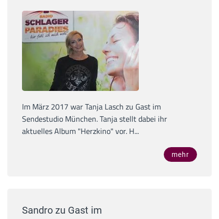
Im März 2017 war Tanja Lasch zu Gast im
Sendestudio München. Tanja stellt dabei ihr
aktuelles Album "Herzkino" vor. H...
mehr
Sandro zu Gast im