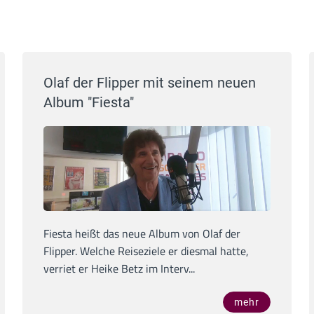
Olaf der Flipper mit seinem neuen
Album "Fiesta"
Fiesta heißt das neue Album von Olaf der
Flipper. Welche Reiseziele er diesmal hatte,
verriet er Heike Betz im Interv...
mehr