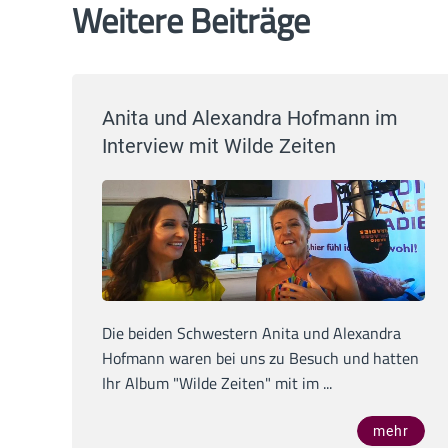
Weitere Beiträge
Anita und Alexandra Hofmann im
Interview mit Wilde Zeiten
Die beiden Schwestern Anita und Alexandra
Hofmann waren bei uns zu Besuch und hatten
Ihr Album "Wilde Zeiten" mit im ...
mehr