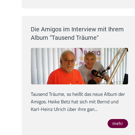
Die Amigos im Interview mit Ihrem
Album "Tausend Träume"
Tausend Träume, so heißt das neue Album der
Amigos. Heike Betz hat sich mit Bernd und
Karl-Heinz Ulrich über ihre gan...
mehr