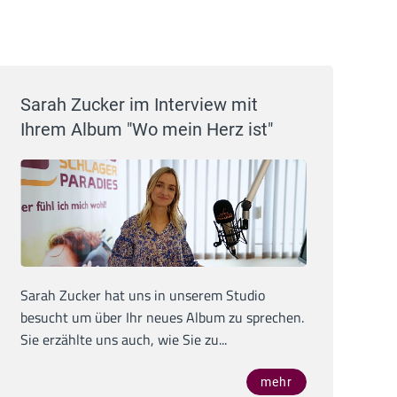
Sarah Zucker im Interview mit
Ihrem Album "Wo mein Herz ist"
Sarah Zucker hat uns in unserem Studio
besucht um über Ihr neues Album zu sprechen.
Sie erzählte uns auch, wie Sie zu...
mehr