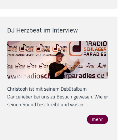
DJ Herzbeat im Interview
Christoph ist mit seinem Debütalbum
Dancefieber bei uns zu Besuch gewesen. Wie er
seinen Sound beschreibt und was er ...
mehr