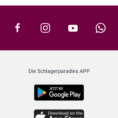
Die Schlagerparadies APP