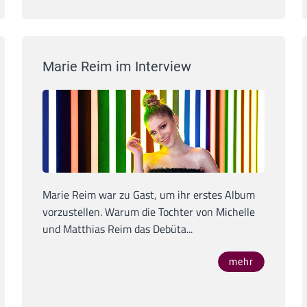
Marie Reim im Interview
Marie Reim war zu Gast, um ihr erstes Album
vorzustellen. Warum die Tochter von Michelle
und Matthias Reim das Debüta...
mehr