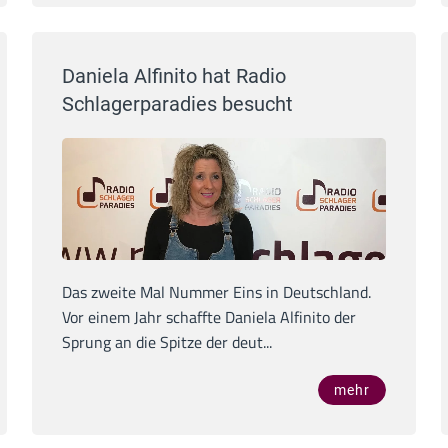
Daniela Alfinito hat Radio
Schlagerparadies besucht
Das zweite Mal Nummer Eins in Deutschland.
Vor einem Jahr schaffte Daniela Alfinito der
Sprung an die Spitze der deut...
mehr