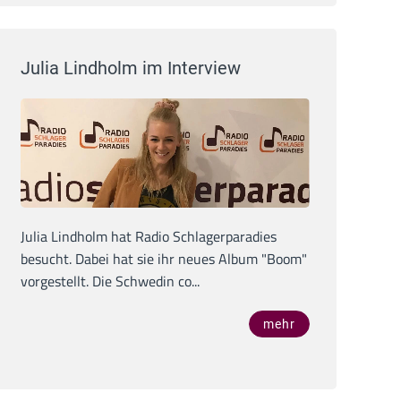
Julia Lindholm im Interview
Julia Lindholm hat Radio Schlagerparadies
besucht. Dabei hat sie ihr neues Album "Boom"
vorgestellt. Die Schwedin co...
mehr