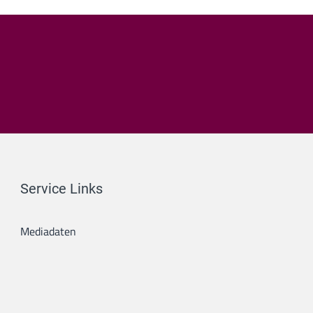
Service Links
Mediadaten