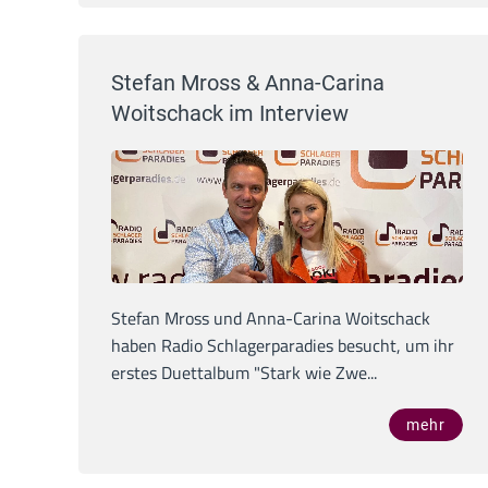
Stefan Mross & Anna-Carina
Woitschack im Interview
Stefan Mross und Anna-Carina Woitschack
haben Radio Schlagerparadies besucht, um ihr
erstes Duettalbum "Stark wie Zwe...
mehr