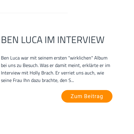
BEN LUCA IM INTERVIEW
Ben Luca war mit seinem ersten "wirklichen" Album
bei uns zu Besuch. Was er damit meint, erklärte er im
Interview mit Holly Brach. Er verriet uns auch, wie
seine Frau Ihn dazu brachte, den S...
Zum Beitrag