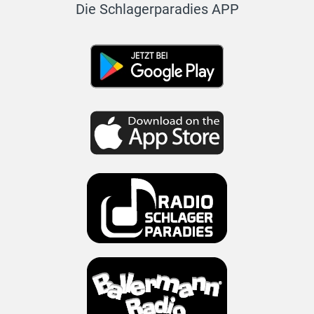
Die Schlagerparadies APP