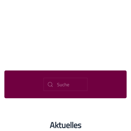
Aktuelles