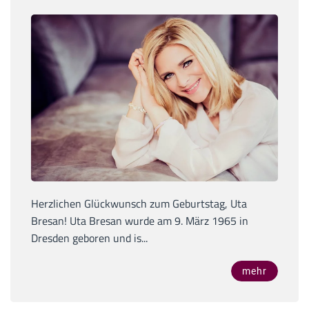
Herzlichen Glückwunsch zum Geburtstag, Uta
Bresan! Uta Bresan wurde am 9. März 1965 in
Dresden geboren und is...
mehr