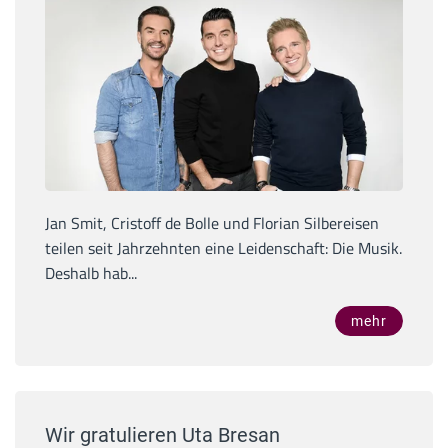
Jan Smit, Cristoff de Bolle und Florian Silbereisen
teilen seit Jahrzehnten eine Leidenschaft: Die Musik.
Deshalb hab...
mehr
Wir gratulieren Uta Bresan