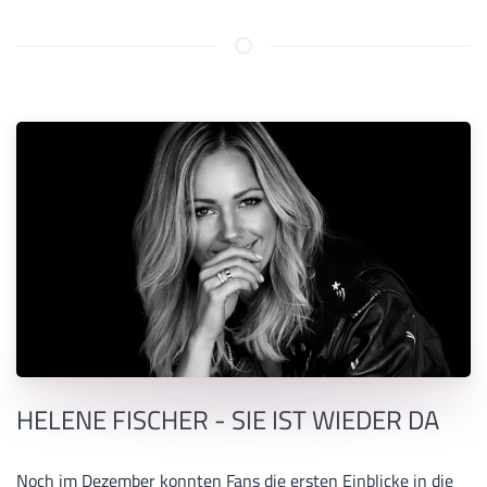
HELENE FISCHER - SIE IST WIEDER DA
Noch im Dezember konnten Fans die ersten Einblicke in die