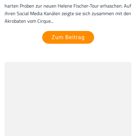
harten Proben zur neuen Helene Fischer-Tour erhaschen. Auf
ihren Social Media Kanälen zeigte sie sich zusammen mit den
Akrobaten vom Cirque...
Zum Beitrag