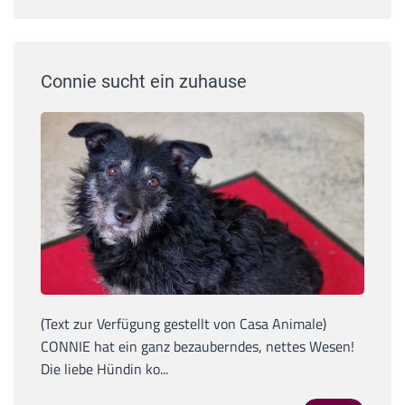
Connie sucht ein zuhause
(Text zur Verfügung gestellt von Casa Animale)
CONNIE hat ein ganz bezauberndes, nettes Wesen!
Die liebe Hündin ko...