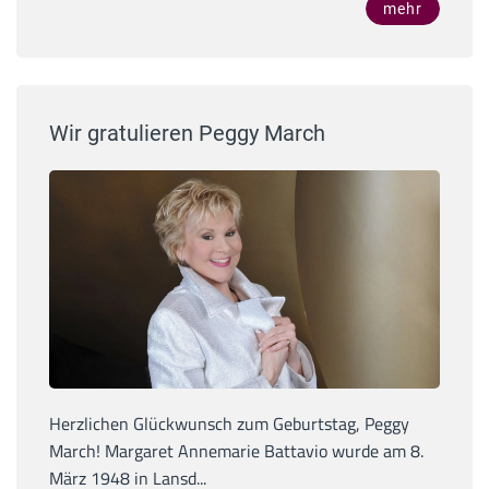
mehr
Wir gratulieren Peggy March
Herzlichen Glückwunsch zum Geburtstag, Peggy
March! Margaret Annemarie Battavio wurde am 8.
März 1948 in Lansd...