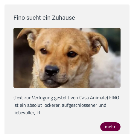
Fino sucht ein Zuhause
(Text zur Verfügung gestellt von Casa Animale) FINO
ist ein absolut lockerer, aufgeschlossener und
liebevoller, kl...
mehr