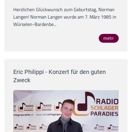
Herzlichen Glückwunsch zum Geburtstag, Norman
Langen! Norman Langen wurde am 7. März 1985 in
Würselen-Bardenbe...
mehr
Eric Philippi - Konzert für den guten
Zweck