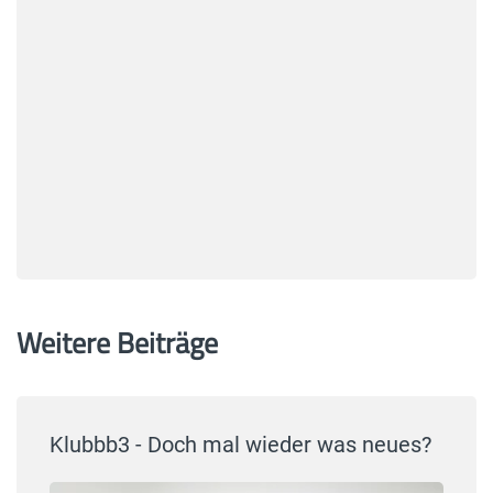
Weitere Beiträge
Klubbb3 - Doch mal wieder was neues?