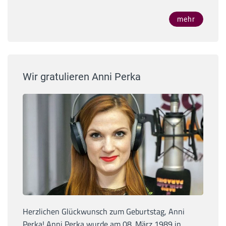
mehr
Wir gratulieren Anni Perka
Herzlichen Glückwunsch zum Geburtstag, Anni
Perka! Anni Perka wurde am 08. März 1989 in