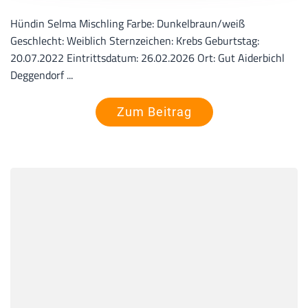
Hündin Selma Mischling Farbe: Dunkelbraun/weiß
Geschlecht: Weiblich Sternzeichen: Krebs Geburtstag:
20.07.2022 Eintrittsdatum: 26.02.2026 Ort: Gut Aiderbichl
Deggendorf ...
Zum Beitrag