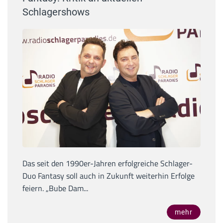
Schlagershows
Das seit den 1990er-Jahren erfolgreiche Schlager-
Duo Fantasy soll auch in Zukunft weiterhin Erfolge
feiern. „Bube Dam...
mehr