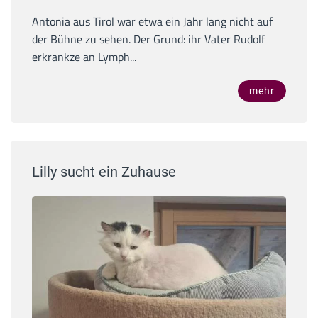
Antonia aus Tirol war etwa ein Jahr lang nicht auf
der Bühne zu sehen. Der Grund: ihr Vater Rudolf
erkrankze an Lymph...
mehr
Lilly sucht ein Zuhause