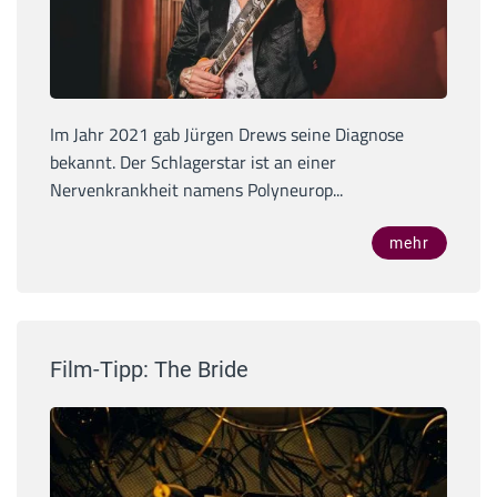
Im Jahr 2021 gab Jürgen Drews seine Diagnose
bekannt. Der Schlagerstar ist an einer
Nervenkrankheit namens Polyneurop...
mehr
Film-Tipp: The Bride