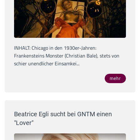
INHALT: Chicago in den 1930er-Jahren:
Frankensteins Monster (Christian Bale), stets von
schier unendlicher Einsamkei...
mehr
Beatrice Egli sucht bei GNTM einen
"Lover"