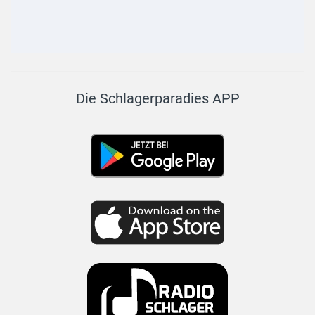
Die Schlagerparadies APP