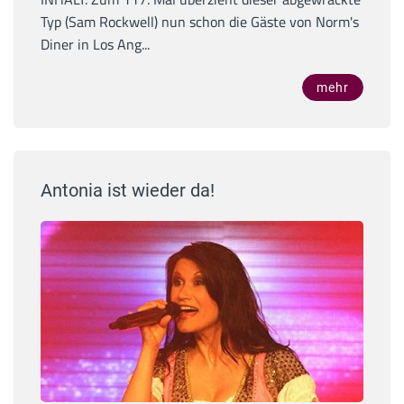
Typ (Sam Rockwell) nun schon die Gäste von Norm's
Diner in Los Ang...
mehr
Antonia ist wieder da!