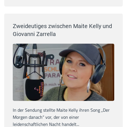
Zweideutiges zwischen Maite Kelly und
Giovanni Zarrella
In der Sendung stellte Maite Kelly ihren Song „Der
Morgen danach“ vor, der von einer
leidenschaftlichen Nacht handelt...