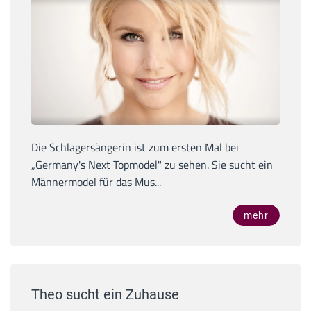
Die Schlagersängerin ist zum ersten Mal bei
„Germany's Next Topmodel" zu sehen. Sie sucht ein
Männermodel für das Mus...
mehr
Theo sucht ein Zuhause