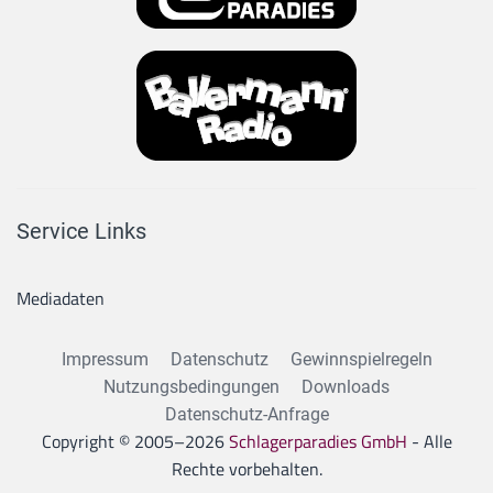
Service Links
Mediadaten
Impressum
Datenschutz
Gewinnspielregeln
Nutzungsbedingungen
Downloads
Datenschutz-Anfrage
Copyright © 2005–
2026
Schlagerparadies GmbH
- Alle
Rechte vorbehalten.