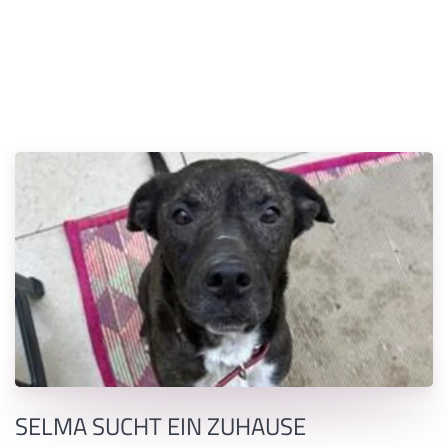
SELMA SUCHT EIN ZUHAUSE