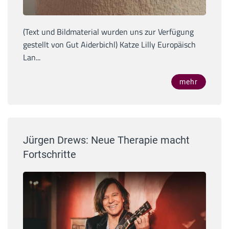
(Text und Bildmaterial wurden uns zur Verfügung
gestellt von Gut Aiderbichl) Katze Lilly Europäisch
Lan...
mehr
Jürgen Drews: Neue Therapie macht
Fortschritte