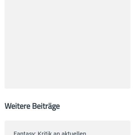
Weitere Beiträge
Fantasy: Kritik an aktuellen